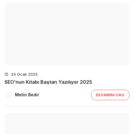
24 Ocak 2025
SEO’nun Kitabı Baştan Yazılıyor 2025
Metin Bedir
DEVAMINI OKU