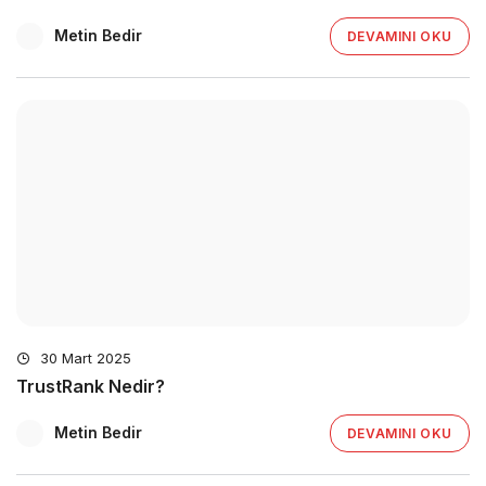
Metin Bedir
DEVAMINI OKU
30 Mart 2025
TrustRank Nedir?
Metin Bedir
DEVAMINI OKU