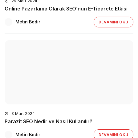
29 Mart 2024
Online Pazarlama Olarak SEO’nun E-Ticarete Etkisi
Metin Bedir
DEVAMINI OKU
3 Mart 2024
Parazit SEO Nedir ve Nasıl Kullanılır?
Metin Bedir
DEVAMINI OKU