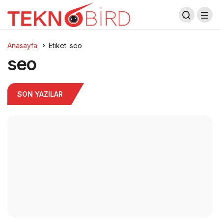
Anasayfa
Etiket: seo
seo
SON YAZILAR