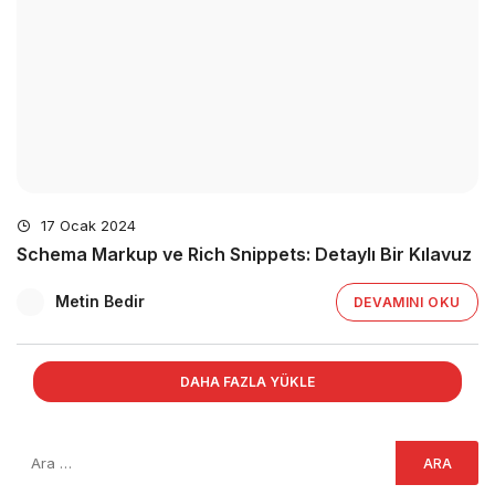
17 Ocak 2024
Schema Markup ve Rich Snippets: Detaylı Bir Kılavuz
Metin Bedir
DEVAMINI OKU
DAHA FAZLA YÜKLE