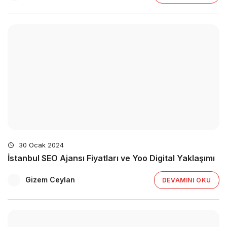
30 Ocak 2024
İstanbul SEO Ajansı Fiyatları ve Yoo Digital Yaklaşımı
Gizem Ceylan
DEVAMINI OKU