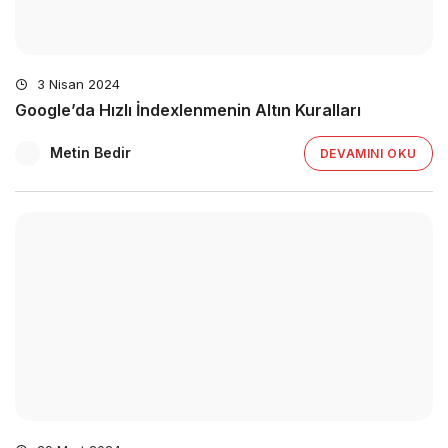
3 Nisan 2024
Google’da Hızlı İndexlenmenin Altın Kuralları
Metin Bedir
DEVAMINI OKU