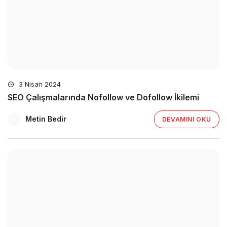
3 Nisan 2024
SEO Çalışmalarında Nofollow ve Dofollow İkilemi
Metin Bedir
DEVAMINI OKU