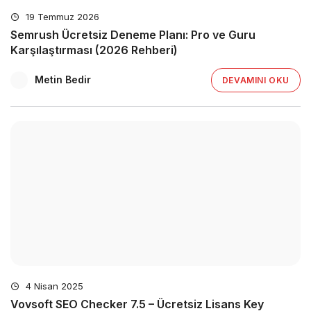
19 Temmuz 2026
Semrush Ücretsiz Deneme Planı: Pro ve Guru
Karşılaştırması (2026 Rehberi)
Metin Bedir
DEVAMINI OKU
4 Nisan 2025
Vovsoft SEO Checker 7.5 – Ücretsiz Lisans Key