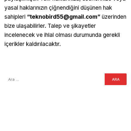
yasal haklarınızın çiğnendiğini düşünen hak
sahipleri
“
teknobird55@gmail.com
”
üzerinden
bize ulaşabilirler. Talep ve şikayetler
incelenecek ve ihlal olması durumunda gerekli
içerikler kaldırılacaktır.