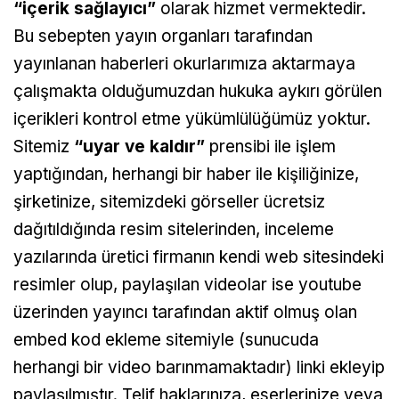
“içerik sağlayıcı”
olarak hizmet vermektedir.
Bu sebepten yayın organları tarafından
yayınlanan haberleri okurlarımıza aktarmaya
çalışmakta olduğumuzdan hukuka aykırı görülen
içerikleri kontrol etme yükümlülüğümüz yoktur.
Sitemiz
“uyar ve kaldır”
prensibi ile işlem
yaptığından, herhangi bir haber ile kişiliğinize,
şirketinize, sitemizdeki görseller ücretsiz
dağıtıldığında resim sitelerinden, inceleme
yazılarında üretici firmanın kendi web sitesindeki
resimler olup, paylaşılan videolar ise youtube
üzerinden yayıncı tarafından aktif olmuş olan
embed kod ekleme sitemiyle (sunucuda
herhangi bir video barınmamaktadır) linki ekleyip
paylaşılmıştır. Telif haklarınıza, eserlerinize veya