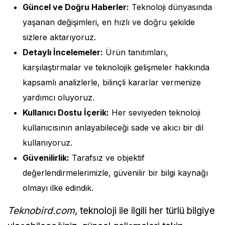
Güncel ve Doğru Haberler:
Teknoloji dünyasında
yaşanan değişimleri, en hızlı ve doğru şekilde
sizlere aktarıyoruz.
Detaylı İncelemeler:
Ürün tanıtımları,
karşılaştırmalar ve teknolojik gelişmeler hakkında
kapsamlı analizlerle, bilinçli kararlar vermenize
yardımcı oluyoruz.
Kullanıcı Dostu İçerik:
Her seviyeden teknoloji
kullanıcısının anlayabileceği sade ve akıcı bir dil
kullanıyoruz.
Güvenilirlik:
Tarafsız ve objektif
değerlendirmelerimizle, güvenilir bir bilgi kaynağı
olmayı ilke edindik.
Teknobird.com
, teknoloji ile ilgili her türlü bilgiye