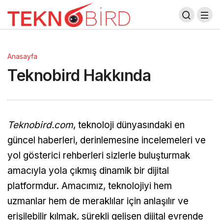
Anasayfa
Teknobird Hakkında
Teknobird.com
, teknoloji dünyasındaki en
güncel haberleri, derinlemesine incelemeleri ve
yol gösterici rehberleri sizlerle buluşturmak
amacıyla yola çıkmış dinamik bir dijital
platformdur. Amacımız, teknolojiyi hem
uzmanlar hem de meraklılar için anlaşılır ve
erişilebilir kılmak, sürekli gelişen dijital evrende