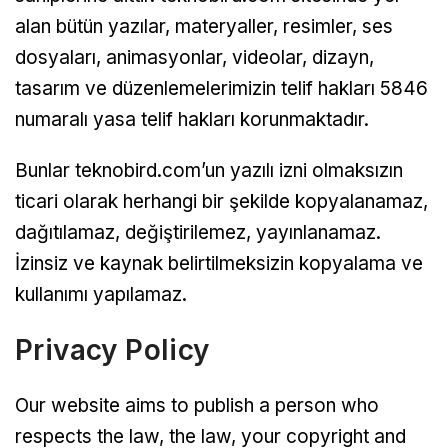
alan bütün yazılar, materyaller, resimler, ses
dosyaları, animasyonlar, videolar, dizayn,
tasarım ve düzenlemelerimizin telif hakları 5846
numaralı yasa telif hakları korunmaktadır.
Bunlar teknobird.com’un yazılı izni olmaksızın
ticari olarak herhangi bir şekilde kopyalanamaz,
dağıtılamaz, değiştirilemez, yayınlanamaz.
İzinsiz ve kaynak belirtilmeksizin kopyalama ve
kullanımı yapılamaz.
Privacy Policy
Our website aims to publish a person who
respects the law, the law, your copyright and