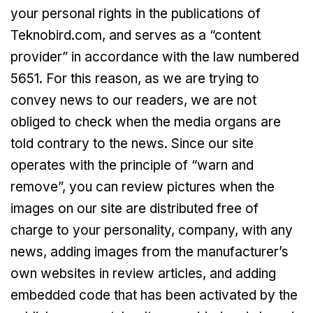
your personal rights in the publications of
Teknobird.com, and serves as a “content
provider” in accordance with the law numbered
5651. For this reason, as we are trying to
convey news to our readers, we are not
obliged to check when the media organs are
told contrary to the news. Since our site
operates with the principle of “warn and
remove”, you can review pictures when the
images on our site are distributed free of
charge to your personality, company, with any
news, adding images from the manufacturer’s
own websites in review articles, and adding
embedded code that has been activated by the