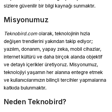
sizlere güvenilir bir bilgi kaynağı sunmaktır.
Misyonumuz
Teknobird.com
olarak, teknolojinin hızla
değişen trendlerini yakından takip ediyor;
yazılım, donanım, yapay zeka, mobil cihazlar,
internet kültürü ve daha birçok alanda objektif
ve detaylı içerikler üretiyoruz. Misyonumuz,
teknolojiyi yaşamın her alanına entegre etmek
ve kullanıcılarımızın bilinçli tercihler yapmalarına
katkıda bulunmaktır.
Neden Teknobird?