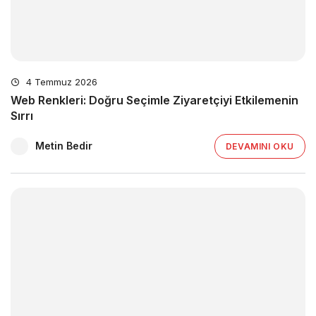
4 Temmuz 2026
Web Renkleri: Doğru Seçimle Ziyaretçiyi Etkilemenin
Sırrı
Metin Bedir
DEVAMINI OKU