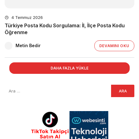
4 Temmuz 2026
Türkiye Posta Kodu Sorgulama: İl, İlçe Posta Kodu
Öğrenme
Metin Bedir
DEVAMINI OKU
DAHA FAZLA YÜKLE