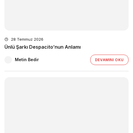
28 Temmuz 2026
Ünlü Şarkı Despacito’nun Anlamı
Metin Bedir
DEVAMINI OKU