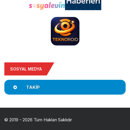
SOSYAL MEDYA
TAKIP
© 2019 - 2026 Tüm Hakları Saklıdır