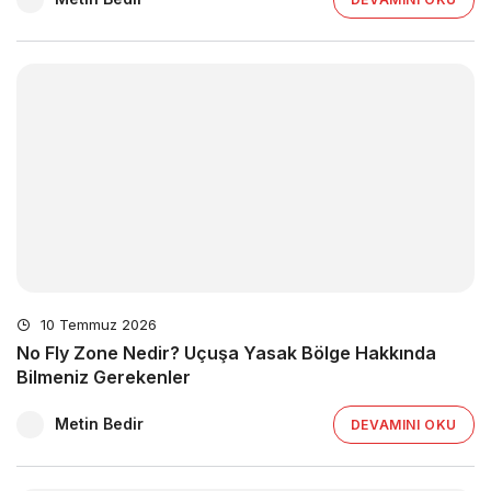
10 Temmuz 2026
No Fly Zone Nedir? Uçuşa Yasak Bölge Hakkında
Bilmeniz Gerekenler
Metin Bedir
DEVAMINI OKU