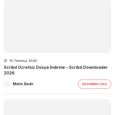
10 Temmuz 2026
Scribd Ücretsiz Dosya İndirme – Scribd Downloader
2026
Metin Bedir
DEVAMINI OKU