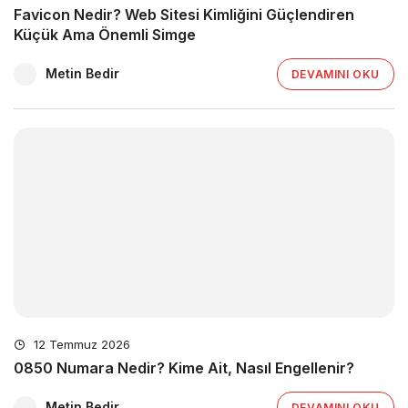
Favicon Nedir? Web Sitesi Kimliğini Güçlendiren
Küçük Ama Önemli Simge
Metin Bedir
DEVAMINI OKU
12 Temmuz 2026
0850 Numara Nedir? Kime Ait, Nasıl Engellenir?
Metin Bedir
DEVAMINI OKU