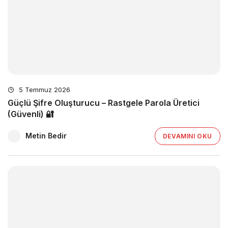
5 Temmuz 2026
Güçlü Şifre Oluşturucu – Rastgele Parola Üretici
(Güvenli) 🔐
Metin Bedir
DEVAMINI OKU