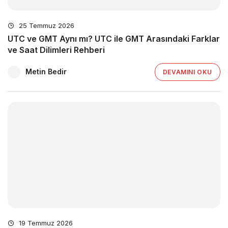
25 Temmuz 2026
UTC ve GMT Aynı mı? UTC ile GMT Arasındaki Farklar
ve Saat Dilimleri Rehberi
Metin Bedir
DEVAMINI OKU
19 Temmuz 2026