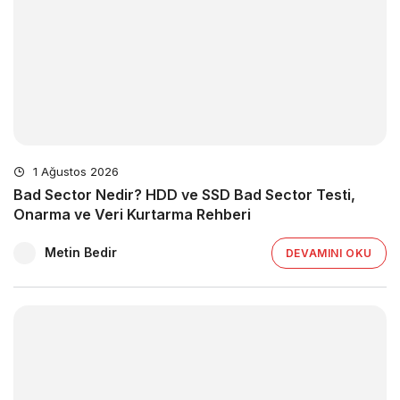
1 Ağustos 2026
Bad Sector Nedir? HDD ve SSD Bad Sector Testi,
Onarma ve Veri Kurtarma Rehberi
Metin Bedir
DEVAMINI OKU