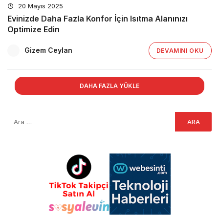
20 Mayıs 2025
Evinizde Daha Fazla Konfor İçin Isıtma Alanınızı
Optimize Edin
Gizem Ceylan
DEVAMINI OKU
DAHA FAZLA YÜKLE