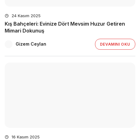
24 Kasım 2025
Kış Bahçeleri: Evinize Dört Mevsim Huzur Getiren
Mimari Dokunuş
Gizem Ceylan
DEVAMINI OKU
16 Kasım 2025