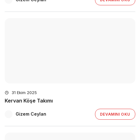
31 Ekim 2025
Kervan Köşe Takımı
Gizem Ceylan
DEVAMINI OKU