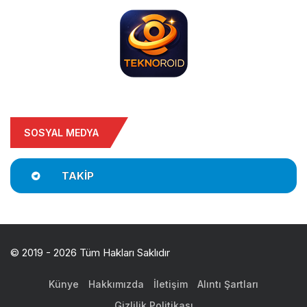
SOSYAL MEDYA
TAKIP
© 2019 - 2026 Tüm Hakları Saklıdır
Künye
Hakkımızda
İletişim
Alıntı Şartları
Gizlilik Politikası