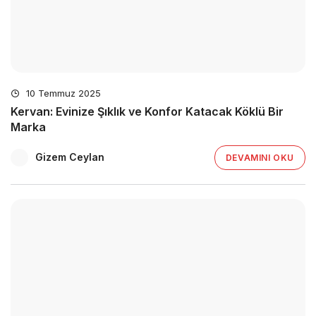
10 Temmuz 2025
Kervan: Evinize Şıklık ve Konfor Katacak Köklü Bir
Marka
Gizem Ceylan
DEVAMINI OKU