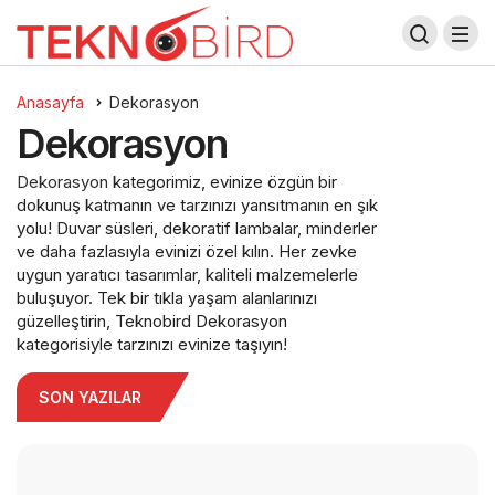
Anasayfa
Dekorasyon
Dekorasyon
Dekorasyon
kategorimiz, evinize özgün bir
dokunuş katmanın ve tarzınızı yansıtmanın en şık
yolu! Duvar süsleri, dekoratif lambalar, minderler
ve daha fazlasıyla evinizi özel kılın. Her zevke
uygun yaratıcı tasarımlar, kaliteli malzemelerle
buluşuyor. Tek bir tıkla yaşam alanlarınızı
güzelleştirin, Teknobird Dekorasyon
kategorisiyle tarzınızı evinize taşıyın!
SON YAZILAR