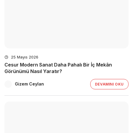
25 Mayıs 2026
Cesur Modern Sanat Daha Pahalı Bir İç Mekân
Görünümü Nasıl Yaratır?
Gizem Ceylan
DEVAMINI OKU