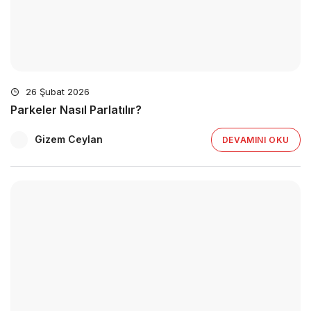
26 Şubat 2026
Parkeler Nasıl Parlatılır?
Gizem Ceylan
DEVAMINI OKU