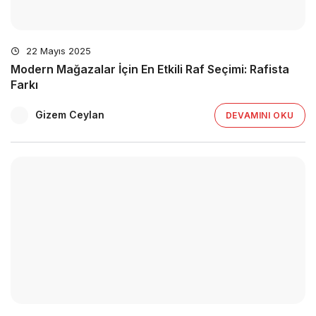
22 Mayıs 2025
Modern Mağazalar İçin En Etkili Raf Seçimi: Rafista
Farkı
Gizem Ceylan
DEVAMINI OKU