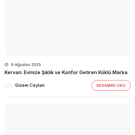
9 Ağustos 2025
Kervan: Evinize Şıklık ve Konfor Getiren Köklü Marka
Gizem Ceylan
DEVAMINI OKU