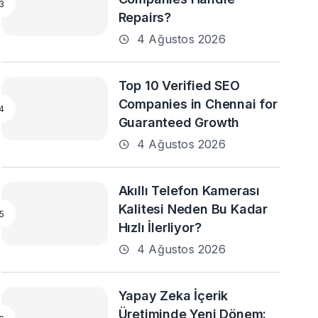
Repairs?
4 Ağustos 2026
Top 10 Verified SEO
Companies in Chennai for
Guaranteed Growth
4 Ağustos 2026
Akıllı Telefon Kamerası
Kalitesi Neden Bu Kadar
Hızlı İlerliyor?
4 Ağustos 2026
Yapay Zeka İçerik
Üretiminde Yeni Dönem: