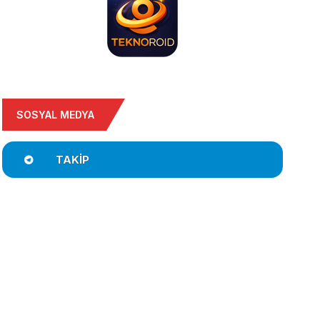
SOSYAL MEDYA
TAKIP