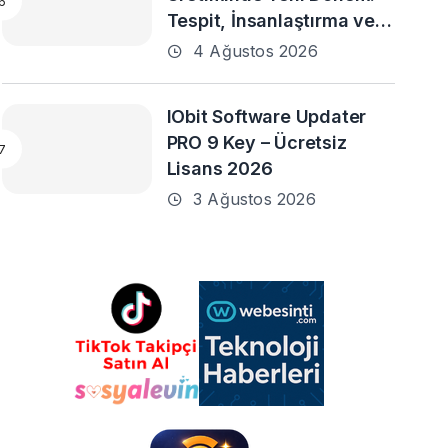
Tespit, İnsanlaştırma ve
Daha Fazlası
4 Ağustos 2026
IObit Software Updater
PRO 9 Key – Ücretsiz
Lisans 2026
3 Ağustos 2026