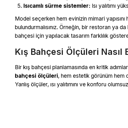
Isıcamlı sürme sistemler:
Isı yalıtımı yü
Model seçerken hem evinizin mimari yapısını
bulundurmalısınız. Örneğin, bir restoran ya da ka
bahçesi için yapılacak tasarım farklılık göstere
Kış Bahçesi Ölçüleri Nasıl B
Bir kış bahçesi planlamasında en kritik adımlar
bahçesi ölçüleri
, hem estetik görünüm hem de 
Yanlış ölçüler, ısı yalıtımını ve konforu olumsuz 