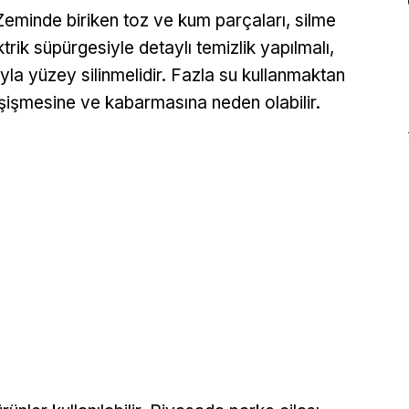
. Zeminde biriken toz ve kum parçaları, silme
trik süpürgesiyle detaylı temizlik yapılmalı,
la yüzey silinmelidir. Fazla su kullanmaktan
şişmesine ve kabarmasına neden olabilir.