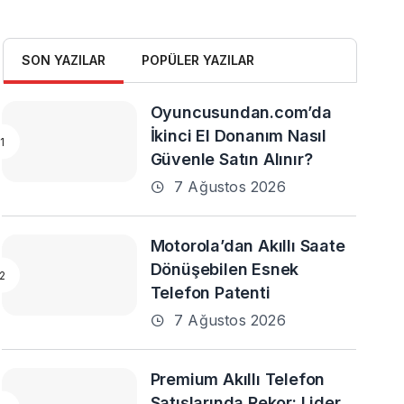
SON YAZILAR
POPÜLER YAZILAR
Oyuncusundan.com’da
İkinci El Donanım Nasıl
Güvenle Satın Alınır?
7 Ağustos 2026
Motorola’dan Akıllı Saate
Dönüşebilen Esnek
Telefon Patenti
7 Ağustos 2026
Premium Akıllı Telefon
Satışlarında Rekor: Lider