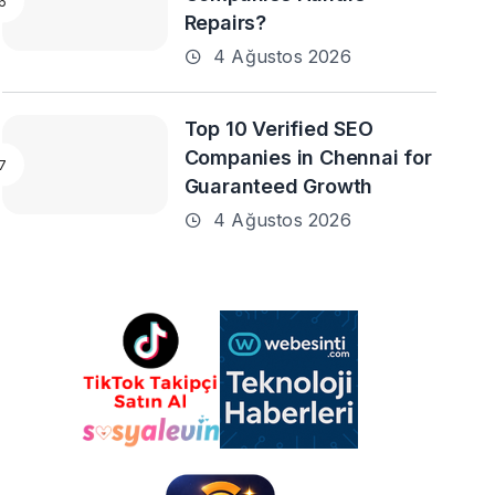
Repairs?
4 Ağustos 2026
Top 10 Verified SEO
Companies in Chennai for
Guaranteed Growth
4 Ağustos 2026