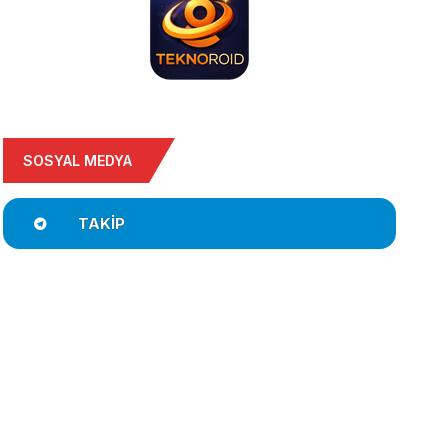
SOSYAL MEDYA
TAKIP