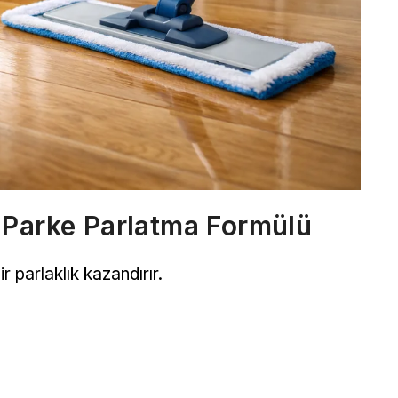
 Parke Parlatma Formülü
 parlaklık kazandırır.