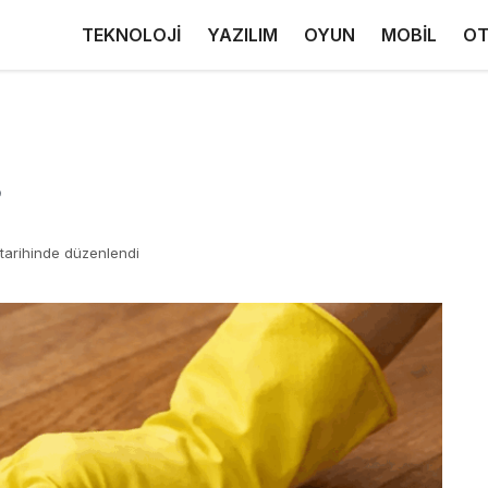
TEKNOLOJİ
YAZILIM
OYUN
MOBİL
OT
?
tarihinde düzenlendi