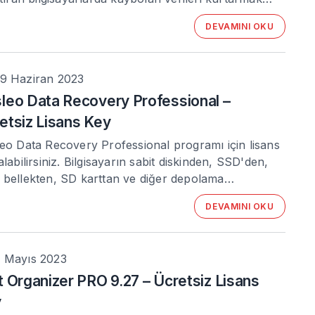
DEVAMINI OKU
9 Haziran 2023
leo Data Recovery Professional –
etsiz Lisans Key
eo Data Recovery Professional programı için lisans
alabilirsiniz. Bilgisayarın sabit diskinden, SSD'den,
bellekten, SD karttan ve diğer depolama…
DEVAMINI OKU
 Mayıs 2023
t Organizer PRO 9.27 – Ücretsiz Lisans
y