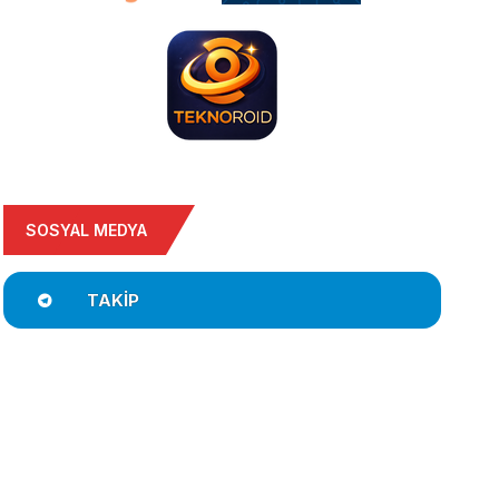
SOSYAL MEDYA
TAKIP