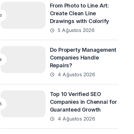
From Photo to Line Art:
Create Clean Line
Drawings with Colorify
5 Ağustos 2026
Do Property Management
Companies Handle
Repairs?
4 Ağustos 2026
Top 10 Verified SEO
Companies in Chennai for
Guaranteed Growth
4 Ağustos 2026