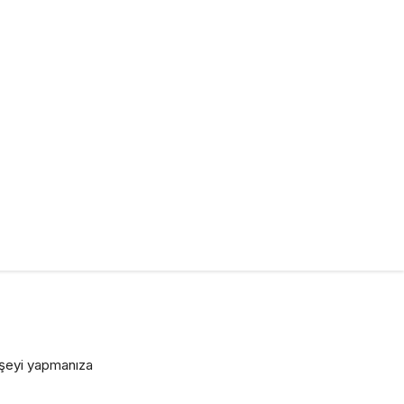
r şeyi yapmanıza