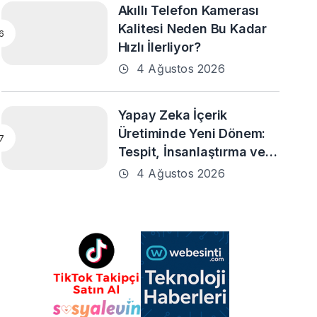
Akıllı Telefon Kamerası
Kalitesi Neden Bu Kadar
Hızlı İlerliyor?
4 Ağustos 2026
Yapay Zeka İçerik
Üretiminde Yeni Dönem:
Tespit, İnsanlaştırma ve
Daha Fazlası
4 Ağustos 2026