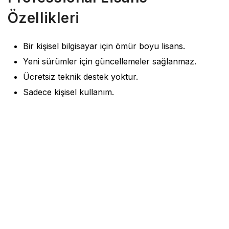
Özellikleri
Bir kişisel bilgisayar için ömür boyu lisans.
Yeni sürümler için güncellemeler sağlanmaz.
Ücretsiz teknik destek yoktur.
Sadece kişisel kullanım.