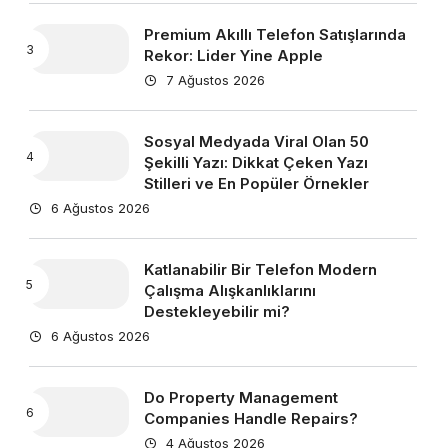
Premium Akıllı Telefon Satışlarında
Rekor: Lider Yine Apple
7 Ağustos 2026
Sosyal Medyada Viral Olan 50
Şekilli Yazı: Dikkat Çeken Yazı
Stilleri ve En Popüler Örnekler
6 Ağustos 2026
Katlanabilir Bir Telefon Modern
Çalışma Alışkanlıklarını
Destekleyebilir mi?
6 Ağustos 2026
Do Property Management
Companies Handle Repairs?
4 Ağustos 2026