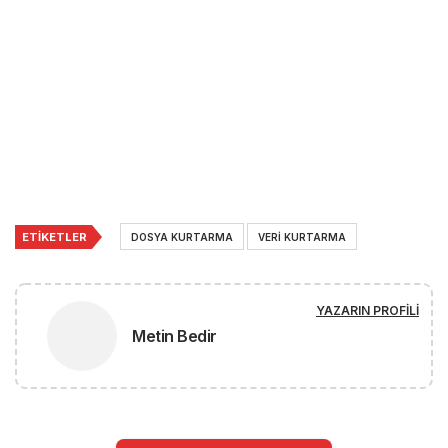
ETIKETLER
DOSYA KURTARMA
VERI KURTARMA
YAZARIN PROFILI
Metin Bedir