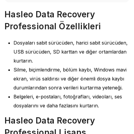
Hasleo Data Recovery
Professional Özellikleri
Dosyaları sabit sürücüden, harici sabit sürücüden,
USB sürücüden, SD karttan ve diğer ortamlardan
kurtarın.
Silme, biçimlendirme, bölüm kaybı, Windows mavi
ekran, virüs saldırısı ve diğer önemli dosya kaybı
durumlarından sonra verileri kurtarma yeteneği.
Belgeleri, e-postaları, fotoğrafları, videoları, ses
dosyalarını ve daha fazlasını kurtarın.
Hasleo Data Recovery
Professional Lisans