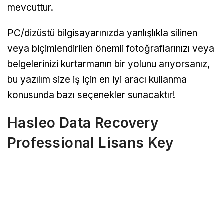
mevcuttur.
PC/dizüstü bilgisayarınızda yanlışlıkla silinen
veya biçimlendirilen önemli fotoğraflarınızı veya
belgelerinizi kurtarmanın bir yolunu arıyorsanız,
bu yazılım size iş için en iyi aracı kullanma
konusunda bazı seçenekler sunacaktır!
Hasleo Data Recovery
Professional Lisans Key