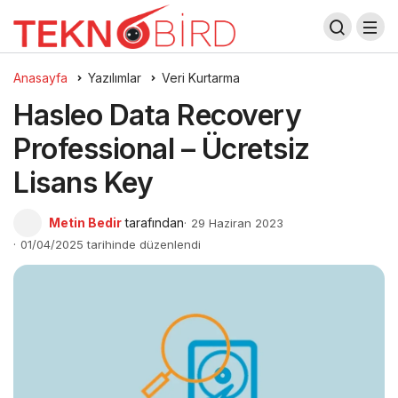
Anasayfa
Yazılımlar
Veri Kurtarma
Hasleo Data Recovery
Professional – Ücretsiz
Lisans Key
Metin Bedir
tarafından
29 Haziran 2023
01/04/2025 tarihinde düzenlendi