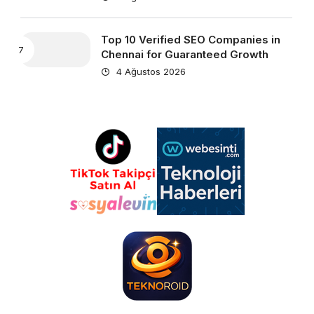
Top 10 Verified SEO Companies in
Chennai for Guaranteed Growth
4 Ağustos 2026