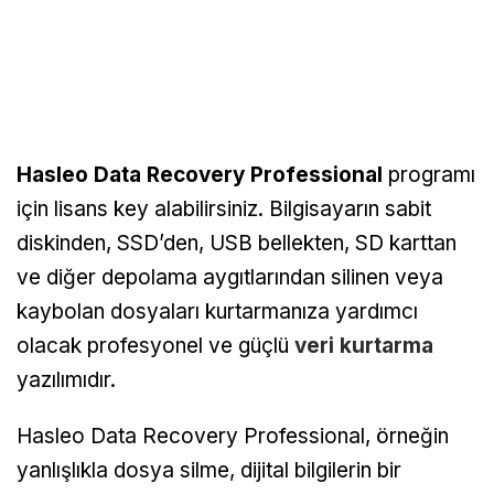
Hasleo Data Recovery Professional
programı
için lisans key alabilirsiniz. Bilgisayarın sabit
diskinden, SSD’den, USB bellekten, SD karttan
ve diğer depolama aygıtlarından silinen veya
kaybolan dosyaları kurtarmanıza yardımcı
olacak profesyonel ve güçlü
veri kurtarma
yazılımıdır.
Hasleo Data Recovery Professional, örneğin
yanlışlıkla dosya silme, dijital bilgilerin bir