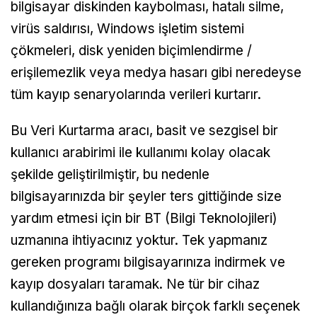
bilgisayar diskinden kaybolması, hatalı silme,
virüs saldırısı, Windows işletim sistemi
çökmeleri, disk yeniden biçimlendirme /
erişilemezlik veya medya hasarı gibi neredeyse
tüm kayıp senaryolarında verileri kurtarır.
Bu Veri Kurtarma aracı, basit ve sezgisel bir
kullanıcı arabirimi ile kullanımı kolay olacak
şekilde geliştirilmiştir, bu nedenle
bilgisayarınızda bir şeyler ters gittiğinde size
yardım etmesi için bir BT (Bilgi Teknolojileri)
uzmanına ihtiyacınız yoktur. Tek yapmanız
gereken programı bilgisayarınıza indirmek ve
kayıp dosyaları taramak. Ne tür bir cihaz
kullandığınıza bağlı olarak birçok farklı seçenek