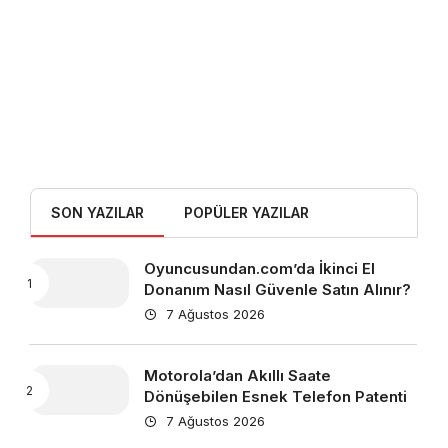
SON YAZILAR
POPÜLER YAZILAR
Oyuncusundan.com’da İkinci El
Donanım Nasıl Güvenle Satın Alınır?
7 Ağustos 2026
Motorola’dan Akıllı Saate
Dönüşebilen Esnek Telefon Patenti
7 Ağustos 2026