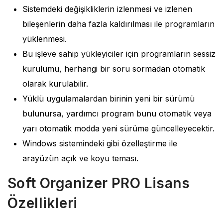
Sistemdeki değişikliklerin izlenmesi ve izlenen
bileşenlerin daha fazla kaldırılması ile programların
yüklenmesi.
Bu işleve sahip yükleyiciler için programların sessiz
kurulumu, herhangi bir soru sormadan otomatik
olarak kurulabilir.
Yüklü uygulamalardan birinin yeni bir sürümü
bulunursa, yardımcı program bunu otomatik veya
yarı otomatik modda yeni sürüme güncelleyecektir.
Windows sistemindeki gibi özelleştirme ile
arayüzün açık ve koyu teması.
Soft Organizer PRO Lisans
Özellikleri