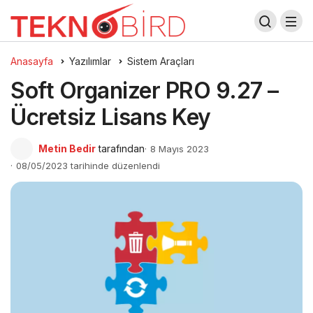
Anasayfa
Yazılımlar
Sistem Araçları
Soft Organizer PRO 9.27 –
Ücretsiz Lisans Key
Metin Bedir
tarafından
8 Mayıs 2023
08/05/2023 tarihinde düzenlendi