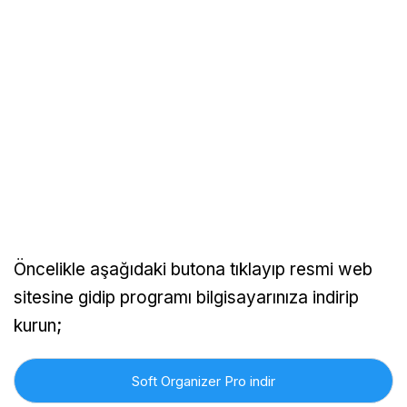
Öncelikle aşağıdaki butona tıklayıp resmi web
sitesine gidip programı bilgisayarınıza indirip
kurun;
Soft Organizer Pro indir