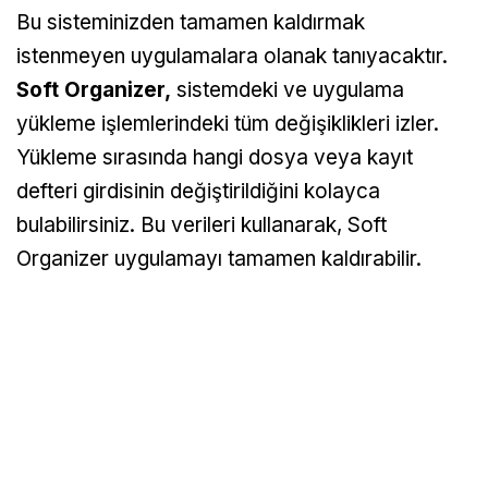
Bu sisteminizden tamamen kaldırmak
istenmeyen uygulamalara olanak tanıyacaktır.
Soft Organizer,
sistemdeki ve uygulama
yükleme işlemlerindeki tüm değişiklikleri izler.
Yükleme sırasında hangi dosya veya kayıt
defteri girdisinin değiştirildiğini kolayca
bulabilirsiniz. Bu verileri kullanarak, Soft
Organizer uygulamayı tamamen kaldırabilir.