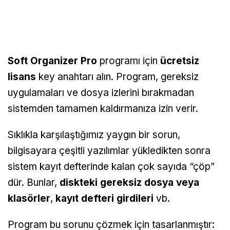
Soft Organizer Pro
programı için
ücretsiz
lisans
key anahtarı alın. Program, gereksiz
uygulamaları ve dosya izlerini bırakmadan
sistemden tamamen kaldırmanıza izin verir.
Sıklıkla karşılaştığımız yaygın bir sorun,
bilgisayara çeşitli yazılımlar yükledikten sonra
sistem kayıt defterinde kalan çok sayıda “çöp”
dür. Bunlar,
diskteki gereksiz dosya veya
klasörler
,
kayıt defteri girdileri
vb.
Program bu sorunu çözmek için tasarlanmıştır: