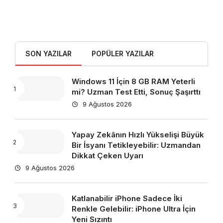
SON YAZILAR
POPÜLER YAZILAR
Windows 11 İçin 8 GB RAM Yeterli
mi? Uzman Test Etti, Sonuç Şaşırttı
9 Ağustos 2026
Yapay Zekânın Hızlı Yükselişi Büyük
Bir İsyanı Tetikleyebilir: Uzmandan
Dikkat Çeken Uyarı
9 Ağustos 2026
Katlanabilir iPhone Sadece İki
Renkle Gelebilir: iPhone Ultra İçin
Yeni Sızıntı