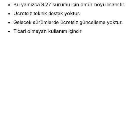
Bu yalnızca 9.27 sürümü için ömür boyu lisanstır.
Ücretsiz teknik destek yoktur.
Gelecek sürümlerde ücretsiz güncelleme yoktur.
Ticari olmayan kullanım içindir.