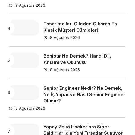
9 Ağustos 2026
Tasarımcıları Çileden Çıkaran En
Klasik Müşteri Cümleleri
8 Ağustos 2026
Bonjour Ne Demek? Hangi Dil,
Anlamı ve Okunuşu
8 Ağustos 2026
Senior Engineer Nedir? Ne Demek,
Ne İş Yapar ve Nasıl Senior Engineer
Olunur?
8 Ağustos 2026
Yapay Zekâ Hackerlara Siber
Saldırılar İçin Yeni Fırsatlar Sunuyor