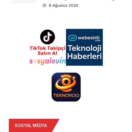
8 Ağustos 2026
SOSYAL MEDYA