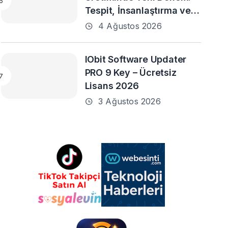
Tespit, İnsanlaştırma ve
Daha Fazlası
4 Ağustos 2026
IObit Software Updater
PRO 9 Key – Ücretsiz
Lisans 2026
3 Ağustos 2026