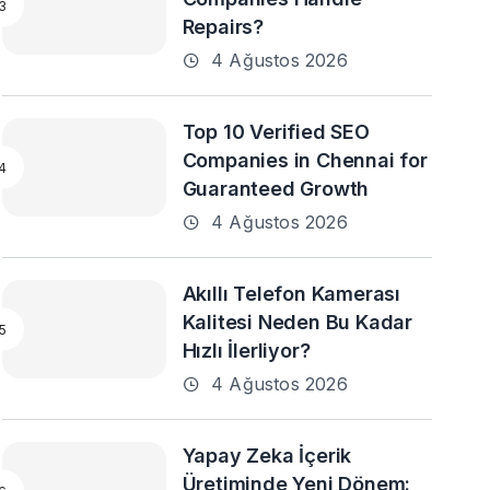
Repairs?
4 Ağustos 2026
Top 10 Verified SEO
Companies in Chennai for
Guaranteed Growth
4 Ağustos 2026
Akıllı Telefon Kamerası
Kalitesi Neden Bu Kadar
Hızlı İlerliyor?
4 Ağustos 2026
Yapay Zeka İçerik
Üretiminde Yeni Dönem: