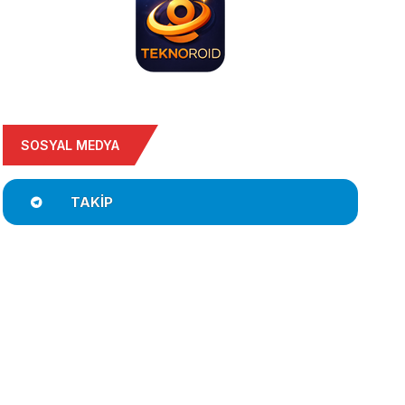
SOSYAL MEDYA
TAKIP