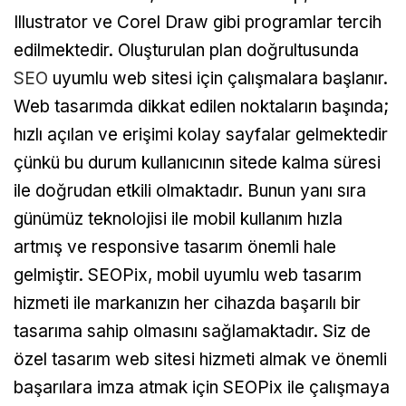
Illustrator ve Corel Draw gibi programlar tercih
edilmektedir. Oluşturulan plan doğrultusunda
SEO
uyumlu web sitesi için çalışmalara başlanır.
Web tasarımda dikkat edilen noktaların başında;
hızlı açılan ve erişimi kolay sayfalar gelmektedir
çünkü bu durum kullanıcının sitede kalma süresi
ile doğrudan etkili olmaktadır. Bunun yanı sıra
günümüz teknolojisi ile mobil kullanım hızla
artmış ve responsive tasarım önemli hale
gelmiştir. SEOPix, mobil uyumlu web tasarım
hizmeti ile markanızın her cihazda başarılı bir
tasarıma sahip olmasını sağlamaktadır. Siz de
özel tasarım web sitesi hizmeti almak ve önemli
başarılara imza atmak için SEOPix ile çalışmaya