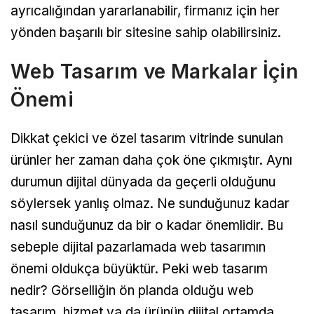
ayrıcalığından yararlanabilir, firmanız için her
yönden başarılı bir sitesine sahip olabilirsiniz.
Web Tasarım ve Markalar İçin
Önemi
Dikkat çekici ve özel tasarım vitrinde sunulan
ürünler her zaman daha çok öne çıkmıştır. Aynı
durumun dijital dünyada da geçerli olduğunu
söylersek yanlış olmaz. Ne sunduğunuz kadar
nasıl sunduğunuz da bir o kadar önemlidir. Bu
sebeple dijital pazarlamada web tasarımın
önemi oldukça büyüktür. Peki web tasarım
nedir? Görselliğin ön planda olduğu web
tasarım, hizmet ya da ürünün dijital ortamda