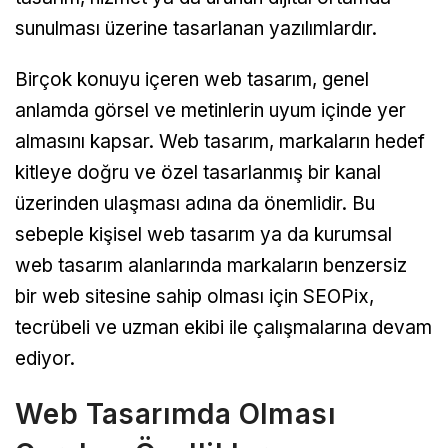
sunulması üzerine tasarlanan yazılımlardır.
Birçok konuyu içeren web tasarım, genel
anlamda görsel ve metinlerin uyum içinde yer
almasını kapsar. Web tasarım, markaların hedef
kitleye doğru ve özel tasarlanmış bir kanal
üzerinden ulaşması adına da önemlidir. Bu
sebeple kişisel web tasarım ya da kurumsal
web tasarım alanlarında markaların benzersiz
bir web sitesine sahip olması için SEOPix,
tecrübeli ve uzman ekibi ile çalışmalarına devam
ediyor.
Web Tasarımda Olması