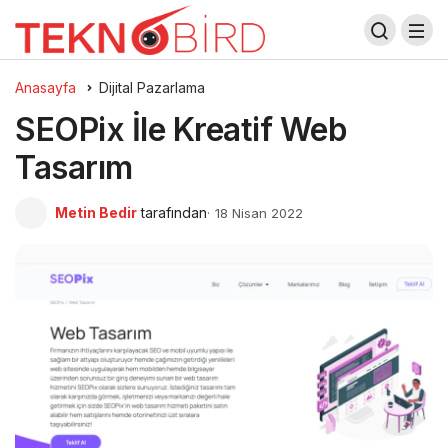
Anasayfa
Dijital Pazarlama
SEOPix İle Kreatif Web
Tasarım
Metin Bedir
tarafından
18 Nisan 2022