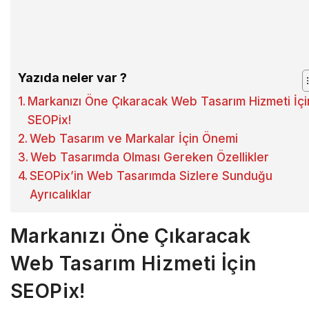
Yazıda neler var ?
Markanızı Öne Çıkaracak Web Tasarım Hizmeti İçi
SEOPix!
Web Tasarım ve Markalar İçin Önemi
Web Tasarımda Olması Gereken Özellikler
SEOPix’in Web Tasarımda Sizlere Sunduğu
Ayrıcalıklar
Markanızı Öne Çıkaracak
Web Tasarım Hizmeti İçin
SEOPix!