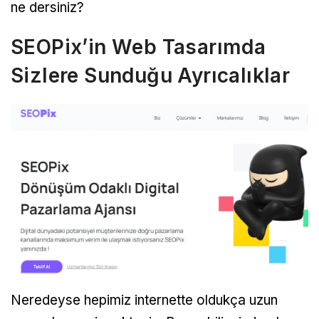
ne dersiniz?
SEOPix’in Web Tasarımda
Sizlere Sunduğu Ayrıcalıklar
Neredeyse hepimiz internette oldukça uzun