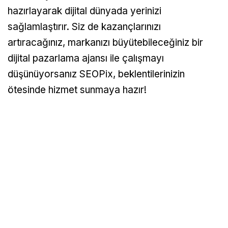
hazırlayarak dijital dünyada yerinizi
sağlamlaştırır. Siz de kazançlarınızı
artıracağınız, markanızı büyütebileceğiniz bir
dijital pazarlama ajansı ile çalışmayı
düşünüyorsanız SEOPix, beklentilerinizin
ötesinde hizmet sunmaya hazır!