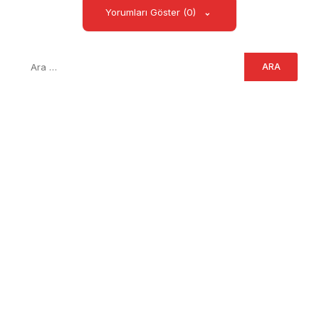
Yorumları Göster (0)