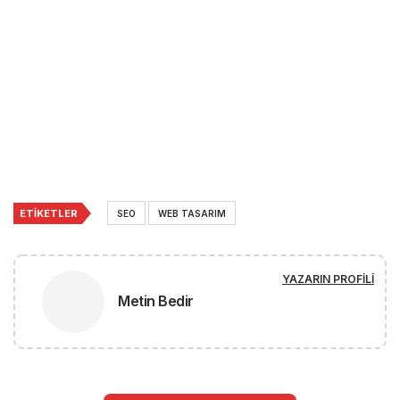
ETIKETLER
SEO
WEB TASARIM
YAZARIN PROFILI
Metin Bedir