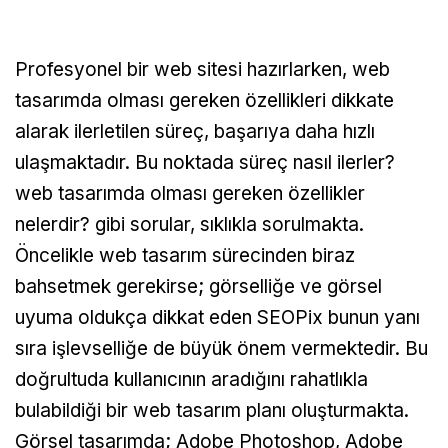
Profesyonel bir web sitesi hazırlarken, web
tasarımda olması gereken özellikleri dikkate
alarak ilerletilen süreç, başarıya daha hızlı
ulaşmaktadır. Bu noktada süreç nasıl ilerler?
web tasarımda olması gereken özellikler
nelerdir? gibi sorular, sıklıkla sorulmakta.
Öncelikle web tasarım sürecinden biraz
bahsetmek gerekirse; görselliğe ve görsel
uyuma oldukça dikkat eden SEOPix bunun yanı
sıra işlevselliğe de büyük önem vermektedir. Bu
doğrultuda kullanıcının aradığını rahatlıkla
bulabildiği bir web tasarım planı oluşturmakta.
Görsel tasarımda; Adobe Photoshop, Adobe