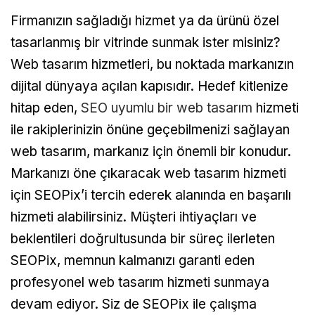
Firmanızın sağladığı hizmet ya da ürünü özel
tasarlanmış bir vitrinde sunmak ister misiniz?
Web tasarım hizmetleri, bu noktada markanızın
dijital dünyaya açılan kapısıdır. Hedef kitlenize
hitap eden,
SEO uyumlu bir web tasarım
hizmeti
ile rakiplerinizin önüne geçebilmenizi sağlayan
web tasarım, markanız için önemli bir konudur.
Markanızı öne çıkaracak web tasarım hizmeti
için SEOPix’i tercih ederek alanında en başarılı
hizmeti alabilirsiniz. Müşteri ihtiyaçları ve
beklentileri doğrultusunda bir süreç ilerleten
SEOPix, memnun kalmanızı garanti eden
profesyonel web tasarım hizmeti sunmaya
devam ediyor. Siz de SEOPix ile çalışma