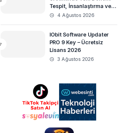
Tespit, İnsanlaştırma ve
Daha Fazlası
4 Ağustos 2026
IObit Software Updater
PRO 9 Key – Ücretsiz
Lisans 2026
3 Ağustos 2026