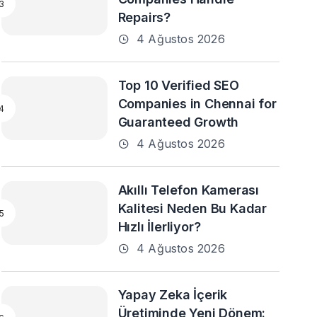
Repairs?
4 Ağustos 2026
Top 10 Verified SEO
Companies in Chennai for
Guaranteed Growth
4 Ağustos 2026
Akıllı Telefon Kamerası
Kalitesi Neden Bu Kadar
Hızlı İlerliyor?
4 Ağustos 2026
Yapay Zeka İçerik
Üretiminde Yeni Dönem: