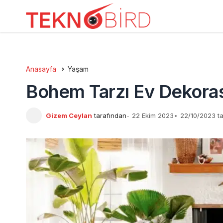
Anasayfa
Yaşam
Bohem Tarzı Ev Dekora
Gizem Ceylan
tarafından
22 Ekim 2023
22/10/2023 ta