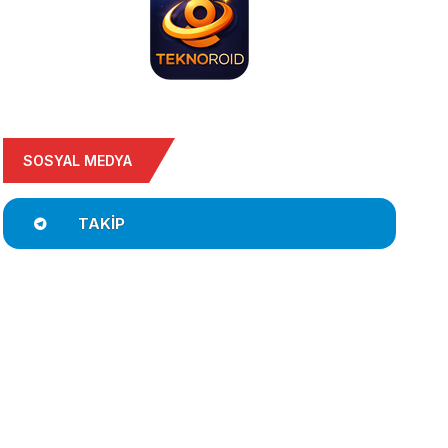
SOSYAL MEDYA
TAKIP