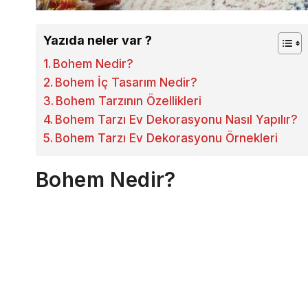
Yazıda neler var ?
Bohem Nedir?
Bohem İç Tasarım Nedir?
Bohem Tarzının Özellikleri
Bohem Tarzı Ev Dekorasyonu Nasıl Yapılır?
Bohem Tarzı Ev Dekorasyonu Örnekleri
Bohem Nedir?