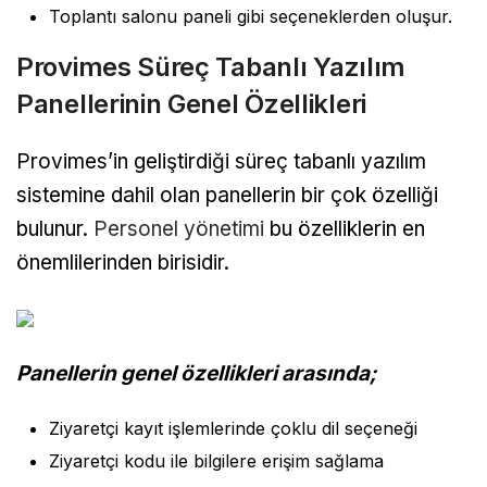
Toplantı salonu paneli gibi seçeneklerden oluşur.
Provimes Süreç Tabanlı Yazılım
Panellerinin Genel Özellikleri
Provimes’in geliştirdiği süreç tabanlı yazılım
sistemine dahil olan panellerin bir çok özelliği
bulunur.
Personel yönetimi
bu özelliklerin en
önemlilerinden birisidir.
Panellerin genel özellikleri arasında;
Ziyaretçi kayıt işlemlerinde çoklu dil seçeneği
Ziyaretçi kodu ile bilgilere erişim sağlama