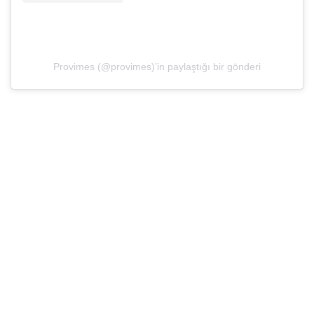
Provimes (@provimes)’in paylaştığı bir gönderi