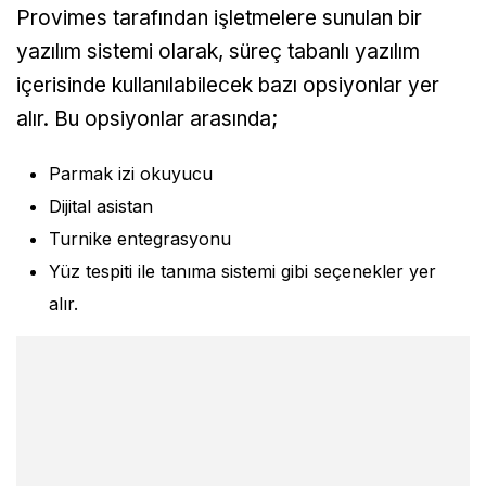
Provimes tarafından işletmelere sunulan bir
yazılım sistemi olarak, süreç tabanlı yazılım
içerisinde kullanılabilecek bazı opsiyonlar yer
alır. Bu opsiyonlar arasında;
Parmak izi okuyucu
Dijital asistan
Turnike entegrasyonu
Yüz tespiti ile tanıma sistemi gibi seçenekler yer
alır.