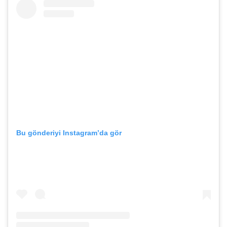
Bu gönderiyi Instagram’da gör