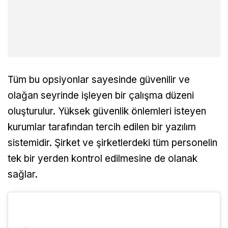
Tüm bu opsiyonlar sayesinde güvenilir ve
olağan seyrinde işleyen bir çalışma düzeni
oluşturulur. Yüksek güvenlik önlemleri isteyen
kurumlar tarafından tercih edilen bir yazılım
sistemidir. Şirket ve şirketlerdeki tüm personelin
tek bir yerden kontrol edilmesine de olanak
sağlar.