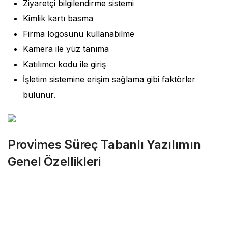
Ziyaretçi bilgilendirme sistemi
Kimlik kartı basma
Firma logosunu kullanabilme
Kamera ile yüz tanıma
Katılımcı kodu ile giriş
İşletim sistemine erişim sağlama gibi faktörler
bulunur.
Provimes Süreç Tabanlı Yazılımın
Genel Özellikleri