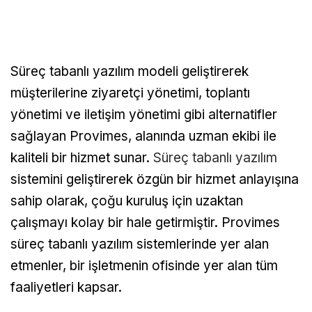
Süreç tabanlı yazılım modeli geliştirerek
müşterilerine ziyaretçi yönetimi, toplantı
yönetimi ve iletişim yönetimi gibi alternatifler
sağlayan Provimes, alanında uzman ekibi ile
kaliteli bir hizmet sunar.
Süreç tabanlı yazılım
sistemini geliştirerek özgün bir hizmet anlayışına
sahip olarak, çoğu kuruluş için uzaktan
çalışmayı kolay bir hale getirmiştir. Provimes
süreç tabanlı yazılım sistemlerinde yer alan
etmenler, bir işletmenin ofisinde yer alan tüm
faaliyetleri kapsar.