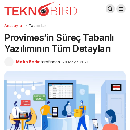
Anasayfa
Yazılımlar
Provimes’in Süreç Tabanlı
Yazılımının Tüm Detayları
Metin Bedir
tarafından
23 Mayıs 2021