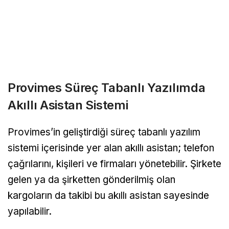
Provimes Süreç Tabanlı Yazılımda
Akıllı Asistan Sistemi
Provimes’in geliştirdiği süreç tabanlı yazılım
sistemi içerisinde yer alan akıllı asistan; telefon
çağrılarını, kişileri ve firmaları yönetebilir. Şirkete
gelen ya da şirketten gönderilmiş olan
kargoların da takibi bu akıllı asistan sayesinde
yapılabilir.