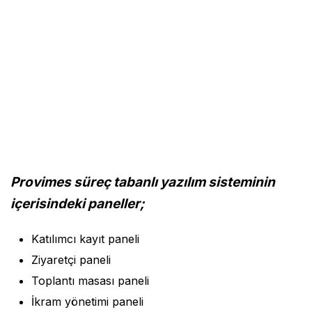
Provimes süreç tabanlı yazılım sisteminin
içerisindeki paneller;
Katılımcı kayıt paneli
Ziyaretçi paneli
Toplantı masası paneli
İkram yönetimi paneli