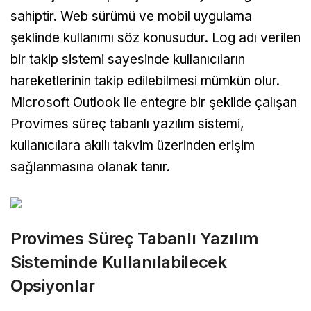
sahiptir. Web sürümü ve mobil uygulama
şeklinde kullanımı söz konusudur. Log adı verilen
bir takip sistemi sayesinde kullanıcıların
hareketlerinin takip edilebilmesi mümkün olur.
Microsoft Outlook ile entegre bir şekilde çalışan
Provimes süreç tabanlı yazılım sistemi,
kullanıcılara akıllı takvim üzerinden erişim
sağlanmasına olanak tanır.
Provimes Süreç Tabanlı Yazılım
Sisteminde Kullanılabilecek
Opsiyonlar