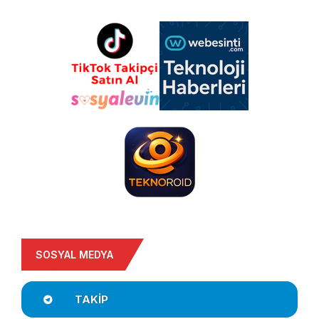
SOSYAL MEDYA
TAKIP