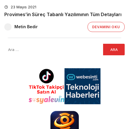
23 Mayıs 2021
Provimes’in Süreç Tabanlı Yazılımının Tüm Detayları
Metin Bedir
DEVAMINI OKU