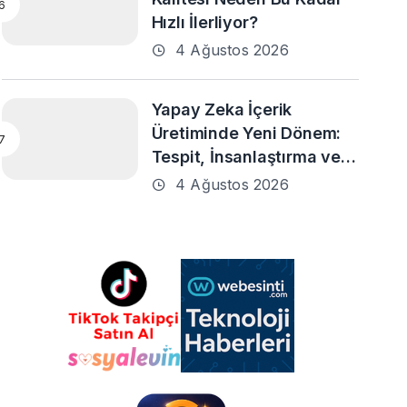
Hızlı İlerliyor?
4 Ağustos 2026
Yapay Zeka İçerik
Üretiminde Yeni Dönem:
Tespit, İnsanlaştırma ve
Daha Fazlası
4 Ağustos 2026