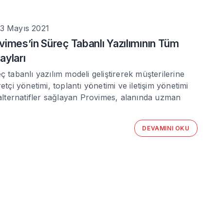
3 Mayıs 2021
vimes’in Süreç Tabanlı Yazılımının Tüm
ayları
ç tabanlı yazılım modeli geliştirerek müşterilerine
retçi yönetimi, toplantı yönetimi ve iletişim yönetimi
 alternatifler sağlayan Provimes, alanında uzman
DEVAMINI OKU