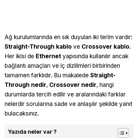
Ağ kurulumlarında en sık duyulan iki terim vardır:
Straight-Through kablo
ve
Crossover kablo
.
Her ikisi de
Ethernet
yapısında kullanılır ancak
bağlantı amaçları ve iç dizilimleri birbirinden
tamamen farklıdır. Bu makalede
Straight-
Through nedir
,
Crossover nedir
, hangi
durumlarda tercih edilir ve aralarındaki farklar
nelerdir sorularına sade ve anlaşılır şekilde yanıt
bulacaksınız.
Yazıda neler var ?