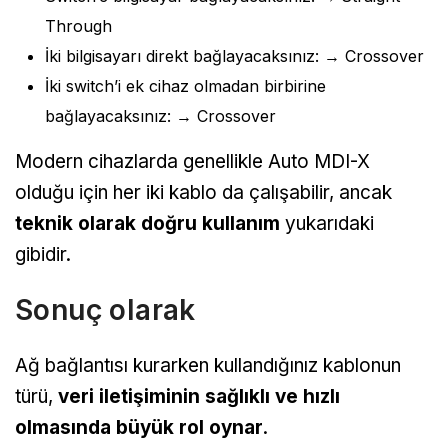
Through
İki bilgisayarı direkt bağlayacaksınız: → Crossover
İki switch’i ek cihaz olmadan birbirine
bağlayacaksınız: → Crossover
Modern cihazlarda genellikle Auto MDI-X
olduğu için her iki kablo da çalışabilir, ancak
teknik olarak doğru kullanım
yukarıdaki
gibidir.
Sonuç olarak
Ağ bağlantısı kurarken kullandığınız kablonun
türü,
veri iletişiminin sağlıklı ve hızlı
olmasında büyük rol oynar
.