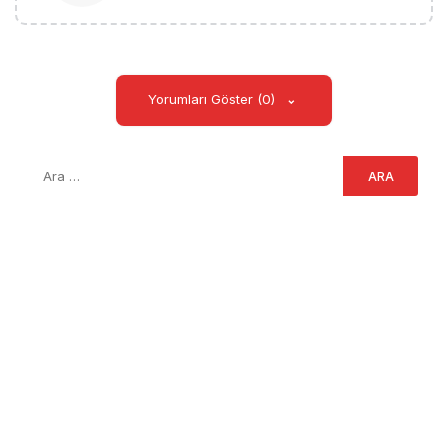
Yorumları Göster (0)