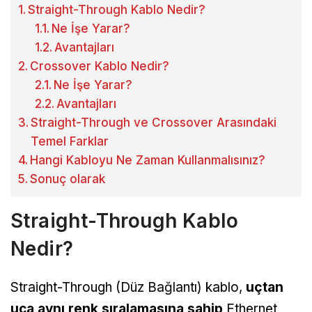
Straight-Through Kablo Nedir?
Ne İşe Yarar?
Avantajları
Crossover Kablo Nedir?
Ne İşe Yarar?
Avantajları
Straight-Through ve Crossover Arasındaki
Temel Farklar
Hangi Kabloyu Ne Zaman Kullanmalısınız?
Sonuç olarak
Straight-Through Kablo
Nedir?
Straight-Through (Düz Bağlantı) kablo,
uçtan
uca aynı renk sıralamasına sahip
Ethernet