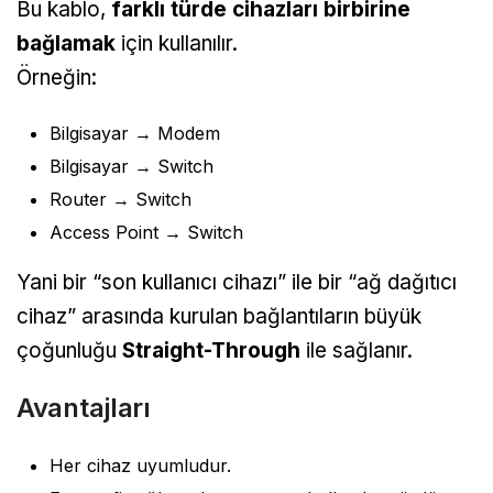
Bu kablo,
farklı türde cihazları birbirine
bağlamak
için kullanılır.
Örneğin:
Bilgisayar → Modem
Bilgisayar → Switch
Router → Switch
Access Point → Switch
Yani bir “son kullanıcı cihazı” ile bir “ağ dağıtıcı
cihaz” arasında kurulan bağlantıların büyük
çoğunluğu
Straight-Through
ile sağlanır.
Avantajları
Her cihaz uyumludur.