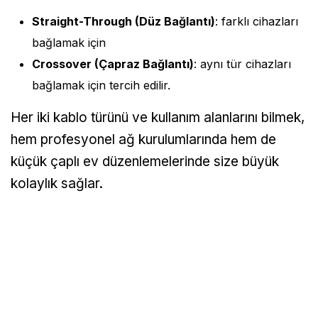
Straight-Through (Düz Bağlantı)
: farklı cihazları
bağlamak için
Crossover (Çapraz Bağlantı)
: aynı tür cihazları
bağlamak için tercih edilir.
Her iki kablo türünü ve kullanım alanlarını bilmek,
hem profesyonel ağ kurulumlarında hem de
küçük çaplı ev düzenlemelerinde size büyük
kolaylık sağlar.