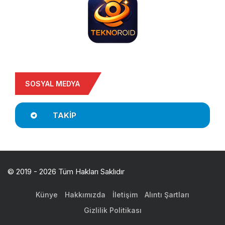
SOSYAL MEDYA
TAKIP
© 2019 - 2026 Tüm Hakları Saklıdır
Künye
Hakkımızda
İletişim
Alıntı Şartları
Gizlilik Politikası