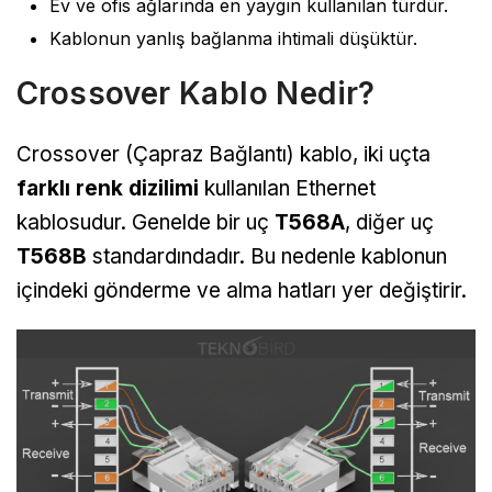
Ev ve ofis ağlarında en yaygın kullanılan türdür.
Kablonun yanlış bağlanma ihtimali düşüktür.
Crossover Kablo Nedir?
Crossover (Çapraz Bağlantı) kablo, iki uçta
farklı renk dizilimi
kullanılan Ethernet
kablosudur. Genelde bir uç
T568A
, diğer uç
T568B
standardındadır. Bu nedenle kablonun
içindeki gönderme ve alma hatları yer değiştirir.