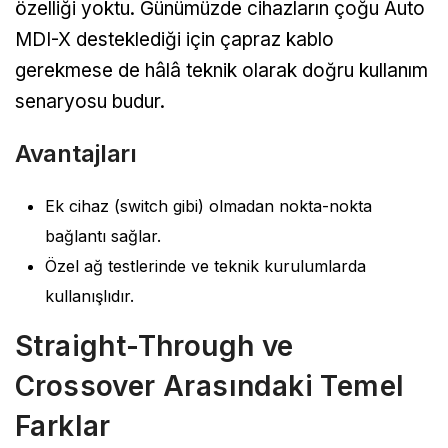
özelliği yoktu. Günümüzde cihazların çoğu Auto
MDI-X desteklediği için çapraz kablo
gerekmese de hâlâ teknik olarak doğru kullanım
senaryosu budur.
Avantajları
Ek cihaz (switch gibi) olmadan nokta-nokta
bağlantı sağlar.
Özel ağ testlerinde ve teknik kurulumlarda
kullanışlıdır.
Straight-Through ve
Crossover Arasındaki Temel
Farklar