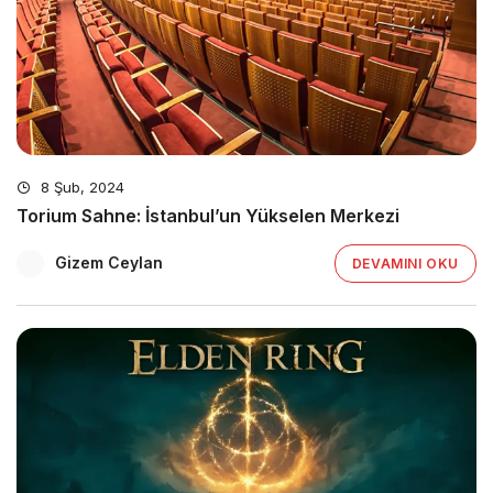
8 Şub, 2024
Torium Sahne: İstanbul’un Yükselen Merkezi
Gizem Ceylan
DEVAMINI OKU