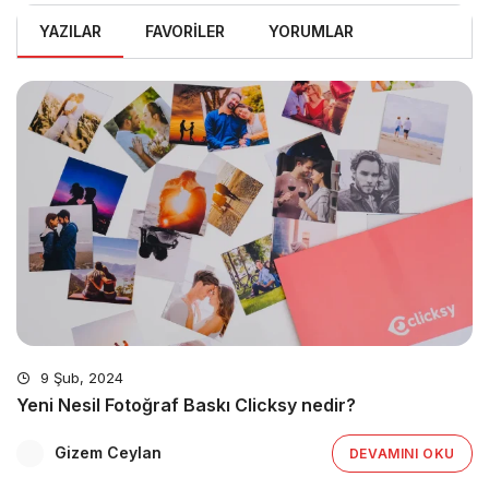
YAZILAR
FAVORILER
YORUMLAR
9 Şub, 2024
Yeni Nesil Fotoğraf Baskı Clicksy nedir?
Gizem Ceylan
DEVAMINI OKU