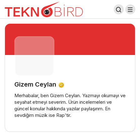
Gizem Ceylan
Merhabalar, ben Gizem Ceylan. Yazmayı okumayı ve
seyahat etmeyi severim. Ürün incelemeleri ve
güncel konular hakkında yazılar paylaşırım. En
sevdiğim müzik ise Rap'tir.