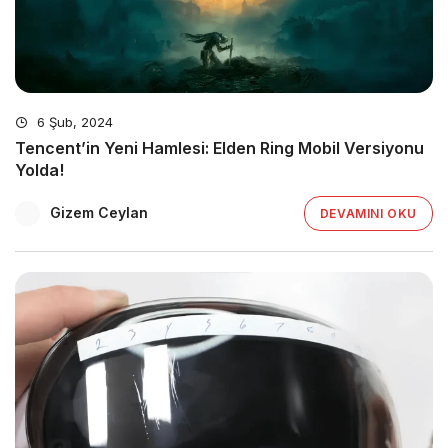
6 Şub, 2024
Tencent’in Yeni Hamlesi: Elden Ring Mobil Versiyonu
Yolda!
Gizem Ceylan
DEVAMINI OKU