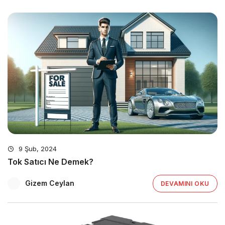
9 Şub, 2024
Tok Satıcı Ne Demek?
Gizem Ceylan
DEVAMINI OKU