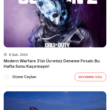
8 Şub, 2024
Modern Warfare 3’ün Ücretsiz Deneme Fırsatı: Bu
Hafta Sonu Kaçırmayın!
Gizem Ceylan
DEVAMINI OKU