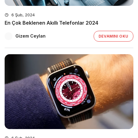
6 Şub, 2024
En Çok Beklenen Akıllı Telefonlar 2024
Gizem Ceylan
DEVAMINI OKU