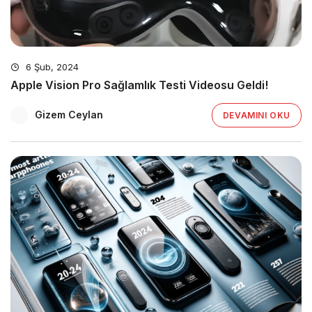
6 Şub, 2024
Apple Vision Pro Sağlamlık Testi Videosu Geldi!
Gizem Ceylan
DEVAMINI OKU