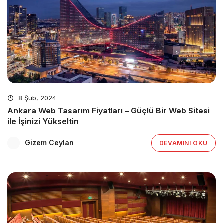
8 Şub, 2024
Ankara Web Tasarım Fiyatları – Güçlü Bir Web Sitesi
ile İşinizi Yükseltin
Gizem Ceylan
DEVAMINI OKU