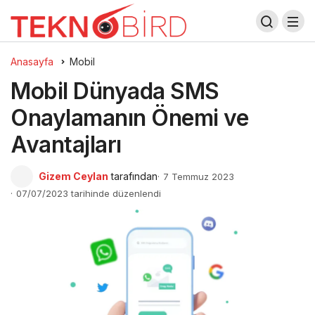
Anasayfa
Mobil
Mobil Dünyada SMS
Onaylamanın Önemi ve
Avantajları
Gizem Ceylan
tarafından
7 Temmuz 2023
07/07/2023 tarihinde düzenlendi