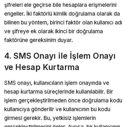
şifreleri ele geçirse bile hesaplara erişmelerini
engeller. İki faktörlü kimlik doğrulama olarak da
bilinen bu yöntem, birinci faktör olan kullanıcı adı
ve şifreye ek olarak ikinci bir doğrulama
faktörüne gereksinim duyar.
4. SMS Onayı ile İşlem Onayı
ve Hesap Kurtarma
SMS onayı, kullanıcıların işlem onayında ve
hesap kurtarma süreçlerinde kullanılabilir. Bir
işlem gerçekleştirilmeden önce doğrulama kodu
kullanıcıya gönderilir ve kullanıcının bu kodu
girmesi gerekir. Bu, yetkisiz işlemlerin
gerçekleştirilmesini önler. Ayrıca, bir kullanıcının