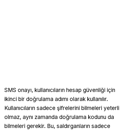
SMS onayı, kullanıcıların hesap güvenliği için
ikinci bir doğrulama adımı olarak kullanılır.
Kullanıcıların sadece şifrelerini bilmeleri yeterli
olmaz, aynı zamanda doğrulama kodunu da
bilmeleri gerekir. Bu, saldırganların sadece