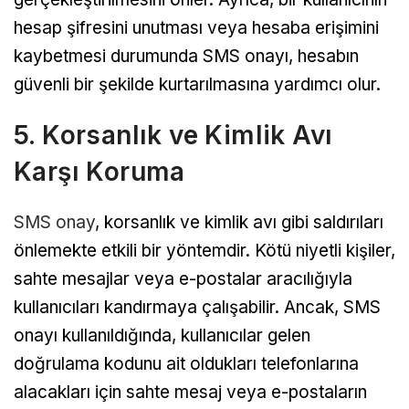
hesap şifresini unutması veya hesaba erişimini
kaybetmesi durumunda SMS onayı, hesabın
güvenli bir şekilde kurtarılmasına yardımcı olur.
5. Korsanlık ve Kimlik Avı
Karşı Koruma
SMS onay
, korsanlık ve kimlik avı gibi saldırıları
önlemekte etkili bir yöntemdir. Kötü niyetli kişiler,
sahte mesajlar veya e-postalar aracılığıyla
kullanıcıları kandırmaya çalışabilir. Ancak, SMS
onayı kullanıldığında, kullanıcılar gelen
doğrulama kodunu ait oldukları telefonlarına
alacakları için sahte mesaj veya e-postaların