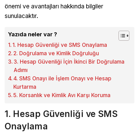
önemi ve avantajları hakkında bilgiler
sunulacaktır.
Yazıda neler var ?
1. Hesap Güvenliği ve SMS Onaylama
2. Doğrulama ve Kimlik Doğruluğu
3. Hesap Güvenliği İçin İkinci Bir Doğrulama
Adımı
4. SMS Onayı ile İşlem Onayı ve Hesap
Kurtarma
5. Korsanlık ve Kimlik Avı Karşı Koruma
1. Hesap Güvenliği ve SMS
Onaylama