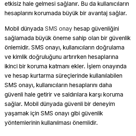
etkisiz hale gelmesi sağlanır. Bu da kullanıcıların
hesaplarını korumada büyük bir avantaj sağlar.
Mobil dünyada
SMS onay
hesap güvenliğini
sağlamada büyük öneme sahip olan bir güvenlik
önlemidir. SMS onayı, kullanıcıların doğrulama
ve kimlik doğruluğunu artırırken hesaplarına
ikinci bir koruma katmanı ekler. İşlem onayında
ve hesap kurtarma süreçlerinde kullanılabilen
SMS onayı, kullanıcıların hesaplarını daha
güvenli hale getirir ve saldırılara karşı koruma
sağlar. Mobil dünyada güvenli bir deneyim
yaşamak için SMS onayı gibi güvenlik
yöntemlerinin kullanılması önemlidir.