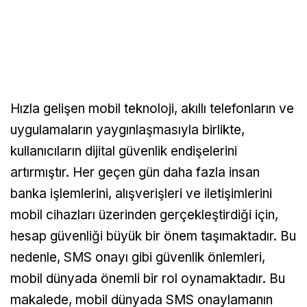
Hızla gelişen mobil teknoloji, akıllı telefonların ve
uygulamaların yaygınlaşmasıyla birlikte,
kullanıcıların dijital güvenlik endişelerini
artırmıştır. Her geçen gün daha fazla insan
banka işlemlerini, alışverişleri ve iletişimlerini
mobil cihazları üzerinden gerçekleştirdiği için,
hesap güvenliği büyük bir önem taşımaktadır. Bu
nedenle, SMS onayı gibi güvenlik önlemleri,
mobil dünyada önemli bir rol oynamaktadır. Bu
makalede, mobil dünyada SMS onaylamanın