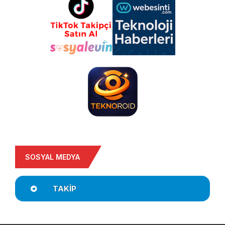
SOSYAL MEDYA
TAKIP