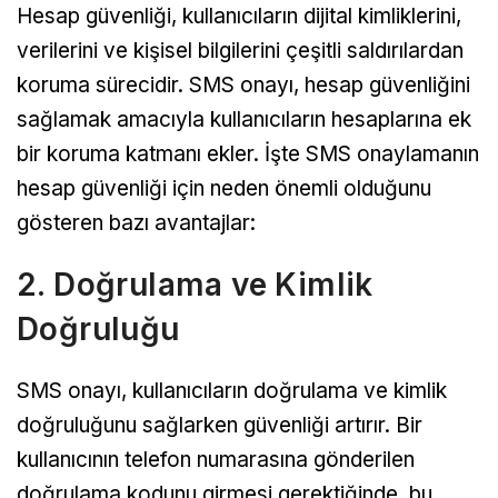
Hesap güvenliği, kullanıcıların dijital kimliklerini,
verilerini ve kişisel bilgilerini çeşitli saldırılardan
koruma sürecidir. SMS onayı, hesap güvenliğini
sağlamak amacıyla kullanıcıların hesaplarına ek
bir koruma katmanı ekler. İşte SMS onaylamanın
hesap güvenliği için neden önemli olduğunu
gösteren bazı avantajlar:
2. Doğrulama ve Kimlik
Doğruluğu
SMS onayı, kullanıcıların doğrulama ve kimlik
doğruluğunu sağlarken güvenliği artırır. Bir
kullanıcının telefon numarasına gönderilen
doğrulama kodunu girmesi gerektiğinde, bu