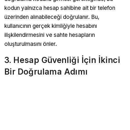
kodun yalnızca hesap sahibine ait bir telefon
üzerinden alınabileceği doğrulanır. Bu,
kullanıcının gerçek kimliğiyle hesabını
ilişkilendirmesini ve sahte hesapların
oluşturulmasını önler.
3. Hesap Güvenliği İçin İkinci
Bir Doğrulama Adımı