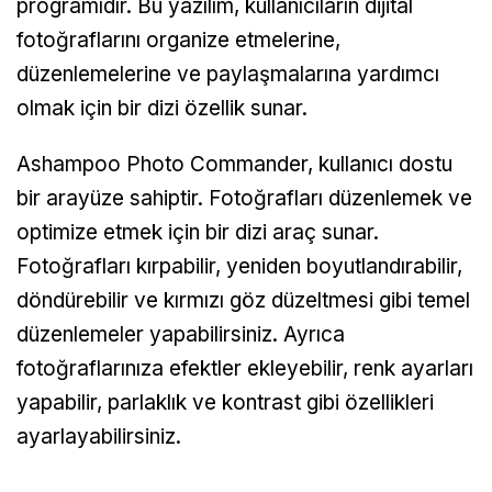
programıdır. Bu yazılım, kullanıcıların dijital
fotoğraflarını organize etmelerine,
düzenlemelerine ve paylaşmalarına yardımcı
olmak için bir dizi özellik sunar.
Ashampoo Photo Commander, kullanıcı dostu
bir arayüze sahiptir. Fotoğrafları düzenlemek ve
optimize etmek için bir dizi araç sunar.
Fotoğrafları kırpabilir, yeniden boyutlandırabilir,
döndürebilir ve kırmızı göz düzeltmesi gibi temel
düzenlemeler yapabilirsiniz. Ayrıca
fotoğraflarınıza efektler ekleyebilir, renk ayarları
yapabilir, parlaklık ve kontrast gibi özellikleri
ayarlayabilirsiniz.