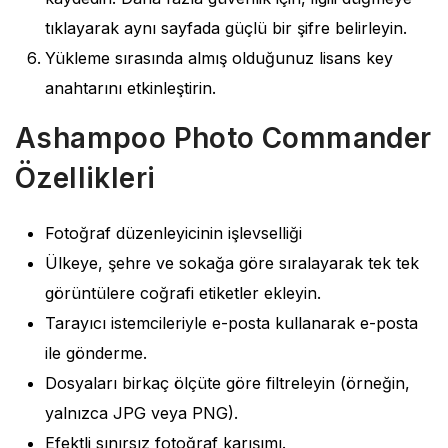
tıklayarak aynı sayfada güçlü bir şifre belirleyin.
Yükleme sırasında almış olduğunuz lisans key
anahtarını etkinleştirin.
Ashampoo Photo Commander
Özellikleri
Fotoğraf düzenleyicinin işlevselliği
Ülkeye, şehre ve sokağa göre sıralayarak tek tek
görüntülere coğrafi etiketler ekleyin.
Tarayıcı istemcileriyle e-posta kullanarak e-posta
ile gönderme.
Dosyaları birkaç ölçüte göre filtreleyin (örneğin,
yalnızca JPG veya PNG).
Efektli sınırsız fotoğraf karışımı.