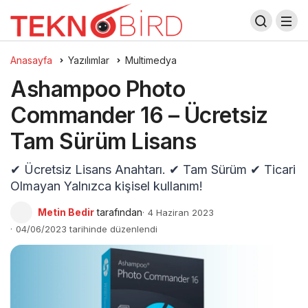
Anasayfa
Yazılımlar
Multimedya
Ashampoo Photo
Commander 16 – Ücretsiz
Tam Sürüm Lisans
✔ Ücretsiz Lisans Anahtarı. ✔ Tam Sürüm ✔ Ticari
Olmayan Yalnızca kişisel kullanım!
Metin Bedir
tarafından
4 Haziran 2023
04/06/2023 tarihinde düzenlendi