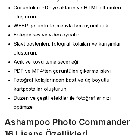
Görüntüleri PDF’ye aktarın ve HTML albümleri
oluşturun.
WEBP görüntü formatıyla tam uyumluluk.
Entegre ses ve video oynatıcı.
Slayt gösterileri, fotoğraf kolajları ve karışımlar
oluşturun.
Açık ve koyu tema seçeneği
PDF ve MP4’ten görüntüleri çıkarma işlevi.
Fotoğraf kolajlarından basit ve üç boyutlu
kartpostallar oluşturun.
Düzen ve çeşitli efektler ile fotoğraflarınızı
optimize.
Ashampoo Photo Commander
16 Lisans Özellikleri