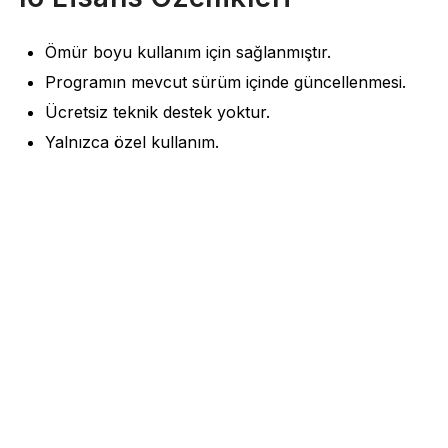
Ömür boyu kullanım için sağlanmıştır.
Programın mevcut sürüm içinde güncellenmesi.
Ücretsiz teknik destek yoktur.
Yalnızca özel kullanım.