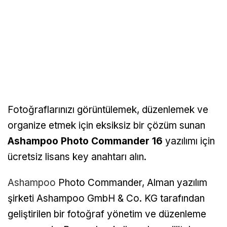
Fotoğraflarınızı görüntülemek, düzenlemek ve
organize etmek için eksiksiz bir çözüm sunan
Ashampoo Photo Commander 16
yazılımı için
ücretsiz lisans key anahtarı alın.
Ashampoo
Photo Commander, Alman yazılım
şirketi Ashampoo GmbH & Co. KG tarafından
geliştirilen bir fotoğraf yönetim ve düzenleme