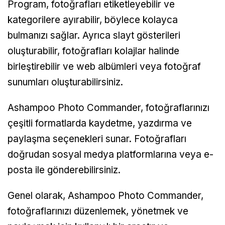
Program, fotoğrafları etiketleyebilir ve
kategorilere ayırabilir, böylece kolayca
bulmanızı sağlar. Ayrıca slayt gösterileri
oluşturabilir, fotoğrafları kolajlar halinde
birleştirebilir ve web albümleri veya fotoğraf
sunumları oluşturabilirsiniz.
Ashampoo Photo Commander, fotoğraflarınızı
çeşitli formatlarda kaydetme, yazdırma ve
paylaşma seçenekleri sunar. Fotoğrafları
doğrudan sosyal medya platformlarına veya e-
posta ile gönderebilirsiniz.
Genel olarak, Ashampoo Photo Commander,
fotoğraflarınızı düzenlemek, yönetmek ve