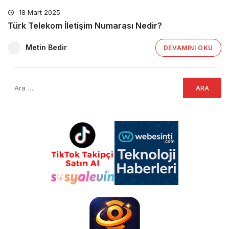
18 Mart 2025
Türk Telekom İletişim Numarası Nedir?
Metin Bedir
DEVAMINI OKU