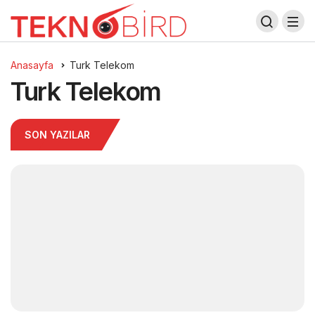
Anasayfa
Turk Telekom
Turk Telekom
SON YAZILAR