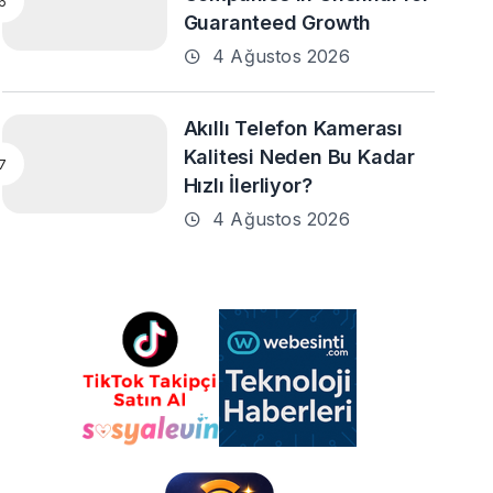
Guaranteed Growth
4 Ağustos 2026
Akıllı Telefon Kamerası
Kalitesi Neden Bu Kadar
Hızlı İlerliyor?
4 Ağustos 2026