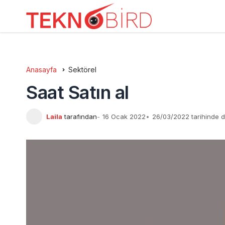
Anasayfa
Sektörel
Saat Satın al
Laila
tarafından
16 Ocak 2022
26/03/2022 tarihinde 