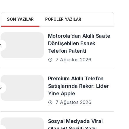
SON YAZILAR
POPÜLER YAZILAR
Motorola’dan Akıllı Saate
Dönüşebilen Esnek
Telefon Patenti
7 Ağustos 2026
Premium Akıllı Telefon
Satışlarında Rekor: Lider
Yine Apple
7 Ağustos 2026
Sosyal Medyada Viral
Olan 50 Şekilli Yazı: