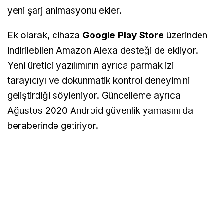
yeni şarj animasyonu ekler.
Ek olarak, cihaza
Google Play Store
üzerinden
indirilebilen Amazon Alexa desteği de ekliyor.
Yeni üretici yazılımının ayrıca parmak izi
tarayıcıyı ve dokunmatik kontrol deneyimini
geliştirdiği söyleniyor. Güncelleme ayrıca
Ağustos 2020 Android güvenlik yamasını da
beraberinde getiriyor.