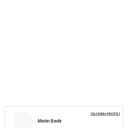
YAZARIN PROFILI
Metin Bedir