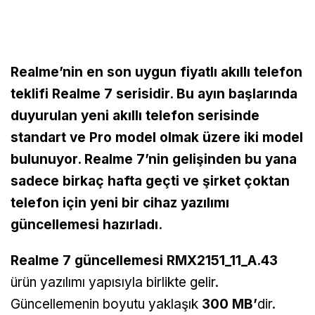
Realme’nin en son uygun fiyatlı akıllı telefon
teklifi Realme 7 serisidir. Bu ayın başlarında
duyurulan yeni akıllı telefon serisinde
standart ve Pro model olmak üzere iki model
bulunuyor. Realme 7’nin gelişinden bu yana
sadece birkaç hafta geçti ve şirket çoktan
telefon için yeni bir cihaz yazılımı
güncellemesi hazırladı.
Realme 7 güncellemesi RMX2151_11_A.43
ürün yazılımı yapısıyla birlikte gelir.
Güncellemenin boyutu yaklaşık
300 MB’
dir.