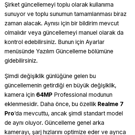
Şirket güncellemeyi toplu olarak kullanıma
sunuyor ve toplu sunumun tamamlanması biraz
zaman alacak. Aynısı için bir bildirim mevcut
olmalıdır veya güncellemeyi manuel olarak da
kontrol edebilirsiniz. Bunun için Ayarlar
menüsünde Yazılım Güncelleme bölümüne
gidebilirsiniz.
Şimdi değişiklik günlüğüne gelen bu
güncellemenin getirdiği en büyük değişiklik,
kamera için
64MP
Professional modunun
eklenmesidir. Daha önce, bu özellik
Realme 7
Pro
‘da mevcuttu, ancak şimdi standart model
de aynı oluyor. Güncelleme genel arka
kamerayı, şarj hızlarını optimize eder ve ayrıca