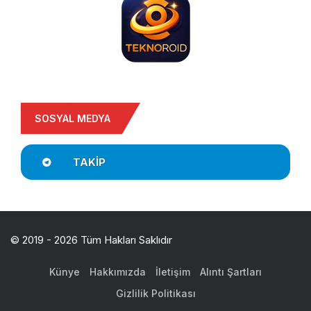
SOSYAL MEDYA
TAKIP
© 2019 - 2026 Tüm Hakları Saklıdır
Künye
Hakkımızda
İletişim
Alıntı Şartları
Gizlilik Politikası