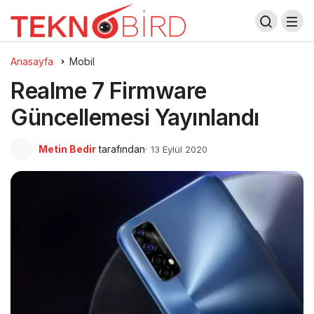
Anasayfa
Mobil
Realme 7 Firmware
Güncellemesi Yayınlandı
Metin Bedir
tarafından
13 Eylül 2020