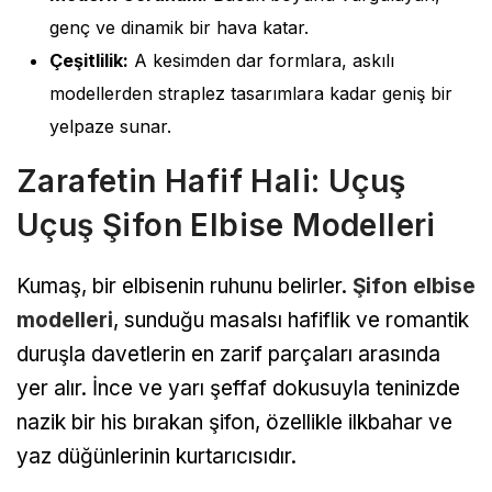
genç ve dinamik bir hava katar.
Çeşitlilik:
A kesimden dar formlara, askılı
modellerden straplez tasarımlara kadar geniş bir
yelpaze sunar.
Zarafetin Hafif Hali: Uçuş
Uçuş Şifon Elbise Modelleri
Kumaş, bir elbisenin ruhunu belirler.
Şifon elbise
modelleri
, sunduğu masalsı hafiflik ve romantik
duruşla davetlerin en zarif parçaları arasında
yer alır. İnce ve yarı şeffaf dokusuyla teninizde
nazik bir his bırakan şifon, özellikle ilkbahar ve
yaz düğünlerinin kurtarıcısıdır.