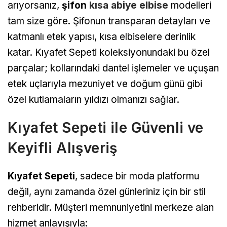
arıyorsanız,
şifon
kısa abiye elbise
modelleri
tam size göre. Şifonun transparan detayları ve
katmanlı etek yapısı, kısa elbiselere derinlik
katar. Kıyafet Sepeti koleksiyonundaki bu özel
parçalar; kollarındaki dantel işlemeler ve uçuşan
etek uçlarıyla mezuniyet ve doğum günü gibi
özel kutlamaların yıldızı olmanızı sağlar.
Kıyafet Sepeti ile Güvenli ve
Keyifli Alışveriş
Kıyafet Sepeti
, sadece bir moda platformu
değil, aynı zamanda özel günleriniz için bir stil
rehberidir. Müşteri memnuniyetini merkeze alan
hizmet anlayışıyla: