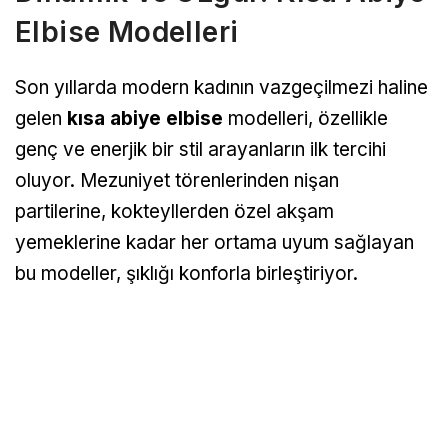
Elbise Modelleri
Son yıllarda modern kadının vazgeçilmezi haline
gelen
kısa abiye elbise
modelleri, özellikle
genç ve enerjik bir stil arayanların ilk tercihi
oluyor. Mezuniyet törenlerinden nişan
partilerine, kokteyllerden özel akşam
yemeklerine kadar her ortama uyum sağlayan
bu modeller, şıklığı konforla birleştiriyor.