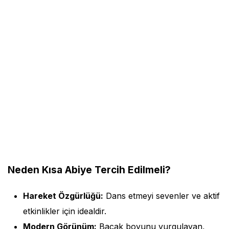
Neden Kısa Abiye Tercih Edilmeli?
Hareket Özgürlüğü:
Dans etmeyi sevenler ve aktif
etkinlikler için idealdir.
Modern Görünüm:
Bacak boyunu vurgulayan,