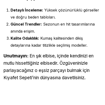
Detaylı İnceleme:
Yüksek çözünürlüklü görseller
ve doğru beden tabloları.
Güncel Trendler:
Sezonun en hit tasarımlarına
anında erişim.
Kalite Odaklılık:
Kumaş kalitesinden dikiş
detaylarına kadar titizlikle seçilmiş modeller.
Unutmayın:
En şık elbise, içinde kendinizi en
mutlu hissettiğiniz elbisedir. Özgüveninizle
parlayacağınız o eşsiz parçayı bulmak için
Kıyafet Sepeti’nin dünyasına davetlisiniz.