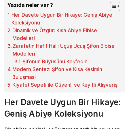
Yazıda neler var ?
Her Davete Uygun Bir Hikaye: Geniş Abiye
Koleksiyonu
Dinamik ve Özgür: Kısa Abiye Elbise
Modelleri
Zarafetin Hafif Hali: Uçuş Uçuş Şifon Elbise
Modelleri
Şifonun Büyüsünü Keşfedin
Modern Sentez: Şifon ve Kısa Kesimin
Buluşması
Kıyafet Sepeti ile Güvenli ve Keyifli Alışveriş
Her Davete Uygun Bir Hikaye:
Geniş Abiye Koleksiyonu