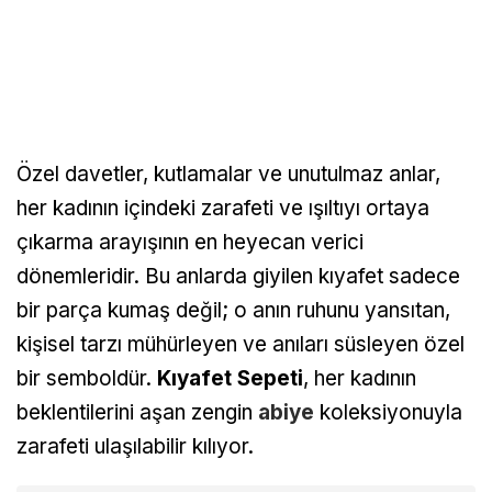
Özel davetler, kutlamalar ve unutulmaz anlar,
her kadının içindeki zarafeti ve ışıltıyı ortaya
çıkarma arayışının en heyecan verici
dönemleridir. Bu anlarda giyilen kıyafet sadece
bir parça kumaş değil; o anın ruhunu yansıtan,
kişisel tarzı mühürleyen ve anıları süsleyen özel
bir semboldür.
Kıyafet Sepeti
, her kadının
beklentilerini aşan zengin
abiye
koleksiyonuyla
zarafeti ulaşılabilir kılıyor.