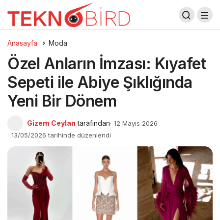
Anasayfa
Moda
Özel Anların İmzası: Kıyafet
Sepeti ile Abiye Şıklığında
Yeni Bir Dönem
Gizem Ceylan
tarafından
12 Mayıs 2026
13/05/2026 tarihinde düzenlendi