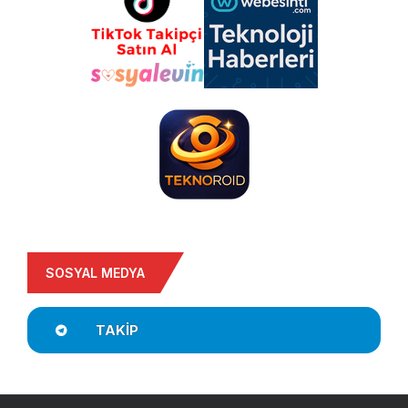
SOSYAL MEDYA
TAKIP