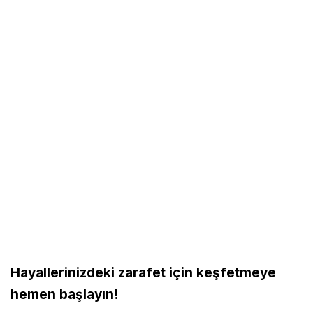
Hayallerinizdeki zarafet için keşfetmeye
hemen başlayın!