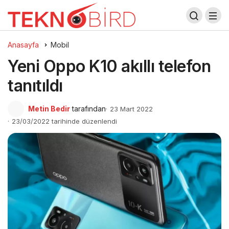
Anasayfa
Mobil
Yeni Oppo K10 akıllı telefon
tanıtıldı
Metin Bedir
tarafından
23 Mart 2022
23/03/2022 tarihinde düzenlendi