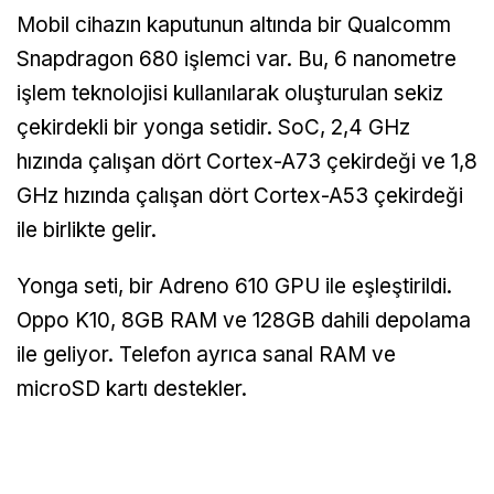
Mobil cihazın kaputunun altında bir Qualcomm
Snapdragon 680 işlemci var. Bu, 6 nanometre
işlem teknolojisi kullanılarak oluşturulan sekiz
çekirdekli bir yonga setidir. SoC, 2,4 GHz
hızında çalışan dört Cortex-A73 çekirdeği ve 1,8
GHz hızında çalışan dört Cortex-A53 çekirdeği
ile birlikte gelir.
Yonga seti, bir Adreno 610 GPU ile eşleştirildi.
Oppo K10, 8GB RAM ve 128GB dahili depolama
ile geliyor. Telefon ayrıca sanal RAM ve
microSD kartı destekler.