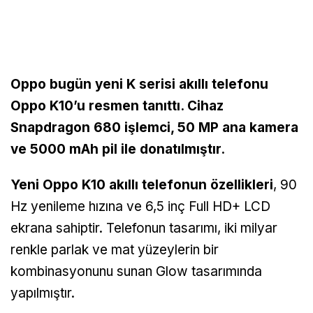
Oppo bugün yeni K serisi akıllı telefonu
Oppo K10’u resmen tanıttı. Cihaz
Snapdragon 680 işlemci, 50 MP ana kamera
ve 5000 mAh pil ile donatılmıştır.
Yeni Oppo K10 akıllı telefonun özellikleri
, 90
Hz yenileme hızına ve 6,5 inç Full HD+ LCD
ekrana sahiptir. Telefonun tasarımı, iki milyar
renkle parlak ve mat yüzeylerin bir
kombinasyonunu sunan Glow tasarımında
yapılmıştır.