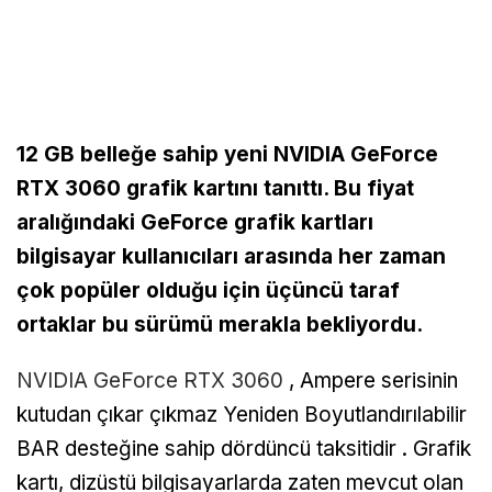
12 GB belleğe sahip yeni NVIDIA GeForce
RTX 3060 grafik kartını tanıttı. Bu fiyat
aralığındaki GeForce grafik kartları
bilgisayar kullanıcıları arasında her zaman
çok popüler olduğu için üçüncü taraf
ortaklar bu sürümü merakla bekliyordu.
NVIDIA GeForce RTX 3060
, Ampere serisinin
kutudan çıkar çıkmaz Yeniden Boyutlandırılabilir
BAR desteğine sahip dördüncü taksitidir . Grafik
kartı, dizüstü bilgisayarlarda zaten mevcut olan