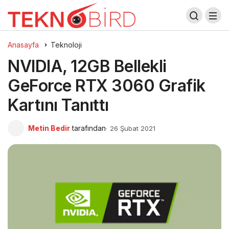
Anasayfa
Teknoloji
NVIDIA, 12GB Bellekli
GeForce RTX 3060 Grafik
Kartını Tanıttı
Metin Bedir
tarafından
26 Şubat 2021