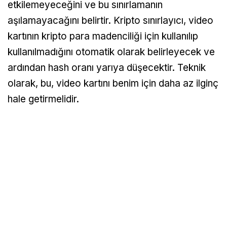
etkilemeyeceğini ve bu sınırlamanın
aşılamayacağını belirtir. Kripto sınırlayıcı, video
kartının kripto para madenciliği için kullanılıp
kullanılmadığını otomatik olarak belirleyecek ve
ardından hash oranı yarıya düşecektir. Teknik
olarak, bu, video kartını benim için daha az ilginç
hale getirmelidir.