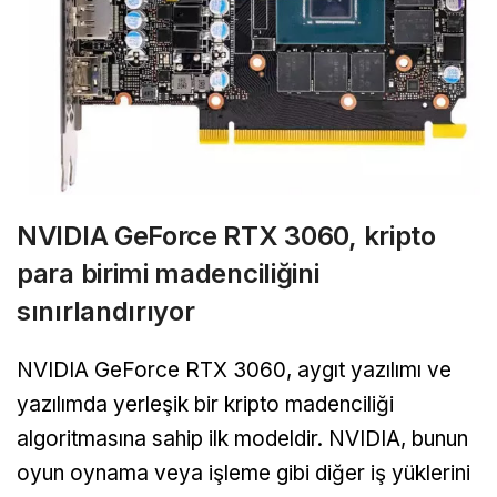
NVIDIA GeForce RTX 3060, kripto
para birimi madenciliğini
sınırlandırıyor
NVIDIA GeForce RTX 3060, aygıt yazılımı ve
yazılımda yerleşik bir kripto madenciliği
algoritmasına sahip ilk modeldir. NVIDIA, bunun
oyun oynama veya işleme gibi diğer iş yüklerini