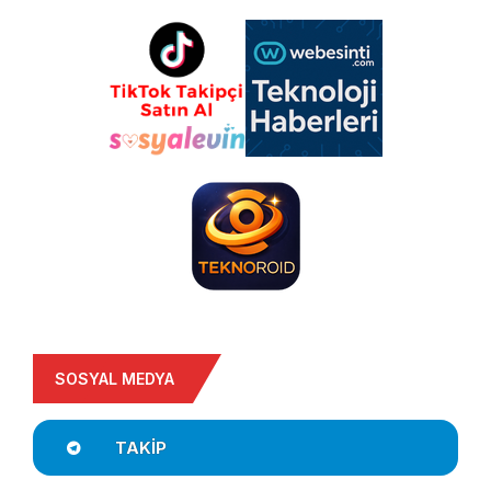
SOSYAL MEDYA
TAKIP