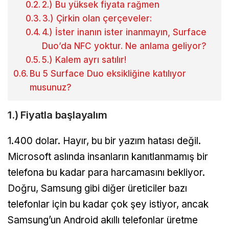
2.) Bu yüksek fiyata rağmen
3.) Çirkin olan çerçeveler:
4.) İster inanın ister inanmayın, Surface
Duo’da NFC yoktur. Ne anlama geliyor?
5.) Kalem ayrı satılır!
Bu 5 Surface Duo eksikliğine katılıyor
musunuz?
1.) Fiyatla başlayalım
1.400 dolar. Hayır, bu bir yazım hatası değil.
Microsoft aslında insanların kanıtlanmamış bir
telefona bu kadar para harcamasını bekliyor.
Doğru, Samsung gibi diğer üreticiler bazı
telefonlar için bu kadar çok şey istiyor, ancak
Samsung’un Android akıllı telefonlar üretme