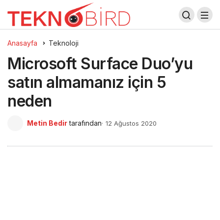
Anasayfa
Teknoloji
Microsoft Surface Duo’yu
satın almamanız için 5
neden
Metin Bedir
tarafından
12 Ağustos 2020