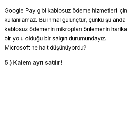
Google Pay gibi kablosuz ödeme hizmetleri için
kullanılamaz. Bu ihmal gülünçtür, çünkü şu anda
kablosuz ödemenin mikropları önlemenin harika
bir yolu olduğu bir salgın durumundayız.
Microsoft ne halt düşünüyordu?
5.) Kalem ayrı satılır!