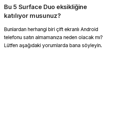
Bu 5 Surface Duo eksikliğine
katılıyor musunuz?
Bunlardan herhangi biri çift ekranlı Android
telefonu satın almamanıza neden olacak mı?
Lütfen aşağıdaki yorumlarda bana söyleyin.