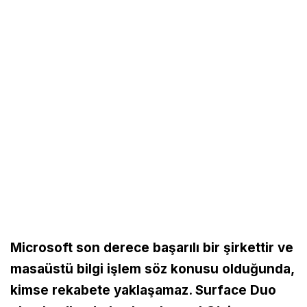
Microsoft son derece başarılı bir şirkettir ve
masaüstü bilgi işlem söz konusu olduğunda,
kimse rekabete yaklaşamaz. Surface Duo