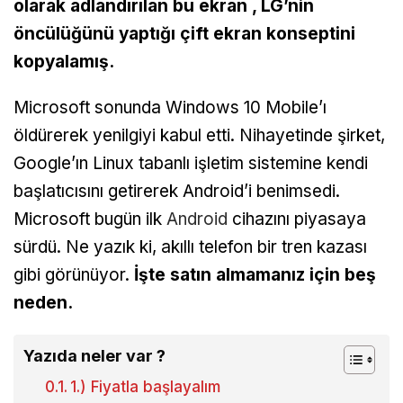
olarak adlandırılan bu ekran , LG’nin
öncülüğünü yaptığı çift ​​ekran konseptini
kopyalamış.
Microsoft sonunda Windows 10 Mobile’ı
öldürerek yenilgiyi kabul etti. Nihayetinde şirket,
Google’ın Linux tabanlı işletim sistemine kendi
başlatıcısını getirerek Android’i benimsedi.
Microsoft bugün ilk
Android
cihazını piyasaya
sürdü. Ne yazık ki, akıllı telefon bir tren kazası
gibi görünüyor.
İşte satın almamanız için beş
neden.
Yazıda neler var ?
1.) Fiyatla başlayalım