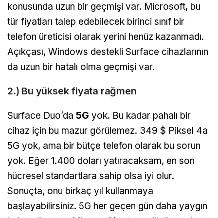
konusunda uzun bir geçmişi var. Microsoft, bu
tür fiyatları talep edebilecek birinci sınıf bir
telefon üreticisi olarak yerini henüz kazanmadı.
Açıkçası, Windows destekli Surface cihazlarının
da uzun bir hatalı olma geçmişi var.
2.) Bu yüksek fiyata rağmen
Surface Duo’da
5G
yok. Bu kadar pahalı bir
cihaz için bu mazur görülemez. 349 $ Piksel 4a
5G yok, ama bir bütçe telefon olarak bu sorun
yok. Eğer 1.400 doları yatıracaksam, en son
hücresel standartlara sahip olsa iyi olur.
Sonuçta, onu birkaç yıl kullanmaya
başlayabilirsiniz. 5G her geçen gün daha yaygın