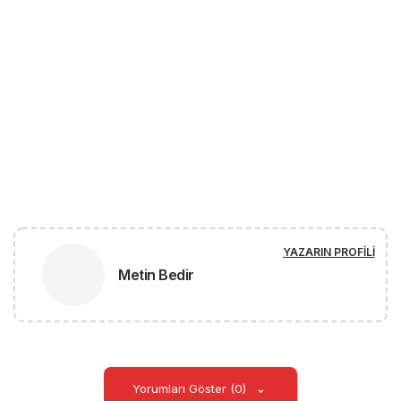
YAZARIN PROFILI
Metin Bedir
Yorumları Göster (0)