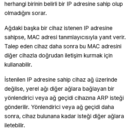
herhangi birinin belirli bir IP adresine sahip olup
olmadığını sorar.
Ağdaki başka bir cihaz istenen IP adresine
sahipse, MAC adresi tanımlayıcısıyla yanıt verir.
Talep eden cihaz daha sonra bu MAC adresini
diğer cihazla doğrudan iletişim kurmak için
kullanabilir.
İstenilen IP adresine sahip cihaz ağ üzerinde
değilse, yerel ağı diğer ağlara bağlayan bir
yönlendirici veya ağ geçidi cihazına ARP isteği
gönderilir. Yönlendirici veya ağ geçidi daha
sonra, cihaz bulunana kadar isteği diğer ağlara
iletebilir.