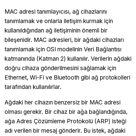
MAC adresi tanımlayıcısı, ağ cihazlarını
tanımlamak ve onlarla iletişim kurmak için
kullanıldığından ağ iletişiminin önemli bir
bileşenidir. MAC adresleri, bir ağdaki cihazları
tanımlamak için OSI modelinin Veri Bağlantısı
katmanında (Katman 2) kullanılır. Verilerin ağdaki
doğru cihaza gönderilmesini sağlamak için
Ethernet, Wi-Fi ve Bluetooth gibi ağ protokolleri
tarafından kullanılırlar.
Ağdaki her cihazın benzersiz bir MAC adresi
olması gerekir. Bir cihaz bir ağa bağlandığında,
ağa Adres Çözümleme Protokolü (ARP) isteği
adı verilen bir mesaj gönderir. Bu istek, ağdaki