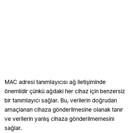
MAC adresi tanımlayıcısı ağ iletişiminde
önemlidir çünkü ağdaki her cihaz için benzersiz
bir tanımlayıcı sağlar. Bu, verilerin doğrudan
amaçlanan cihaza gönderilmesine olanak tanır
ve verilerin yanlış cihaza gönderilmemesini
sağlar.