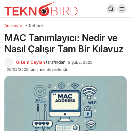
Anasayfa
Rehber
MAC Tanımlayıcı: Nedir ve
Nasıl Çalışır Tam Bir Kılavuz
Gizem Ceylan
tarafından
5 Şubat 2025
05/02/2025 tarihinde düzenlendi