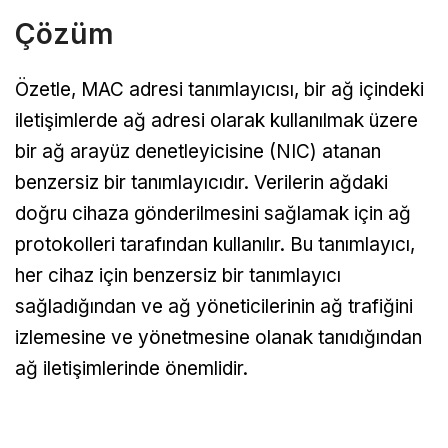
Çözüm
Özetle, MAC adresi tanımlayıcısı, bir ağ içindeki
iletişimlerde ağ adresi olarak kullanılmak üzere
bir ağ arayüz denetleyicisine (NIC) atanan
benzersiz bir tanımlayıcıdır. Verilerin ağdaki
doğru cihaza gönderilmesini sağlamak için ağ
protokolleri tarafından kullanılır. Bu tanımlayıcı,
her cihaz için benzersiz bir tanımlayıcı
sağladığından ve ağ yöneticilerinin ağ trafiğini
izlemesine ve yönetmesine olanak tanıdığından
ağ iletişimlerinde önemlidir.