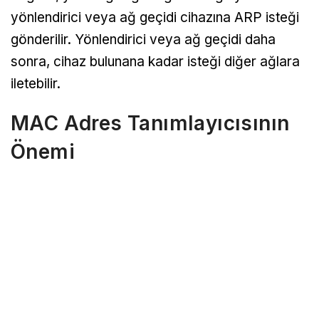
yönlendirici veya ağ geçidi cihazına ARP isteği
gönderilir. Yönlendirici veya ağ geçidi daha
sonra, cihaz bulunana kadar isteği diğer ağlara
iletebilir.
MAC Adres Tanımlayıcısının
Önemi