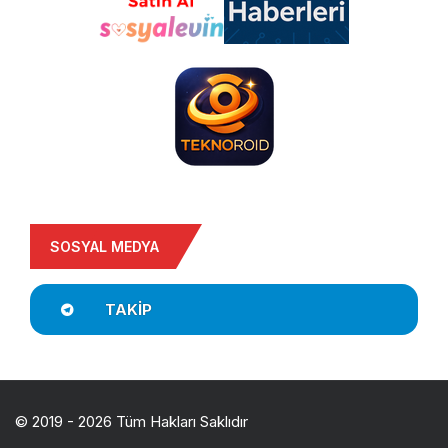
SOSYAL MEDYA
TAKIP
© 2019 - 2026 Tüm Hakları Saklıdır