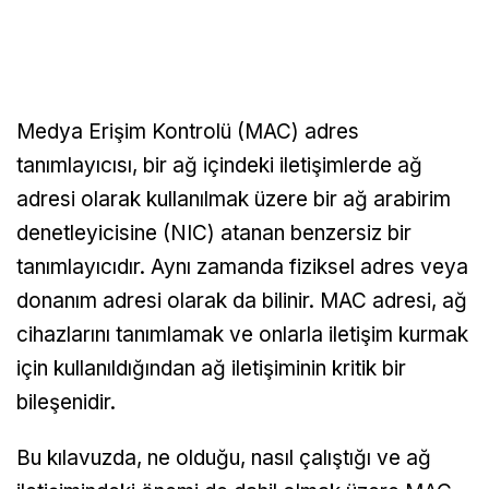
Medya Erişim Kontrolü (MAC) adres
tanımlayıcısı, bir ağ içindeki iletişimlerde ağ
adresi olarak kullanılmak üzere bir ağ arabirim
denetleyicisine (NIC) atanan benzersiz bir
tanımlayıcıdır. Aynı zamanda fiziksel adres veya
donanım adresi olarak da bilinir. MAC adresi, ağ
cihazlarını tanımlamak ve onlarla iletişim kurmak
için kullanıldığından ağ iletişiminin kritik bir
bileşenidir.
Bu kılavuzda, ne olduğu, nasıl çalıştığı ve ağ