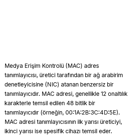
Medya Erişim Kontrolü (MAC) adres
tanımlayıcısı, üretici tarafından bir ağ arabirim
denetleyicisine (NIC) atanan benzersiz bir
tanımlayıcıdır. MAC adresi, genellikle 12 onaltılık
karakterle temsil edilen 48 bitlik bir
tanımlayıcıdır (örneğin, 00:1A:2B:3C:4D:5E).
MAC adresi tanımlayıcısının ilk yarısı üreticiyi,
ikinci yarısı ise spesifik cihazı temsil eder.