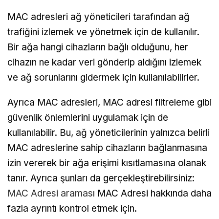
MAC adresleri ağ yöneticileri tarafından ağ
trafiğini izlemek ve yönetmek için de kullanılır.
Bir ağa hangi cihazların bağlı olduğunu, her
cihazın ne kadar veri gönderip aldığını izlemek
ve ağ sorunlarını gidermek için kullanılabilirler.
Ayrıca MAC adresleri, MAC adresi filtreleme gibi
güvenlik önlemlerini uygulamak için de
kullanılabilir. Bu, ağ yöneticilerinin yalnızca belirli
MAC adreslerine sahip cihazların bağlanmasına
izin vererek bir ağa erişimi kısıtlamasına olanak
tanır. Ayrıca şunları da gerçekleştirebilirsiniz:
MAC Adresi araması
MAC Adresi hakkında daha
fazla ayrıntı kontrol etmek için.