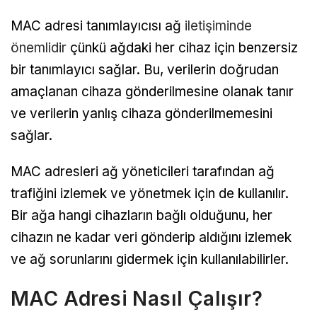
MAC adresi tanımlayıcısı ağ
iletişiminde
önemlidir
çünkü ağdaki her cihaz için benzersiz
bir tanımlayıcı sağlar. Bu, verilerin doğrudan
amaçlanan cihaza gönderilmesine olanak tanır
ve verilerin yanlış cihaza gönderilmemesini
sağlar.
MAC adresleri ağ yöneticileri tarafından ağ
trafiğini izlemek ve yönetmek için de kullanılır.
Bir ağa hangi cihazların bağlı olduğunu, her
cihazın ne kadar veri gönderip aldığını izlemek
ve ağ sorunlarını gidermek için kullanılabilirler.
MAC Adresi Nasıl Çalışır?