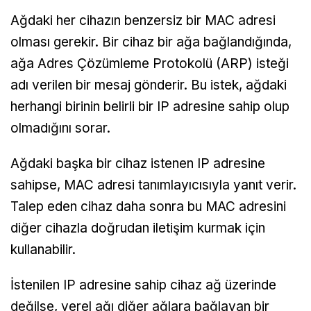
Ağdaki her cihazın benzersiz bir MAC adresi
olması gerekir. Bir cihaz bir ağa bağlandığında,
ağa Adres Çözümleme Protokolü (ARP) isteği
adı verilen bir mesaj gönderir. Bu istek, ağdaki
herhangi birinin belirli bir IP adresine sahip olup
olmadığını sorar.
Ağdaki başka bir cihaz istenen IP adresine
sahipse, MAC adresi tanımlayıcısıyla yanıt verir.
Talep eden cihaz daha sonra bu MAC adresini
diğer cihazla doğrudan iletişim kurmak için
kullanabilir.
İstenilen IP adresine sahip cihaz ağ üzerinde
değilse, yerel ağı diğer ağlara bağlayan bir