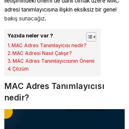
iletişimindeki önemi de dahil olmak üzere MAC
adresi tanımlayıcısına ilişkin eksiksiz bir genel
bakış sunacağız
.
Yazıda neler var ?
MAC Adres Tanımlayıcısı nedir?
MAC Adresi Nasıl Çalışır?
MAC Adres Tanımlayıcısının Önemi
Çözüm
MAC Adres Tanımlayıcısı
nedir?