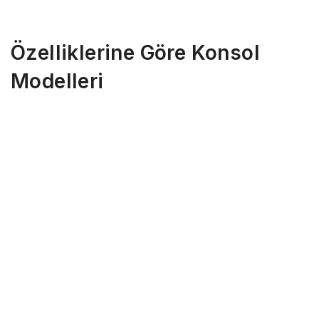
Özelliklerine Göre Konsol
Modelleri