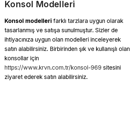
Konsol Modelleri
Konsol modelleri
farklı tarzlara uygun olarak
tasarlanmış ve satışa sunulmuştur. Sizler de
ihtiyacınıza uygun olan modelleri inceleyerek
satın alabilirsiniz. Birbirinden şık ve kullanışlı olan
konsollar için
https://www.krvn.com.tr/konsol-969
sitesini
ziyaret ederek satın alabilirsiniz.