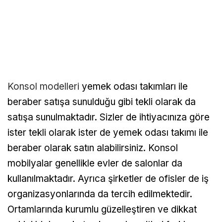
Konsol modelleri
yemek odası takımları ile
beraber satışa sunulduğu gibi tekli olarak da
satışa sunulmaktadır. Sizler de ihtiyacınıza göre
ister tekli olarak ister de yemek odası takımı ile
beraber olarak satın alabilirsiniz. Konsol
mobilyalar genellikle evler de salonlar da
kullanılmaktadır. Ayrıca şirketler de ofisler de iş
organizasyonlarında da tercih edilmektedir.
Ortamlarında kurumlu güzelleştiren ve dikkat