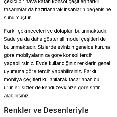
çekici bir hava katan konsol çeşitleri farklı
tasarımlar da hazırlanarak insanların beğenisine
sunulmuştur.
Farklı çekmeceleri ve dolapları bulunmaktadır.
Sade ya da daha gösterişli model çeşitleri de
bulunmaktadır. Sizlerde evinizin genelde kuruna
göre mobilyalarınıza göre konsol tercih
yapabilirsiniz. Evde kullandığınız renklerin genel
uyumuna göre tercih yapabilirsiniz. Farklı
mobilya çeşitleri kullanılarak tasarlanan bu
ürünleri sizler de kendi zevkinize göre satın
alabilirsiniz.
Renkler ve Desenleriyle