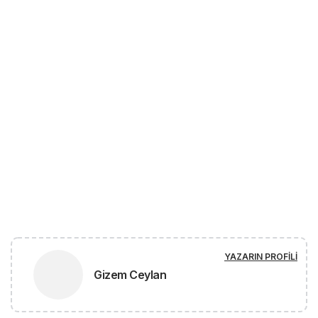
YAZARIN PROFILI
Gizem Ceylan