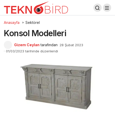
Anasayfa
Sektörel
Konsol Modelleri
Gizem Ceylan
tarafından
28 Şubat 2023
01/03/2023 tarihinde düzenlendi