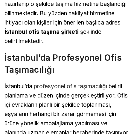
hazırlanıp o şekilde taşıma hizmetine başlandığı
bilinmektedir. Bu yüzden nakliyat hizmetine
ihtiyacı olan kişiler için önerilen başlıca adres
İstanbul ofis taşıma şirketi
şeklinde
belirtilmektedir.
İstanbul’da Profesyonel Ofis
Taşımacılığı
İstanbul’da
profesyonel ofis taşımacılığı
belirli
planlama ve düzen içinde gerçekleştiriliyor. Ofis
içi evrakların planlı bir şekilde toplanması,
eşyaların herhangi bir zarar görmemesi için
ürüne yönelik ambalajlama yapılması ve
alanında uzman elemanlar beraberinde taşınıyor