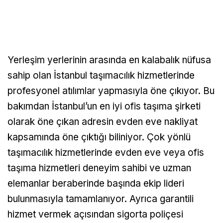
Yerleşim yerlerinin arasında en kalabalık nüfusa
sahip olan İstanbul taşımacılık hizmetlerinde
profesyonel atılımlar yapmasıyla öne çıkıyor. Bu
bakımdan İstanbul’un en iyi ofis taşıma şirketi
olarak öne çıkan adresin evden eve nakliyat
kapsamında öne çıktığı biliniyor. Çok yönlü
taşımacılık hizmetlerinde evden eve veya ofis
taşıma hizmetleri deneyim sahibi ve uzman
elemanlar beraberinde başında ekip lideri
bulunmasıyla tamamlanıyor. Ayrıca garantili
hizmet vermek açısından sigorta poliçesi