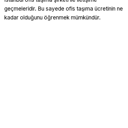
geçmeleridir. Bu sayede ofis taşıma ücretinin ne
kadar olduğunu öğrenmek mümkündür.