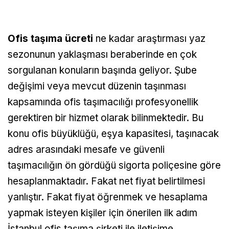
Ofis taşıma ücreti
ne kadar araştırması yaz
sezonunun yaklaşması beraberinde en çok
sorgulanan konuların başında geliyor. Şube
değişimi veya mevcut düzenin taşınması
kapsamında ofis taşımacılığı profesyonellik
gerektiren bir hizmet olarak bilinmektedir. Bu
konu ofis büyüklüğü, eşya kapasitesi, taşınacak
adres arasındaki mesafe ve güvenli
taşımacılığın ön gördüğü sigorta poliçesine göre
hesaplanmaktadır. Fakat net fiyat belirtilmesi
yanlıştır. Fakat fiyat öğrenmek ve hesaplama
yapmak isteyen kişiler için önerilen ilk adım
İstanbul ofis taşıma şirketi ile iletişime