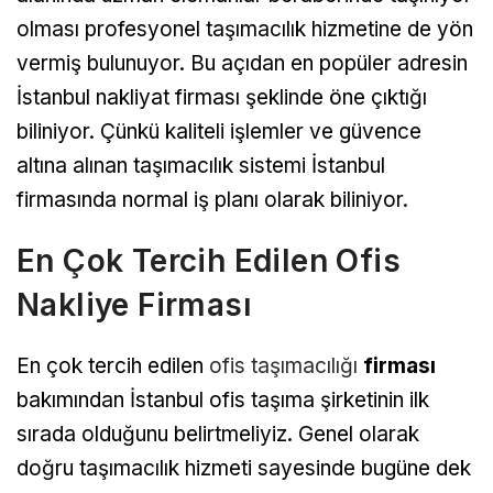
olması profesyonel taşımacılık hizmetine de yön
vermiş bulunuyor. Bu açıdan en popüler adresin
İstanbul nakliyat firması şeklinde öne çıktığı
biliniyor. Çünkü kaliteli işlemler ve güvence
altına alınan taşımacılık sistemi İstanbul
firmasında normal iş planı olarak biliniyor.
En Çok Tercih Edilen Ofis
Nakliye Firması
En çok tercih edilen
ofis taşımacılığı
firması
bakımından İstanbul ofis taşıma şirketinin ilk
sırada olduğunu belirtmeliyiz. Genel olarak
doğru taşımacılık hizmeti sayesinde bugüne dek