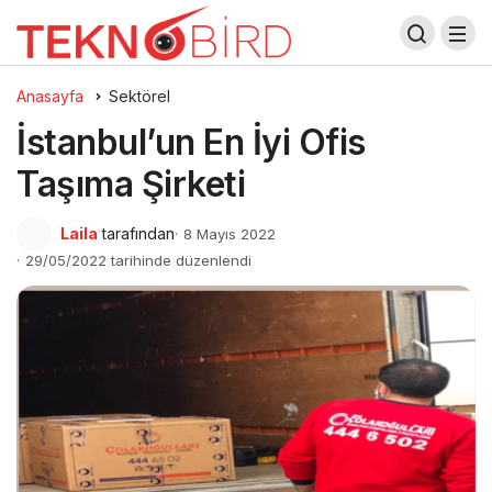
Anasayfa
Sektörel
İstanbul’un En İyi Ofis
Taşıma Şirketi
Laila
tarafından
8 Mayıs 2022
29/05/2022 tarihinde düzenlendi