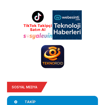
SOSYAL MEDYA
TAKIP