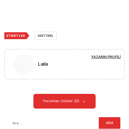
ETIKETLER
SEKTÖREL
YAZARIN PROFILI
Laila
Yorumları Göster (0)