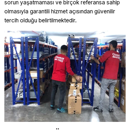
sorun yaşatmaması ve birçok referansa sahip
olmasıyla garantili hizmet açısından güvenilir
tercih olduğu belirtilmektedir.