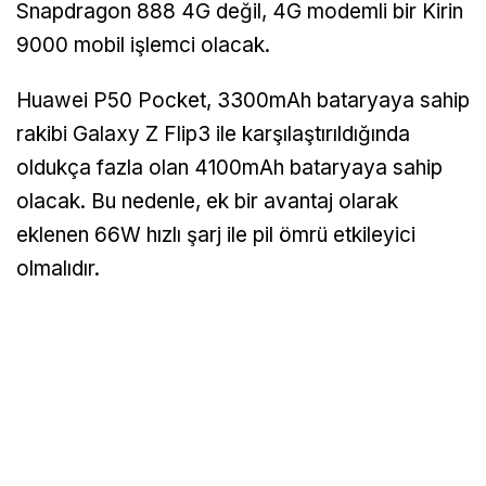
Snapdragon 888 4G değil, 4G modemli bir Kirin
9000 mobil işlemci olacak.
Huawei P50 Pocket, 3300mAh bataryaya sahip
rakibi Galaxy Z Flip3 ile karşılaştırıldığında
oldukça fazla olan 4100mAh bataryaya sahip
olacak. Bu nedenle, ek bir avantaj olarak
eklenen 66W hızlı şarj ile pil ömrü etkileyici
olmalıdır.