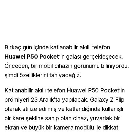
Birkaç gün içinde katlanabilir akıllı telefon
Huawei P50 Pocket
‘in galası gerçekleşecek.
Önceden, bir
mobil
cihazın görünümü biliniyordu,
şimdi özelliklerini tanıyacağız.
Katlanabilir akıllı telefon Huawei P50 Pocket’in
prömiyeri 23 Aralık’ta yapılacak. Galaxy Z Flip
olarak stilize edilmiş ve katlandığında kullanışlı
bir kare şekline sahip olan cihaz, yuvarlak bir
ekran ve büyük bir kamera modülü ile dikkat