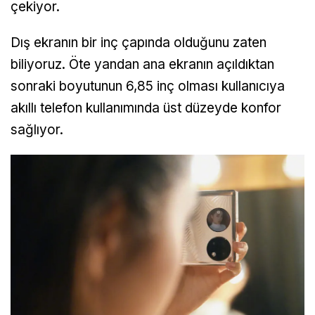
çekiyor.
Dış ekranın bir inç çapında olduğunu zaten
biliyoruz. Öte yandan ana ekranın açıldıktan
sonraki boyutunun 6,85 inç olması kullanıcıya
akıllı telefon kullanımında üst düzeyde konfor
sağlıyor.