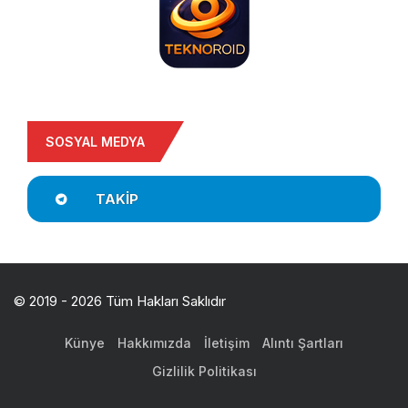
SOSYAL MEDYA
TAKIP
© 2019 - 2026 Tüm Hakları Saklıdır
Künye
Hakkımızda
İletişim
Alıntı Şartları
Gizlilik Politikası