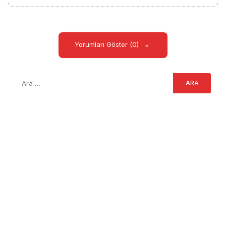
Yorumları Göster (0)