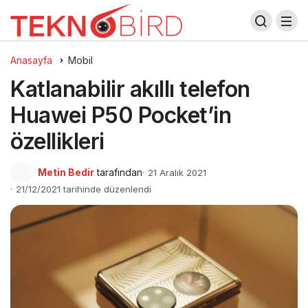
Anasayfa
Mobil
Katlanabilir akıllı telefon
Huawei P50 Pocket’in
özellikleri
Metin Bedir
tarafından
21 Aralık 2021
21/12/2021 tarihinde düzenlendi