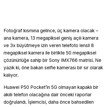
Fotoğraf kısmına gelince, üç kamera olacak –
ana kamera, 13 megapiksel geniş açılı kamera
ve 3x büyütmeye izin veren telefoto lensli 8
megapiksel kamera ile birlikte 50 megapiksel
çözünürlüğe sahip bir Sony IMX766 matrisi. Ne
yazık ki, öne bakan selfie kamerası bir sır olarak
kalıyor.
Huawei P50 Pocket’in 5G olmayan kapaklı bir
akıllı telefon olacağına dair önceki raporlar
doğrulandı. İşlemcisi, daha önce bahsedilen