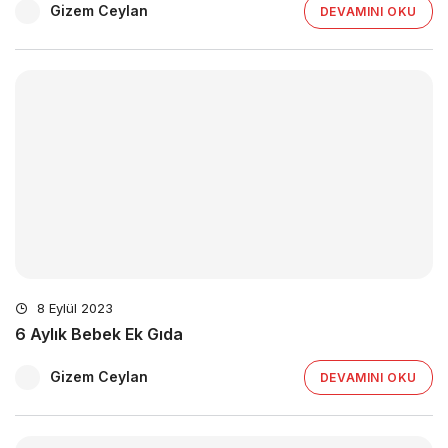
Gizem Ceylan
DEVAMINI OKU
8 Eylül 2023
6 Aylık Bebek Ek Gıda
Gizem Ceylan
DEVAMINI OKU