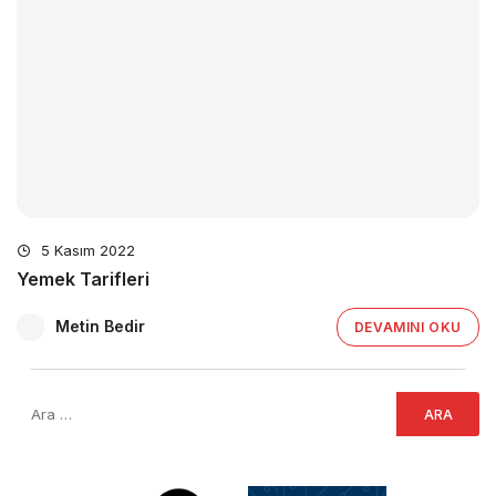
5 Kasım 2022
Yemek Tarifleri
Metin Bedir
DEVAMINI OKU