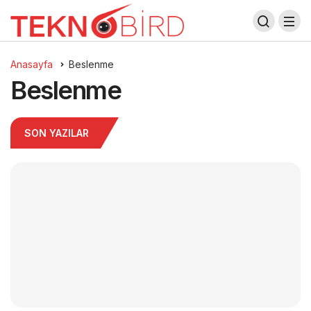
Anasayfa
Beslenme
Beslenme
SON YAZILAR