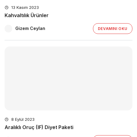
13 Kasım 2023
Kahvaltılık Ürünler
Gizem Ceylan
DEVAMINI OKU
8 Eylül 2023
Aralıklı Oruç (IF) Diyet Paketi