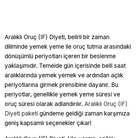
Aralıklı Oruç (IF) Diyeti, belirli bir zaman
diliminde yemek yeme ile oruç tutma arasındaki
dönüşümlü periyotları içeren bir beslenme
yaklaşımıdır. Temelde gün içerisinde belli saat
aralıklarında yemek yemek ve ardından açlık
periyotlarına girmek prensibine dayanır. Bu
periyotlar, genellikle yemek yeme süresi ve
oruç süresi olarak adlandırılır.
Aralıklı Oruç (IF)
Diyeti paketi
gündeme geldiği zaman karşımıza
geniş kapsamlı seçenekler çıkar!