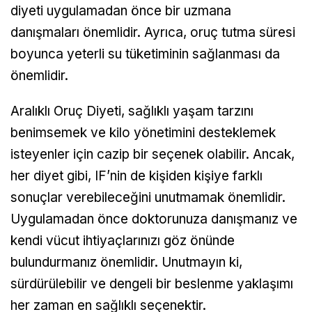
diyeti uygulamadan önce bir uzmana
danışmaları önemlidir. Ayrıca, oruç tutma süresi
boyunca yeterli su tüketiminin sağlanması da
önemlidir.
Aralıklı Oruç Diyeti, sağlıklı yaşam tarzını
benimsemek ve kilo yönetimini desteklemek
isteyenler için cazip bir seçenek olabilir. Ancak,
her diyet gibi, IF’nin de kişiden kişiye farklı
sonuçlar verebileceğini unutmamak önemlidir.
Uygulamadan önce doktorunuza danışmanız ve
kendi vücut ihtiyaçlarınızı göz önünde
bulundurmanız önemlidir. Unutmayın ki,
sürdürülebilir ve dengeli bir beslenme yaklaşımı
her zaman en sağlıklı seçenektir.