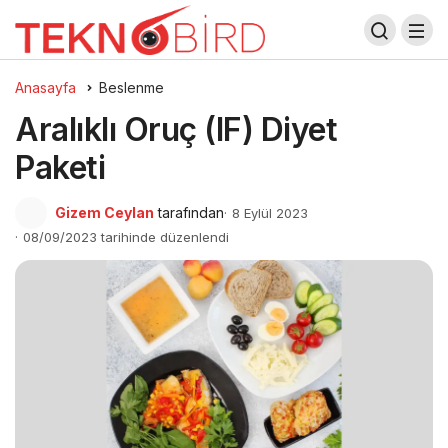
Anasayfa
Beslenme
Aralıklı Oruç (IF) Diyet
Paketi
Gizem Ceylan
tarafından
8 Eylül 2023
08/09/2023 tarihinde düzenlendi