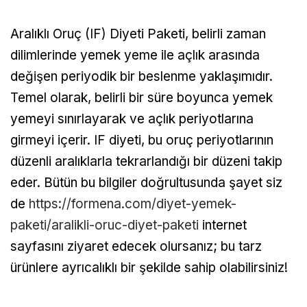
Aralıklı Oruç (IF) Diyeti Paketi, belirli zaman
dilimlerinde yemek yeme ile açlık arasında
değişen periyodik bir beslenme yaklaşımıdır.
Temel olarak, belirli bir süre boyunca yemek
yemeyi sınırlayarak ve açlık periyotlarına
girmeyi içerir. IF diyeti, bu oruç periyotlarının
düzenli aralıklarla tekrarlandığı bir düzeni takip
eder. Bütün bu bilgiler doğrultusunda şayet siz
de
https://formena.com/diyet-yemek-
paketi/aralikli-oruc-diyet-paketi
internet
sayfasını ziyaret edecek olursanız; bu tarz
ürünlere ayrıcalıklı bir şekilde sahip olabilirsiniz!