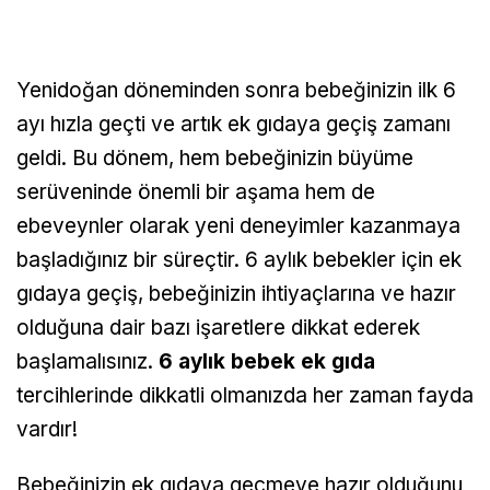
Yenidoğan döneminden sonra bebeğinizin ilk 6
ayı hızla geçti ve artık ek gıdaya geçiş zamanı
geldi. Bu dönem, hem bebeğinizin büyüme
serüveninde önemli bir aşama hem de
ebeveynler olarak yeni deneyimler kazanmaya
başladığınız bir süreçtir. 6 aylık bebekler için ek
gıdaya geçiş, bebeğinizin ihtiyaçlarına ve hazır
olduğuna dair bazı işaretlere dikkat ederek
başlamalısınız.
6 aylık bebek ek gıda
tercihlerinde dikkatli olmanızda her zaman fayda
vardır!
Bebeğinizin ek gıdaya geçmeye hazır olduğunu