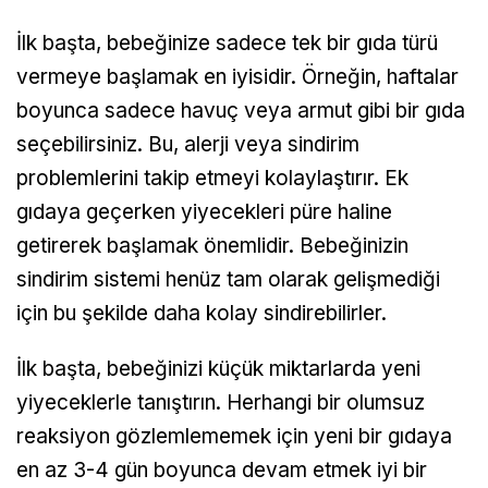
İlk başta, bebeğinize sadece tek bir gıda türü
vermeye başlamak en iyisidir. Örneğin, haftalar
boyunca sadece havuç veya armut gibi bir gıda
seçebilirsiniz. Bu, alerji veya sindirim
problemlerini takip etmeyi kolaylaştırır. Ek
gıdaya geçerken yiyecekleri püre haline
getirerek başlamak önemlidir. Bebeğinizin
sindirim sistemi henüz tam olarak gelişmediği
için bu şekilde daha kolay sindirebilirler.
İlk başta, bebeğinizi küçük miktarlarda yeni
yiyeceklerle tanıştırın. Herhangi bir olumsuz
reaksiyon gözlemlememek için yeni bir gıdaya
en az 3-4 gün boyunca devam etmek iyi bir