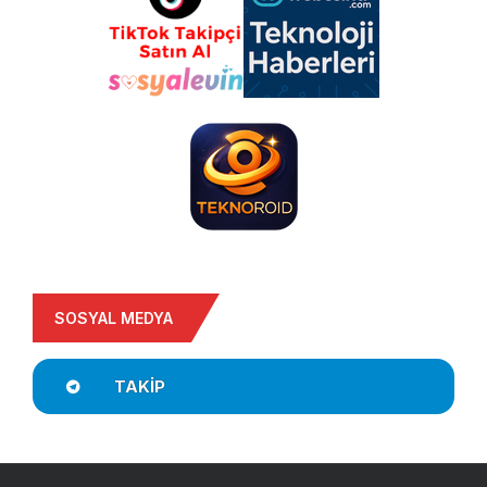
SOSYAL MEDYA
TAKIP