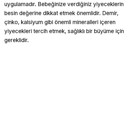
uygulamadır. Bebeğinize verdiğiniz yiyeceklerin
besin değerine dikkat etmek önemlidir. Demir,
çinko, kalsiyum gibi önemli mineralleri içeren
yiyecekleri tercih etmek, sağlıklı bir büyüme için
gereklidir.