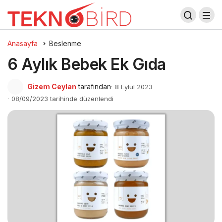
Anasayfa
Beslenme
6 Aylık Bebek Ek Gıda
Gizem Ceylan
tarafından
8 Eylül 2023
08/09/2023 tarihinde düzenlendi