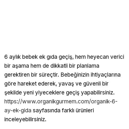
6 aylık bebek ek gıda geçiş, hem heyecan verici
bir aşama hem de dikkatli bir planlama
gerektiren bir süreçtir. Bebeğinizin ihtiyaçlarına
göre hareket ederek, yavaş ve güvenli bir
şekilde yeni yiyeceklere geçiş yapabilirsiniz.
https://www.organikgurmem.com/organik-6-
ay-ek-gida
sayfasında farklı ürünleri
inceleyebilirsiniz.