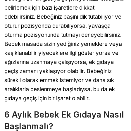
belirlemek için bazı işaretlere dikkat
edebilirsiniz. Bebeğiniz başını dik tutabiliyor ve
oturur pozisyonda durabiliyorsa, yavaşça
oturma pozisyonunda tutmayı deneyebilirsiniz.
Bebek masada sizin yediğiniz yemeklere veya
kaşıklanabilir yiyeceklere ilgi gösteriyorsa ve
ağızlarına uzanmaya çalışıyorsa, ek gıdaya
geçiş zamanı yaklaşıyor olabilir. Bebeğiniz
sürekli olarak emmek istemiyor ve daha sık
aralıklarla beslenmeye başladıysa, bu da ek
gıdaya geçiş için bir işaret olabilir.
6 Aylık Bebek Ek Gıdaya Nasıl
Başlanmalı?