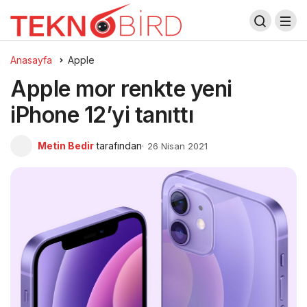
Anasayfa
Apple
Apple mor renkte yeni
iPhone 12’yi tanıttı
Metin Bedir
tarafından
26 Nisan 2021