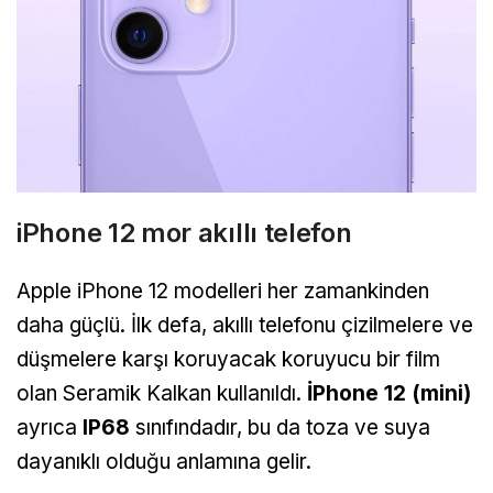
iPhone 12 mor akıllı telefon
Apple iPhone 12 modelleri her zamankinden
daha güçlü. İlk defa, akıllı telefonu çizilmelere ve
düşmelere karşı koruyacak koruyucu bir film
olan Seramik Kalkan kullanıldı.
İPhone 12 (mini)
ayrıca
IP68
sınıfındadır, bu da toza ve suya
dayanıklı olduğu anlamına gelir.