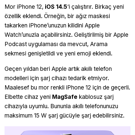
Mor iPhone 12,
iOS 14.5
‘i çalıştırır. Birkaç yeni
özellik eklendi. Örneğin, bir ağız maskesi
takarken iPhone’unuzun kilidini Apple
Watch’unuzla açabilirsiniz. Geliştirilmiş bir Apple
Podcast uygulaması da mevcut, Arama
sekmesi genişletildi ve yeni emoji eklendi.
Geçen yıldan beri Apple artık akıllı telefon
modelleri için şarj cihazı tedarik etmiyor.
Maalesef bu mor renkli iPhone 12 için de geçerli.
Elbette cihaz yeni
MagSafe
kablosuz şarj
cihazıyla uyumlu. Bununla akıllı telefonunuzu
maksimum 15 W şarj gücüyle şarj edebilirsiniz.