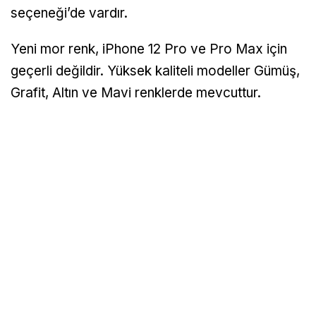
seçeneği’de vardır.
Yeni mor renk, iPhone 12 Pro ve Pro Max için
geçerli değildir. Yüksek kaliteli modeller Gümüş,
Grafit, Altın ve Mavi renklerde mevcuttur.