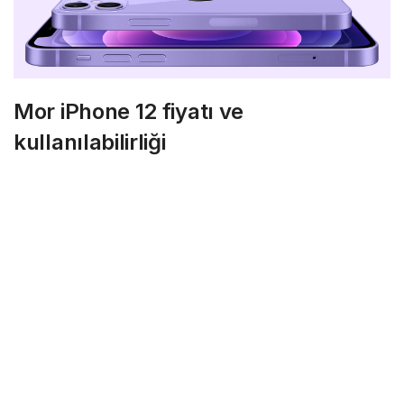
Mor iPhone 12 fiyatı ve
kullanılabilirliği