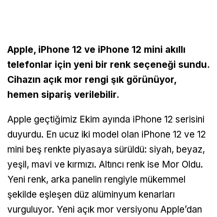
Apple, iPhone 12 ve iPhone 12 mini akıllı
telefonlar için yeni bir renk seçeneği sundu.
Cihazın açık mor rengi
şık görünüyor,
hemen sipariş verilebilir.
Apple geçtiğimiz Ekim ayında iPhone 12 serisini
duyurdu. En ucuz iki model olan iPhone 12 ve 12
mini beş renkte piyasaya sürüldü: siyah, beyaz,
yeşil, mavi ve kırmızı. Altıncı renk ise Mor Oldu.
Yeni renk, arka panelin rengiyle mükemmel
şekilde eşleşen düz alüminyum kenarları
vurguluyor. Yeni açık mor versiyonu Apple’dan