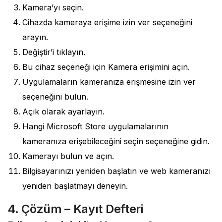
Kamera’yı seçin.
Cihazda kameraya erişime izin ver seçeneğini
arayın.
Değiştir’i tıklayın.
Bu cihaz seçeneği için Kamera erişimini açın.
Uygulamaların kameranıza erişmesine izin ver
seçeneğini bulun.
Açık olarak ayarlayın.
Hangi Microsoft Store uygulamalarının
kameranıza erişebileceğini seçin seçeneğine gidin.
Kamerayı bulun ve açın.
Bilgisayarınızı yeniden başlatın ve web kameranızı
yeniden başlatmayı deneyin.
4. Çözüm – Kayıt Defteri