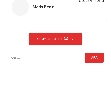
YAZARIN PROFILI
Metin Bedir
Yorumları Göster (0)