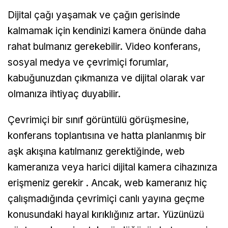
Dijital çağı yaşamak ve çağın gerisinde
kalmamak için kendinizi kamera önünde daha
rahat bulmanız gerekebilir. Video konferans,
sosyal medya ve çevrimiçi forumlar,
kabuğunuzdan çıkmanıza ve dijital olarak var
olmanıza ihtiyaç duyabilir.
Çevrimiçi bir sınıf görüntülü görüşmesine,
konferans toplantısına ve hatta planlanmış bir
aşk akışına katılmanız gerektiğinde, web
kameranıza veya harici dijital kamera cihazınıza
erişmeniz gerekir . Ancak, web kameranız hiç
çalışmadığında çevrimiçi canlı yayına geçme
konusundaki hayal kırıklığınız artar. Yüzünüzü