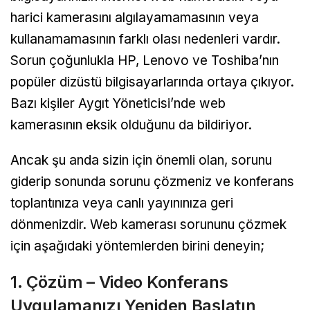
harici kamerasını algılayamamasının veya
kullanamamasının farklı olası nedenleri vardır.
Sorun çoğunlukla HP, Lenovo ve Toshiba’nın
popüler dizüstü bilgisayarlarında ortaya çıkıyor.
Bazı kişiler Aygıt Yöneticisi’nde web
kamerasının eksik olduğunu da bildiriyor.
Ancak şu anda sizin için önemli olan, sorunu
giderip sonunda sorunu çözmeniz ve konferans
toplantınıza veya canlı yayınınıza geri
dönmenizdir. Web kamerası sorununu çözmek
için aşağıdaki yöntemlerden birini deneyin;
1. Çözüm – Video Konferans
Uygulamanızı Yeniden Başlatın