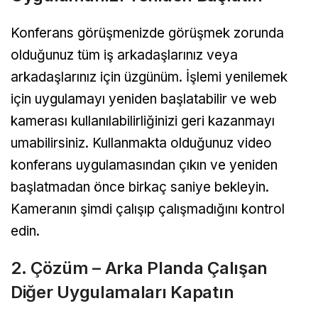
Konferans görüşmenizde görüşmek zorunda
olduğunuz tüm iş arkadaşlarınız veya
arkadaşlarınız için üzgünüm. İşlemi yenilemek
için uygulamayı yeniden başlatabilir ve web
kamerası kullanılabilirliğinizi geri kazanmayı
umabilirsiniz. Kullanmakta olduğunuz video
konferans uygulamasından çıkın ve yeniden
başlatmadan önce birkaç saniye bekleyin.
Kameranın şimdi çalışıp çalışmadığını kontrol
edin.
2. Çözüm – Arka Planda Çalışan
Diğer Uygulamaları Kapatın