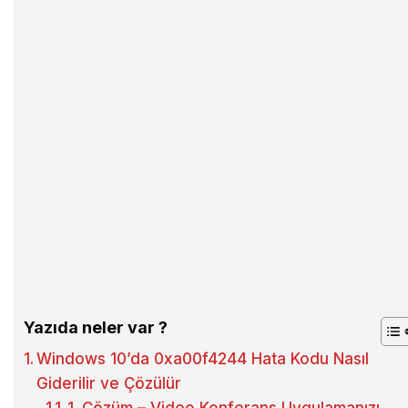
Yazıda neler var ?
Windows 10’da 0xa00f4244 Hata Kodu Nasıl
Giderilir ve Çözülür
1. Çözüm – Video Konferans Uygulamanızı