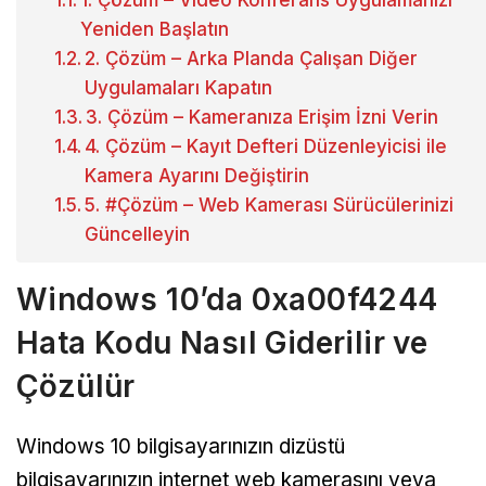
Yeniden Başlatın
2. Çözüm – Arka Planda Çalışan Diğer
Uygulamaları Kapatın
3. Çözüm – Kameranıza Erişim İzni Verin
4. Çözüm – Kayıt Defteri Düzenleyicisi ile
Kamera Ayarını Değiştirin
5. #Çözüm – Web Kamerası Sürücülerinizi
Güncelleyin
Windows 10’da 0xa00f4244
Hata Kodu Nasıl Giderilir ve
Çözülür
Windows 10 bilgisayarınızın dizüstü
bilgisayarınızın internet web kamerasını veya