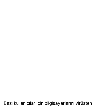
Bazı kullanıcılar için bilgisayarlarını virüsten