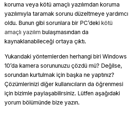
koruma veya kötü amaçlı yazılımdan koruma
yazılımıyla taramak sorunu düzeltmeye yardımcı
oldu. Bunun gibi sorunlara bir PC’deki
kötü
amaçlı yazılım
bulaşmasından da
kaynaklanabileceği ortaya çıktı.
Yukarıdaki yöntemlerden herhangi biri Windows
10’da kamera sorununuzu çözdü mü? Değilse,
sorundan kurtulmak için başka ne yaptınız?
Çözümlerinizi diğer kullanıcıların da öğrenmesi
için bizimle paylaşabilirsiniz. Lütfen aşağıdaki
yorum bölümünde bize yazın.