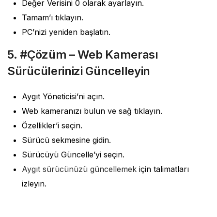
Değer Verisini 0 olarak ayarlayın.
Tamam’ı tıklayın.
PC’nizi yeniden başlatın.
5. #Çözüm – Web Kamerası
Sürücülerinizi Güncelleyin
Aygıt Yöneticisi’ni açın.
Web kameranızı bulun ve sağ tıklayın.
Özellikler’i seçin.
Sürücü sekmesine gidin.
Sürücüyü Güncelle’yi seçin.
Aygıt sürücünüzü güncellemek
için talimatları
izleyin.