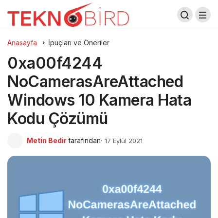
Anasayfa
İpuçları ve Öneriler
0xa00f4244
NoCamerasAreAttached
Windows 10 Kamera Hata
Kodu Çözümü
Metin Bedir
tarafından
17 Eylül 2021