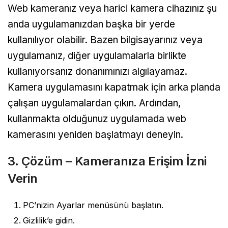
Web kameranız veya harici kamera cihazınız şu
anda uygulamanızdan başka bir yerde
kullanılıyor olabilir. Bazen bilgisayarınız veya
uygulamanız, diğer uygulamalarla birlikte
kullanıyorsanız donanımınızı algılayamaz.
Kamera uygulamasını kapatmak için arka planda
çalışan uygulamalardan çıkın. Ardından,
kullanmakta olduğunuz uygulamada web
kamerasını yeniden başlatmayı deneyin.
3. Çözüm – Kameranıza Erişim İzni
Verin
PC’nizin Ayarlar menüsünü başlatın.
Gizlilik’e gidin.