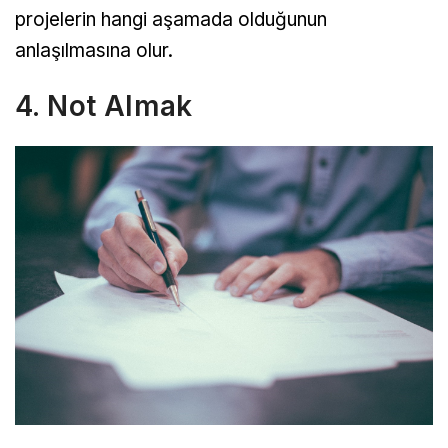
projelerin hangi aşamada olduğunun
anlaşılmasına olur.
4. Not Almak