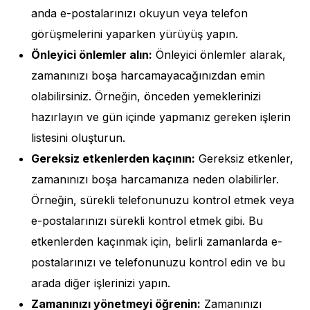
anda e-postalarınızı okuyun veya telefon
görüşmelerini yaparken yürüyüş yapın.
Önleyici önlemler alın:
Önleyici önlemler alarak,
zamanınızı boşa harcamayacağınızdan emin
olabilirsiniz. Örneğin, önceden yemeklerinizi
hazırlayın ve gün içinde yapmanız gereken işlerin
listesini oluşturun.
Gereksiz etkenlerden kaçının:
Gereksiz etkenler,
zamanınızı boşa harcamanıza neden olabilirler.
Örneğin, sürekli telefonunuzu kontrol etmek veya
e-postalarınızı sürekli kontrol etmek gibi. Bu
etkenlerden kaçınmak için, belirli zamanlarda e-
postalarınızı ve telefonunuzu kontrol edin ve bu
arada diğer işlerinizi yapın.
Zamanınızı yönetmeyi öğrenin:
Zamanınızı