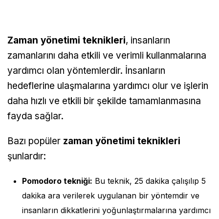
Zaman yönetimi teknikleri
, insanların
zamanlarını daha etkili ve verimli kullanmalarına
yardımcı olan yöntemlerdir. İnsanların
hedeflerine ulaşmalarına yardımcı olur ve işlerin
daha hızlı ve etkili bir şekilde tamamlanmasına
fayda sağlar.
Bazı popüler
zaman yönetimi teknikleri
şunlardır:
Pomodoro tekniği:
Bu teknik, 25 dakika çalışılıp 5
dakika ara verilerek uygulanan bir yöntemdir ve
insanların dikkatlerini yoğunlaştırmalarına yardımcı