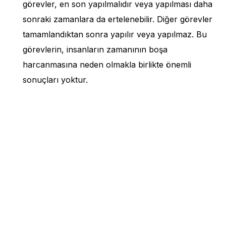
görevler, en son yapılmalıdır veya yapılması daha
sonraki zamanlara da ertelenebilir. Diğer görevler
tamamlandıktan sonra yapılır veya yapılmaz. Bu
görevlerin, insanların zamanının boşa
harcanmasına neden olmakla birlikte önemli
sonuçları yoktur.