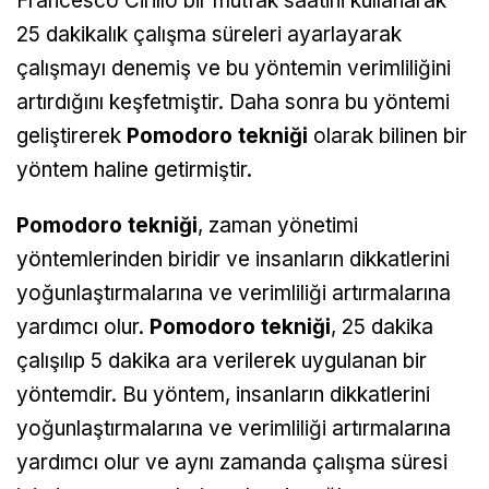
Francesco Cirillo bir mutfak saatini kullanarak
25 dakikalık çalışma süreleri ayarlayarak
çalışmayı denemiş ve bu yöntemin verimliliğini
artırdığını keşfetmiştir. Daha sonra bu yöntemi
geliştirerek
Pomodoro tekniği
olarak bilinen bir
yöntem haline getirmiştir.
Pomodoro tekniği
, zaman yönetimi
yöntemlerinden biridir ve insanların dikkatlerini
yoğunlaştırmalarına ve verimliliği artırmalarına
yardımcı olur.
Pomodoro tekniği
, 25 dakika
çalışılıp 5 dakika ara verilerek uygulanan bir
yöntemdir. Bu yöntem, insanların dikkatlerini
yoğunlaştırmalarına ve verimliliği artırmalarına
yardımcı olur ve aynı zamanda çalışma süresi