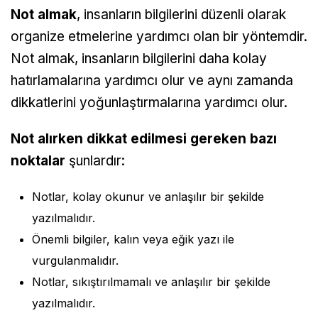
Not almak
, insanların bilgilerini düzenli olarak
organize etmelerine yardımcı olan bir yöntemdir.
Not almak, insanların bilgilerini daha kolay
hatırlamalarına yardımcı olur ve aynı zamanda
dikkatlerini yoğunlaştırmalarına yardımcı olur.
Not alırken dikkat edilmesi gereken bazı
noktalar
şunlardır:
Notlar, kolay okunur ve anlaşılır bir şekilde
yazılmalıdır.
Önemli bilgiler, kalın veya eğik yazı ile
vurgulanmalıdır.
Notlar, sıkıştırılmamalı ve anlaşılır bir şekilde
yazılmalıdır.