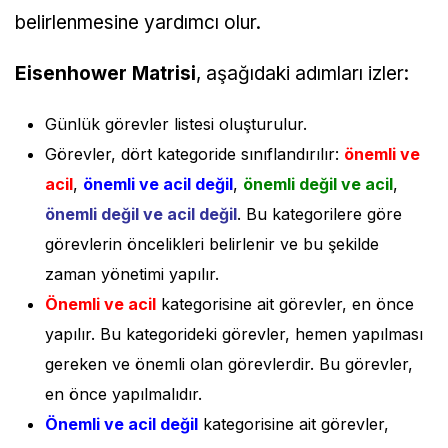
belirlenmesine yardımcı olur.
Eisenhower Matrisi
, aşağıdaki adımları izler:
Günlük görevler listesi oluşturulur.
Görevler, dört kategoride sınıflandırılır:
önemli ve
acil
,
önemli ve acil değil
,
önemli değil ve acil
,
önemli değil ve acil değil
. Bu kategorilere göre
görevlerin öncelikleri belirlenir ve bu şekilde
zaman yönetimi yapılır.
Önemli ve acil
kategorisine ait görevler, en önce
yapılır. Bu kategorideki görevler, hemen yapılması
gereken ve önemli olan görevlerdir. Bu görevler,
en önce yapılmalıdır.
Önemli ve acil değil
kategorisine ait görevler,