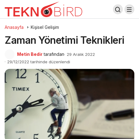
Anasayfa
Kişisel Gelişim
Zaman Yönetimi Teknikleri
Metin Bedir
tarafından
29 Aralık 2022
29/12/2022 tarihinde düzenlendi