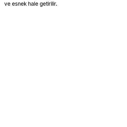
ve esnek hale getirilir.