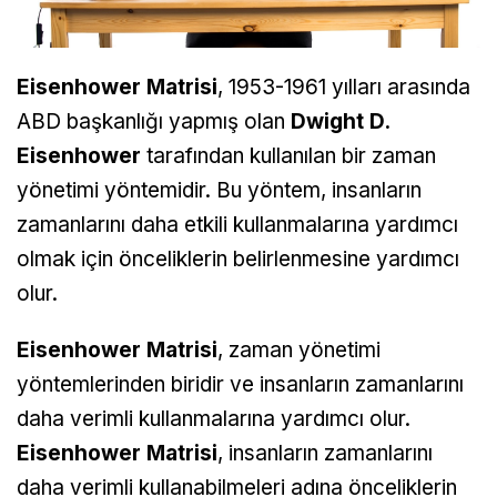
Eisenhower Matrisi
, 1953-1961 yılları arasında
ABD başkanlığı yapmış olan
Dwight D.
Eisenhower
tarafından kullanılan bir zaman
yönetimi yöntemidir. Bu yöntem, insanların
zamanlarını daha etkili kullanmalarına yardımcı
olmak için önceliklerin belirlenmesine yardımcı
olur.
Eisenhower Matrisi
, zaman yönetimi
yöntemlerinden biridir ve insanların zamanlarını
daha verimli kullanmalarına yardımcı olur.
Eisenhower Matrisi
, insanların zamanlarını
daha verimli kullanabilmeleri adına önceliklerin