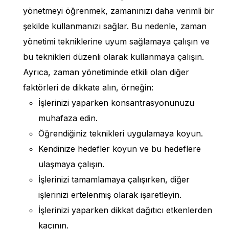
yönetmeyi öğrenmek, zamanınızı daha verimli bir
şekilde kullanmanızı sağlar. Bu nedenle, zaman
yönetimi tekniklerine uyum sağlamaya çalışın ve
bu teknikleri düzenli olarak kullanmaya çalışın.
Ayrıca, zaman yönetiminde etkili olan diğer
faktörleri de dikkate alın, örneğin:
İşlerinizi yaparken konsantrasyonunuzu
muhafaza edin.
Öğrendiğiniz teknikleri uygulamaya koyun.
Kendinize hedefler koyun ve bu hedeflere
ulaşmaya çalışın.
İşlerinizi tamamlamaya çalışırken, diğer
işlerinizi ertelenmiş olarak işaretleyin.
İşlerinizi yaparken dikkat dağıtıcı etkenlerden
kaçının.