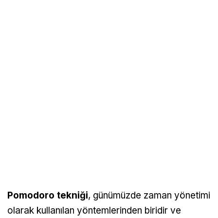
Pomodoro tekniği
, günümüzde zaman yönetimi
olarak kullanılan yöntemlerinden biridir ve