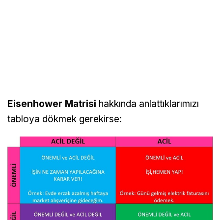
Eisenhower Matrisi
hakkında anlattıklarımızı
tabloya dökmek gerekirse: