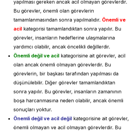
yapılması gereken ancak acil olmayan görevlerdir.
Bu görevler, önemli olan görevlerin
tamamlanmasından sonra yapılmalıdır.
Önemli ve
acil
kategorisi tamamlandıktan sonra yapılır. Bu
görevler, insanların hedeflerine ulaşmalarına
yardımcı olabilir, ancak öncelikli değillerdir.
Önemli değil ve acil
kategorisine ait görevler, acil
olan ancak önemli olmayan görevlerdir. Bu
görevlerin, bir başkası tarafından yapılması da
düşünülebilir. Diğer görevler tamamlandıktan
sonra yapılır. Bu görevler, insanların zamanının
boşa harcanmasına neden olabilir, ancak önemli
sonuçları yoktur.
Önemli değil ve acil değil
kategorisine ait görevler,
önemli olmayan ve acil olmayan görevlerdir. Bu