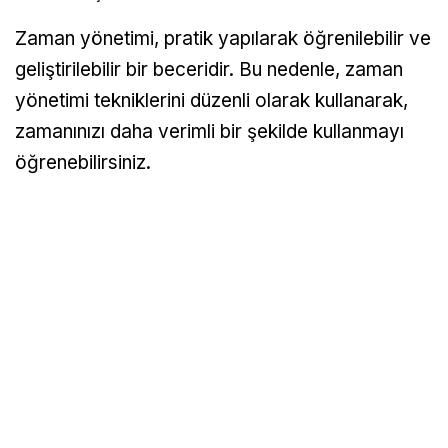
Zaman yönetimi, pratik yapılarak öğrenilebilir ve
geliştirilebilir bir beceridir. Bu nedenle, zaman
yönetimi tekniklerini düzenli olarak kullanarak,
zamanınızı daha verimli bir şekilde kullanmayı
öğrenebilirsiniz.