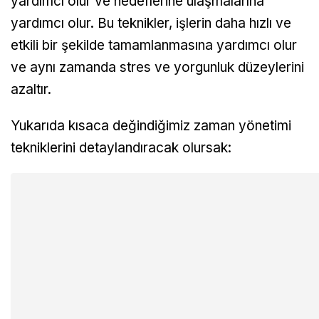
yardımcı olur ve hedeflerine ulaşmalarına
yardımcı olur. Bu teknikler, işlerin daha hızlı ve
etkili bir şekilde tamamlanmasına yardımcı olur
ve aynı zamanda stres ve yorgunluk düzeylerini
azaltır.
Yukarıda kısaca değindiğimiz zaman yönetimi
tekniklerini detaylandıracak olursak: