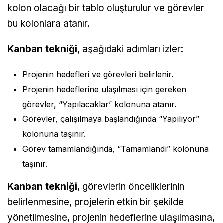
kolon olacağı bir tablo oluşturulur ve görevler
bu kolonlara atanır.
Kanban tekniği
, aşağıdaki adımları izler:
Projenin hedefleri ve görevleri belirlenir.
Projenin hedeflerine ulaşılması için gereken
görevler, “Yapılacaklar” kolonuna atanır.
Görevler, çalışılmaya başlandığında “Yapılıyor”
kolonuna taşınır.
Görev tamamlandığında, “Tamamlandı” kolonuna
taşınır.
Kanban tekniği
, görevlerin önceliklerinin
belirlenmesine, projelerin etkin bir şekilde
yönetilmesine, projenin hedeflerine ulaşılmasına,