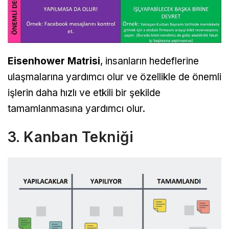
Eisenhower Matrisi
, insanların hedeflerine
ulaşmalarına yardımcı olur ve özellikle de önemli
işlerin daha hızlı ve etkili bir şekilde
tamamlanmasına yardımcı olur.
3. Kanban Tekniği