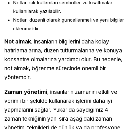
Notlar, sık kullanılan semboller ve kısaltmalar
kullanılarak yazılabilir.
Notlar, düzenli olarak güncellenmeli ve yeni bilgiler
eklenmelidir.
Not almak
, insanların bilgilerini daha kolay
hatırlamalarına, düzen tutturmalarına ve konuya
konsantre olmalarına yardımcı olur. Bu nedenle,
not almak, öğrenme sürecinde önemli bir
yöntemdir.
Zaman yönetimi
, insanların zamanını etkili ve
verimli bir şekilde kullanarak işlerini daha iyi
yapmalarını sağlar. Yukarıda saydığımız 4
zaman tekniğinin yanı sıra aşağıdaki zaman
yönetimi teknikleri de günlük ya da profesyonel