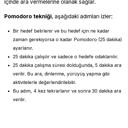
içinde ara vermelerine olanak sağlar.
Pomodoro tekniği
, aşağıdaki adımları izler:
Bir hedef belirlenir ve bu hedef için ne kadar
zaman gerekiyorsa o kadar Pomodoro (25 dakika)
ayarlanır.
25 dakika çalışılır ve sadece o hedefe odaklanılır.
25 dakika çalışma süresi dolduğunda, 5 dakika ara
verilir. Bu ara, dinlenme, yürüyüş yapma gibi
aktivitelerle değerlendirilebilir.
Bu adım, 4 kez tekrarlanır ve sonra 30 dakika ara
verilir.