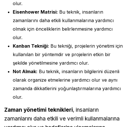
olur.
Eisenhower Matrisi:
Bu teknik, insanların
zamanlarını daha etkili kullanmalarına yardımcı
olmak için önceliklerin belirlenmesine yardımcı
olur.
Kanban Tekniği:
Bu tekniği, projelerin yönetimi için
kullanılan bir yöntemdir ve projelerin etkin bir
şekilde yönetilmesine yardımcı olur.
Not Almak:
Bu teknik, insanların bilgilerini düzenli
olarak organize etmelerine yardımcı olur ve aynı
zamanda dikkatlerini yoğunlaştırmalarına yardımcı
olur.
Zaman yönetimi teknikleri
, insanların
zamanlarını daha etkili ve verimli kullanmalarına