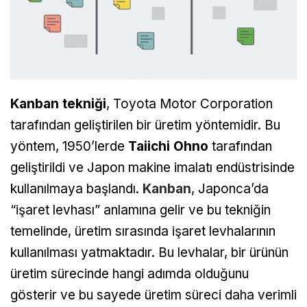
Kanban tekniği
, Toyota Motor Corporation
tarafından geliştirilen bir üretim yöntemidir. Bu
yöntem, 1950’lerde
Taiichi Ohno
tarafından
geliştirildi ve Japon makine imalatı endüstrisinde
kullanılmaya başlandı.
Kanban
, Japonca’da
“işaret levhası” anlamına gelir ve bu tekniğin
temelinde, üretim sırasında işaret levhalarının
kullanılması yatmaktadır. Bu levhalar, bir ürünün
üretim sürecinde hangi adımda olduğunu
gösterir ve bu sayede üretim süreci daha verimli