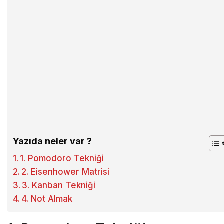
Yazıda neler var ?
1. Pomodoro Tekniği
2. Eisenhower Matrisi
3. Kanban Tekniği
4. Not Almak