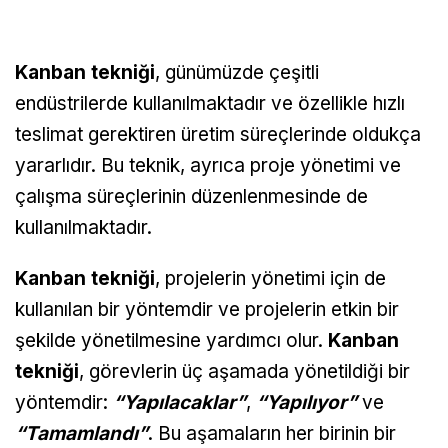
Kanban tekniği
, günümüzde çeşitli
endüstrilerde kullanılmaktadır ve özellikle hızlı
teslimat gerektiren üretim süreçlerinde oldukça
yararlıdır. Bu teknik, ayrıca proje yönetimi ve
çalışma süreçlerinin düzenlenmesinde de
kullanılmaktadır.
Kanban tekniği
, projelerin yönetimi için de
kullanılan bir yöntemdir ve projelerin etkin bir
şekilde yönetilmesine yardımcı olur.
Kanban
tekniği
, görevlerin üç aşamada yönetildiği bir
yöntemdir:
“Yapılacaklar”
,
“Yapılıyor”
ve
“Tamamlandı”
. Bu aşamaların her birinin bir