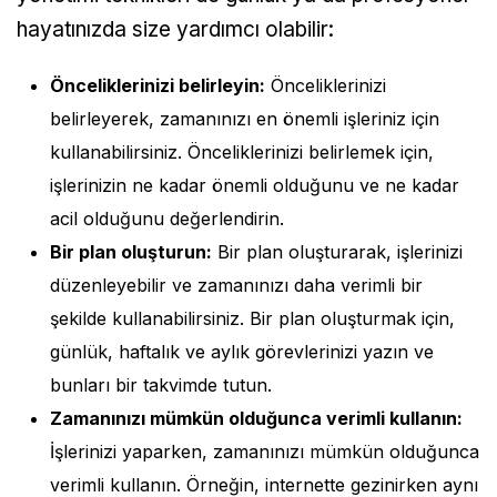
hayatınızda size yardımcı olabilir:
Önceliklerinizi belirleyin:
Önceliklerinizi
belirleyerek, zamanınızı en önemli işleriniz için
kullanabilirsiniz. Önceliklerinizi belirlemek için,
işlerinizin ne kadar önemli olduğunu ve ne kadar
acil olduğunu değerlendirin.
Bir plan oluşturun:
Bir plan oluşturarak, işlerinizi
düzenleyebilir ve zamanınızı daha verimli bir
şekilde kullanabilirsiniz. Bir plan oluşturmak için,
günlük, haftalık ve aylık görevlerinizi yazın ve
bunları bir takvimde tutun.
Zamanınızı mümkün olduğunca verimli kullanın:
İşlerinizi yaparken, zamanınızı mümkün olduğunca
verimli kullanın. Örneğin, internette gezinirken aynı