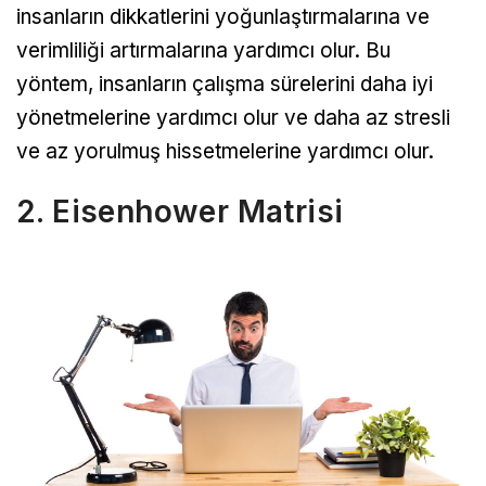
insanların dikkatlerini yoğunlaştırmalarına ve
verimliliği artırmalarına yardımcı olur. Bu
yöntem, insanların çalışma sürelerini daha iyi
yönetmelerine yardımcı olur ve daha az stresli
ve az yorulmuş hissetmelerine yardımcı olur.
2. Eisenhower Matrisi