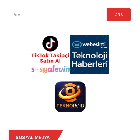
SOSYAL MEDYA