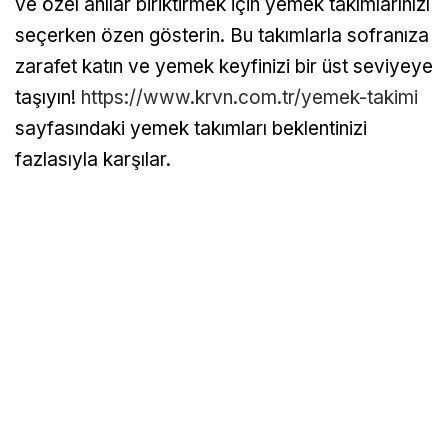
ve özel anılar biriktirmek için yemek takımlarınızı
seçerken özen gösterin. Bu takımlarla sofranıza
zarafet katın ve yemek keyfinizi bir üst seviyeye
taşıyın!
https://www.krvn.com.tr/yemek-takimi
sayfasındaki yemek takımları beklentinizi
fazlasıyla karşılar.