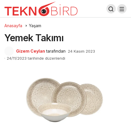
Anasayfa
Yaşam
Yemek Takımı
Gizem Ceylan
tarafından
24 Kasım 2023
24/11/2023 tarihinde düzenlendi