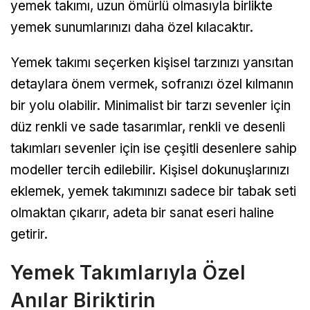
yemek takımı, uzun ömürlü olmasıyla birlikte
yemek sunumlarınızı daha özel kılacaktır.
Yemek takımı seçerken kişisel tarzınızı yansıtan
detaylara önem vermek, sofranızı özel kılmanın
bir yolu olabilir. Minimalist bir tarzı sevenler için
düz renkli ve sade tasarımlar, renkli ve desenli
takımları sevenler için ise çeşitli desenlere sahip
modeller tercih edilebilir. Kişisel dokunuşlarınızı
eklemek, yemek takımınızı sadece bir tabak seti
olmaktan çıkarır, adeta bir sanat eseri haline
getirir.
Yemek Takımlarıyla Özel
Anılar Biriktirin