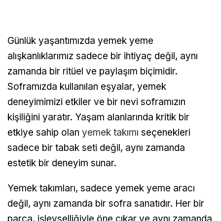
Günlük yaşantımızda yemek yeme
alışkanlıklarımız sadece bir ihtiyaç değil, aynı
zamanda bir ritüel ve paylaşım biçimidir.
Soframızda kullanılan eşyalar, yemek
deneyimimizi etkiler ve bir nevi soframızın
kişiliğini yaratır. Yaşam alanlarında kritik bir
etkiye sahip olan
yemek takımı
seçenekleri
sadece bir tabak seti değil, aynı zamanda
estetik bir deneyim sunar.
Yemek takımları, sadece yemek yeme aracı
değil, aynı zamanda bir sofra sanatıdır. Her bir
parça, işlevselliğiyle öne çıkar ve aynı zamanda