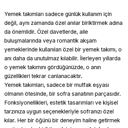
Yemek takımları sadece günlük kullanım için
değil, aynı zamanda özel anılar biriktirmek adına
da önemlidir. Özel davetlerde, aile
buluşmalarında veya romantik akşam
yemeklerinde kullanılan özel bir yemek takımı, o
anı daha da unutulmaz kılabilir. İlerleyen yıllarda
o yemek takımını gördüğünüzde, o anın
güzellikleri tekrar canlanacaktır.
Yemek takımları, sadece bir mutfak eşyası
olmanın ötesinde, bir sofra sanatının parçasıdır.
Fonksiyonellikleri, estetik tasarımları ve kişisel
tarzınıza uygun seçenekleriyle sofranızı özel
kılar. Her bir öğünü bir deneyim haline getirmek