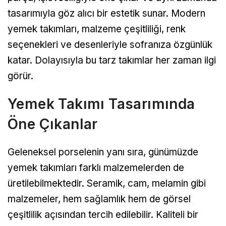
tasarımıyla göz alıcı bir estetik sunar. Modern
yemek takımları, malzeme çeşitliliği, renk
seçenekleri ve desenleriyle sofranıza özgünlük
katar. Dolayısıyla bu tarz takımlar her zaman ilgi
görür.
Yemek Takımı Tasarımında
Öne Çıkanlar
Geleneksel porselenin yanı sıra, günümüzde
yemek takımları farklı malzemelerden de
üretilebilmektedir. Seramik, cam, melamin gibi
malzemeler, hem sağlamlık hem de görsel
çeşitlilik açısından tercih edilebilir. Kaliteli bir