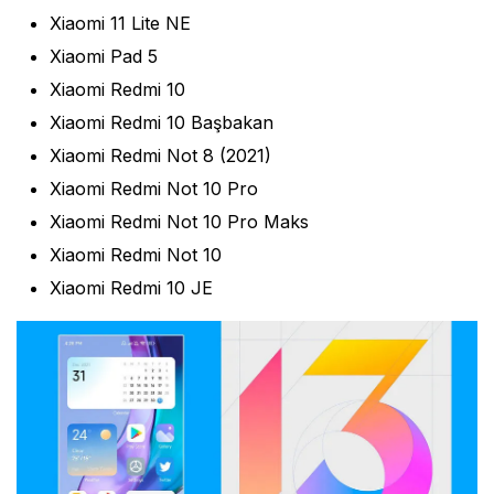
Xiaomi 11 Lite NE
Xiaomi Pad 5
Xiaomi Redmi 10
Xiaomi Redmi 10 Başbakan
Xiaomi Redmi Not 8 (2021)
Xiaomi Redmi Not 10 Pro
Xiaomi Redmi Not 10 Pro Maks
Xiaomi Redmi Not 10
Xiaomi Redmi 10 JE