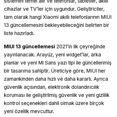
sistemini temel alır ve telefonlar, tabletler, akıllı
cihazlar ve TV’ler için uygundur. Geliştiriciler,
tam olarak hangi Xiaomi akıllı telefonlarının MIUI
13 güncellemesini bekleyebileceğini belirten bir
liste hazırladı.
MIUI 13 güncellemesi
2021’in ilk çeyreğinde
yayınlanacak. Arayüz, yeni widget’lar, arka
planlar ve yeni Mi Sans yazı tipi ile güncellenmiş
bir tasarıma sahiptir. Üreticiye göre, MIUI her
zamankinden daha hızlı ve daha kararlı. Ayrıca
güvenlik açısından, elektronik dolandırıcılık
koruması ile geliştirilmiş güvenlik ve yeni gizlilik
kontrol seçenekleri dahil olmak üzere birçok
yeni özellik mevcuttur.