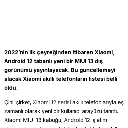
2022’nin ilk çeyreğinden itibaren Xiaomi,
Android 12 tabanlı yeni bir MIUI 13 dış
görünümü yayınlayacak. Bu güncellemeyi
alacak Xiaomi akıllı telefonların listesi belli
oldu.
Çinli şirket,
Xiaomi 12 serisi
akıllı telefonlarıyla eş
zamanlı olarak yeni bir kullanıcı arayüzü tanıttı.
Xiaomi MIUI 13 kabuğu,
Android
12 işletim