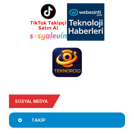
SOSYAL MEDYA
TAKIP