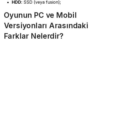
HDD
: SSD (veya fusion);
Oyunun PC ve Mobil
Versiyonları Arasındaki
Farklar Nelerdir?