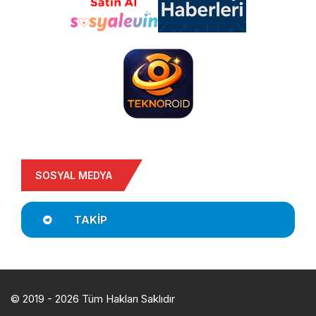
SOSYAL MEDYA
TAKIP
© 2019 - 2026 Tüm Hakları Saklıdır