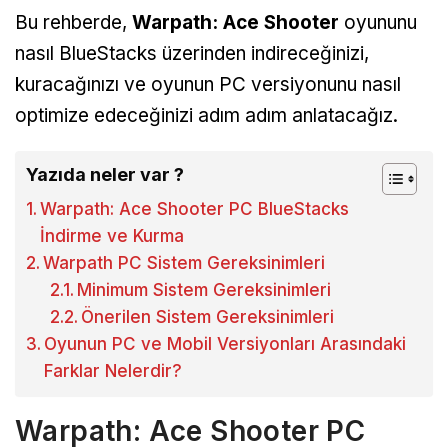
Bu rehberde,
Warpath: Ace Shooter
oyununu
nasıl BlueStacks üzerinden indireceğinizi,
kuracağınızı ve oyunun PC versiyonunu nasıl
optimize edeceğinizi adım adım anlatacağız.
Yazıda neler var ?
Warpath: Ace Shooter PC BlueStacks
İndirme ve Kurma
Warpath PC Sistem Gereksinimleri
Minimum Sistem Gereksinimleri
Önerilen Sistem Gereksinimleri
Oyunun PC ve Mobil Versiyonları Arasındaki
Farklar Nelerdir?
Warpath: Ace Shooter PC