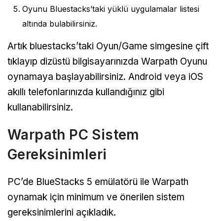
Oyunu Bluestacks’taki yüklü uygulamalar listesi
altında bulabilirsiniz.
Artık bluestacks’taki Oyun/Game simgesine çift
tıklayıp dizüstü bilgisayarınızda Warpath Oyunu
oynamaya başlayabilirsiniz. Android veya iOS
akıllı telefonlarınızda kullandığınız gibi
kullanabilirsiniz.
Warpath PC Sistem
Gereksinimleri
PC’de BlueStacks 5 emülatörü ile Warpath
oynamak için minimum ve önerilen sistem
gereksinimlerini açıkladık.