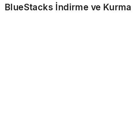
BlueStacks İndirme ve Kurma