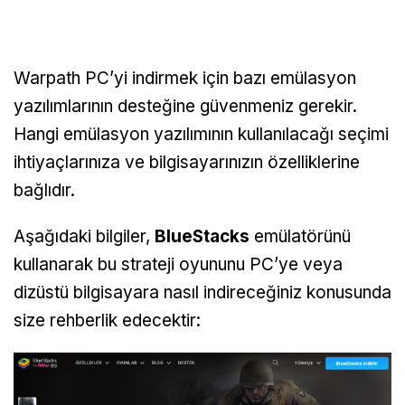
Warpath PC’yi indirmek için bazı emülasyon
yazılımlarının desteğine güvenmeniz gerekir.
Hangi emülasyon yazılımının kullanılacağı seçimi
ihtiyaçlarınıza ve bilgisayarınızın özelliklerine
bağlıdır.
Aşağıdaki bilgiler,
BlueStacks
emülatörünü
kullanarak bu strateji oyununu PC’ye veya
dizüstü bilgisayara nasıl indireceğiniz konusunda
size rehberlik edecektir: