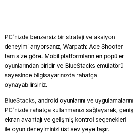
PC’nizde benzersiz bir strateji ve aksiyon
deneyimi arıyorsanız, Warpath: Ace Shooter
tam size göre. Mobil platformların en popüler
oyunlarından biridir ve BlueStacks emülatörü
sayesinde bilgisayarınızda rahatça
oynayabilirsiniz.
BlueStacks
, android oyunlarını ve uygulamalarını
PC’nizde rahatça kullanmanızı sağlayarak, geniş
ekran avantajı ve gelişmiş kontrol seçenekleri
ile oyun deneyiminizi üst seviyeye taşır.