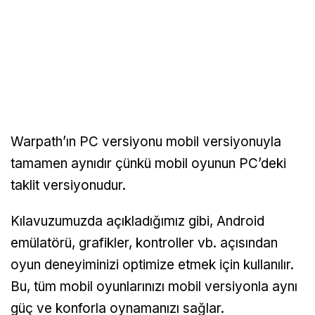
Warpath’ın PC versiyonu mobil versiyonuyla
tamamen aynıdır çünkü mobil oyunun PC’deki
taklit versiyonudur.
Kılavuzumuzda açıkladığımız gibi, Android
emülatörü, grafikler, kontroller vb. açısından
oyun deneyiminizi optimize etmek için kullanılır.
Bu, tüm mobil oyunlarınızı mobil versiyonla aynı
güç ve konforla oynamanızı sağlar.