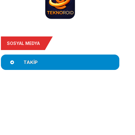
SOSYAL MEDYA
TAKIP