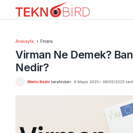
Anasayfa
Finans
Virman Ne Demek? Banka
Nedir?
Metin Bedir
tarafından
8 Mayıs 2025
08/05/2025 tari