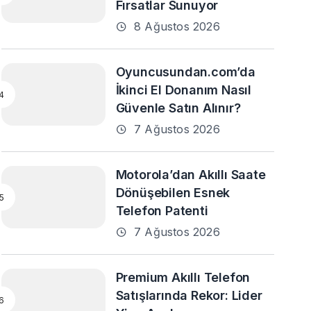
Fırsatlar Sunuyor
8 Ağustos 2026
Oyuncusundan.com’da
İkinci El Donanım Nasıl
Güvenle Satın Alınır?
7 Ağustos 2026
Motorola’dan Akıllı Saate
Dönüşebilen Esnek
Telefon Patenti
7 Ağustos 2026
Premium Akıllı Telefon
Satışlarında Rekor: Lider