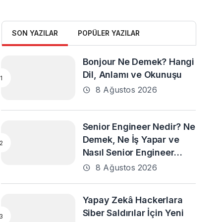
SON YAZILAR
POPÜLER YAZILAR
Bonjour Ne Demek? Hangi
Dil, Anlamı ve Okunuşu
8 Ağustos 2026
Senior Engineer Nedir? Ne
Demek, Ne İş Yapar ve
Nasıl Senior Engineer
Olunur?
8 Ağustos 2026
Yapay Zekâ Hackerlara
Siber Saldırılar İçin Yeni