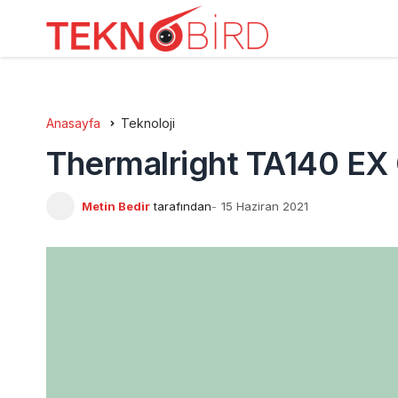
Anasayfa
Teknoloji
Thermalright TA140 EX
Metin Bedir
tarafından
15 Haziran 2021