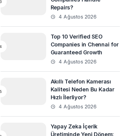
Repairs?
4 Ağustos 2026
Top 10 Verified SEO
Companies in Chennai for
Guaranteed Growth
4 Ağustos 2026
Akıllı Telefon Kamerası
Kalitesi Neden Bu Kadar
Hızlı İlerliyor?
4 Ağustos 2026
Yapay Zeka İçerik
Üretiminde Yeni Dönem: