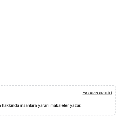
YAZARIN PROFILI
 hakkında insanlara yararlı makaleler yazar.