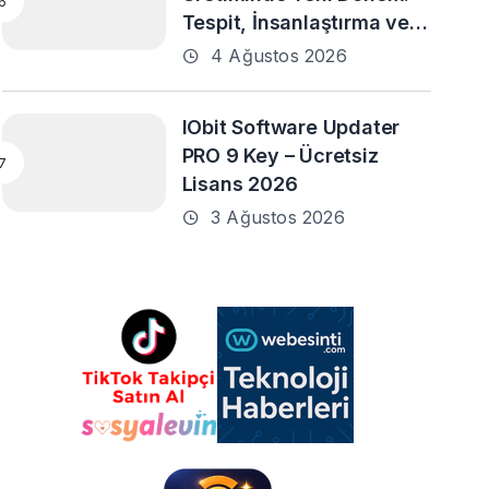
Tespit, İnsanlaştırma ve
Daha Fazlası
4 Ağustos 2026
IObit Software Updater
PRO 9 Key – Ücretsiz
Lisans 2026
3 Ağustos 2026