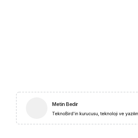
Metin Bedir
TeknoBird'in kurucusu, teknoloji ve yazılım