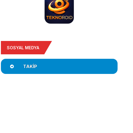
SOSYAL MEDYA
TAKIP