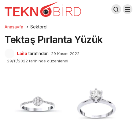
Anasayfa
Sektörel
Tektaş Pırlanta Yüzük
Laila
tarafından
29 Kasım 2022
29/11/2022 tarihinde düzenlendi