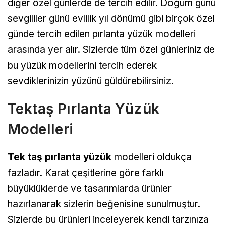
diğer özel günlerde de tercih edilir. Doğum günü
sevgililer günü evlilik yıl dönümü gibi birçok özel
günde tercih edilen pırlanta yüzük modelleri
arasında yer alır. Sizlerde tüm özel günleriniz de
bu yüzük modellerini tercih ederek
sevdiklerinizin yüzünü güldürebilirsiniz.
Tektaş Pırlanta Yüzük
Modelleri
Tek taş pırlanta yüzük
modelleri oldukça
fazladır. Karat çeşitlerine göre farklı
büyüklüklerde ve tasarımlarda ürünler
hazırlanarak sizlerin beğenisine sunulmuştur.
Sizlerde bu ürünleri inceleyerek kendi tarzınıza