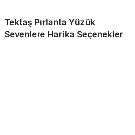
Tektaş Pırlanta Yüzük
Sevenlere Harika Seçenekler