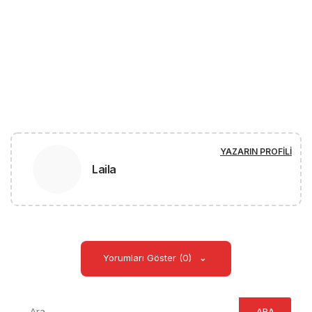
YAZARIN PROFILI
Laila
Yorumları Göster (0)