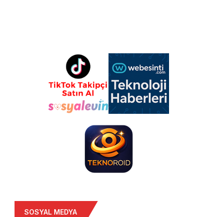
SOSYAL MEDYA