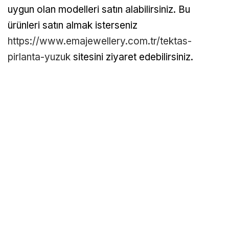
uygun olan modelleri satın alabilirsiniz. Bu
ürünleri satın almak isterseniz
https://www.emajewellery.com.tr/tektas-
pirlanta-yuzuk
sitesini ziyaret edebilirsiniz.