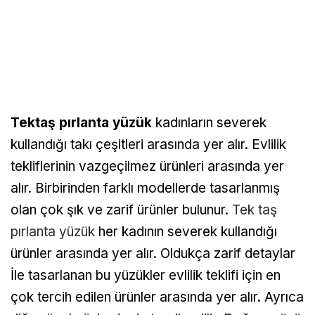
Tektaş pırlanta yüzük
kadınların severek
kullandığı takı çeşitleri arasında yer alır. Evlilik
tekliflerinin vazgeçilmez ürünleri arasında yer
alır. Birbirinden farklı modellerde tasarlanmış
olan çok şık ve zarif ürünler bulunur.
Tek taş
pırlanta yüzük
her kadının severek kullandığı
ürünler arasında yer alır. Oldukça zarif detaylar
İle tasarlanan bu yüzükler evlilik teklifi için en
çok tercih edilen ürünler arasında yer alır. Ayrıca