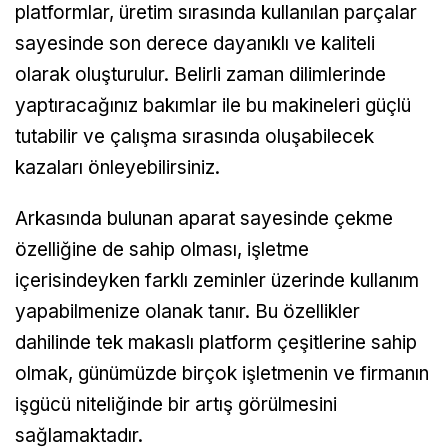
platformlar, üretim sırasında kullanılan parçalar
sayesinde son derece dayanıklı ve kaliteli
olarak oluşturulur. Belirli zaman dilimlerinde
yaptıracağınız bakımlar ile bu makineleri güçlü
tutabilir ve çalışma sırasında oluşabilecek
kazaları önleyebilirsiniz.
Arkasında bulunan aparat sayesinde çekme
özelliğine de sahip olması, işletme
içerisindeyken farklı zeminler üzerinde kullanım
yapabilmenize olanak tanır. Bu özellikler
dahilinde tek makaslı platform çeşitlerine sahip
olmak, günümüzde birçok işletmenin ve firmanın
işgücü niteliğinde bir artış görülmesini
sağlamaktadır.