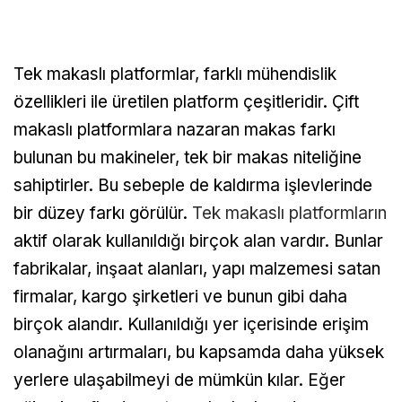
Tek makaslı platformlar, farklı mühendislik
özellikleri ile üretilen platform çeşitleridir. Çift
makaslı platformlara nazaran makas farkı
bulunan bu makineler, tek bir makas niteliğine
sahiptirler. Bu sebeple de kaldırma işlevlerinde
bir düzey farkı görülür.
Tek makaslı platformların
aktif olarak kullanıldığı birçok alan vardır. Bunlar
fabrikalar, inşaat alanları, yapı malzemesi satan
firmalar, kargo şirketleri ve bunun gibi daha
birçok alandır. Kullanıldığı yer içerisinde erişim
olanağını artırmaları, bu kapsamda daha yüksek
yerlere ulaşabilmeyi de mümkün kılar. Eğer