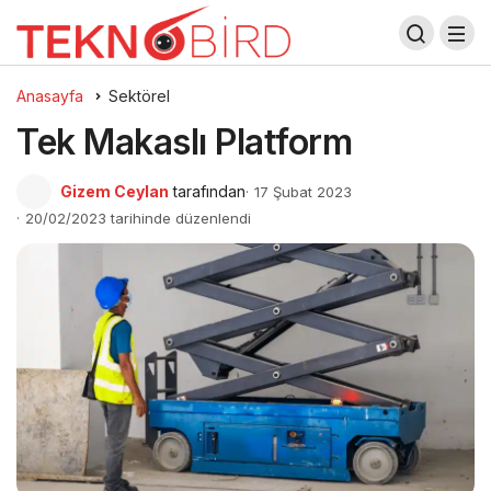
Anasayfa
Sektörel
Tek Makaslı Platform
Gizem Ceylan
tarafından
17 Şubat 2023
20/02/2023 tarihinde düzenlendi