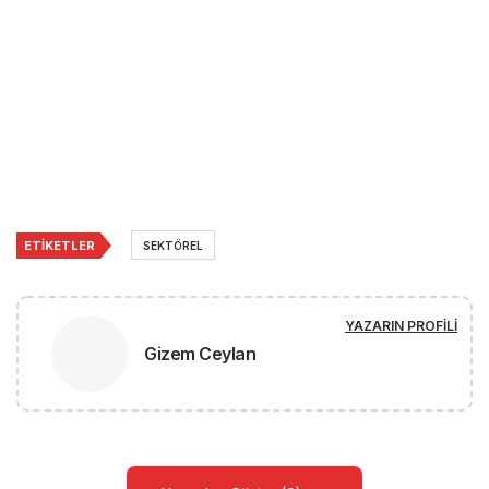
ETIKETLER
SEKTÖREL
YAZARIN PROFILI
Gizem Ceylan