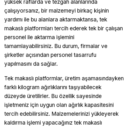
yüksek raflarda ve tezgah alanlarında
çalışıyorsanız, bir malzemeyi birkaç kişinin
yardımı ile bu alanlara aktarmaktansa, tek
makaslı platformları tercih ederek tek bir çalışan
personel ile aktarma işlemini
tamamlayabilirsiniz. Bu durum, firmalar ve
şirketler açısından personel tasarrufu
yapılmasını da sağlar.
Tek makaslı platformlar, üretim aşamasındayken
farklı kilogram ağırlıklarını taşıyabilecek
düzeyde üretilirler. Bu özellik sayesinde
işletmeniz için uygun olan ağırlık kapasitesini
tercih edebilirsiniz. Malzemelerinizi yükleyerek
kaldırma işlemi yapacağınız tek makaslı