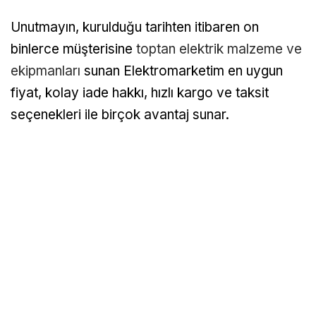
Unutmayın, kurulduğu tarihten itibaren on
binlerce müşterisine
toptan elektrik malzeme ve
ekipmanları
sunan Elektromarketim en uygun
fiyat, kolay iade hakkı, hızlı kargo ve taksit
seçenekleri ile birçok avantaj sunar.