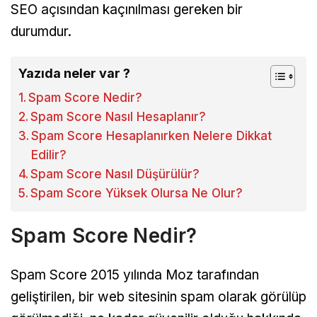
SEO açısından kaçınılması gereken bir
durumdur.
Yazıda neler var ?
Spam Score Nedir?
Spam Score Nasıl Hesaplanır?
Spam Score Hesaplanırken Nelere Dikkat
Edilir?
Spam Score Nasıl Düşürülür?
Spam Score Yüksek Olursa Ne Olur?
Spam Score Nedir?
Spam Score 2015 yılında Moz tarafından
geliştirilen, bir web sitesinin spam olarak görülüp