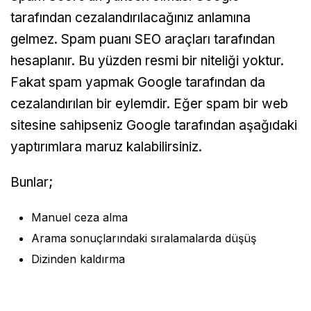
tarafından cezalandırılacağınız anlamına
gelmez. Spam puanı SEO araçları tarafından
hesaplanır. Bu yüzden resmi bir niteliği yoktur.
Fakat spam yapmak Google tarafından da
cezalandırılan bir eylemdir. Eğer spam bir web
sitesine sahipseniz Google tarafından aşağıdaki
yaptırımlara maruz kalabilirsiniz.
Bunlar;
Manuel ceza alma
Arama sonuçlarındaki sıralamalarda düşüş
Dizinden kaldırma