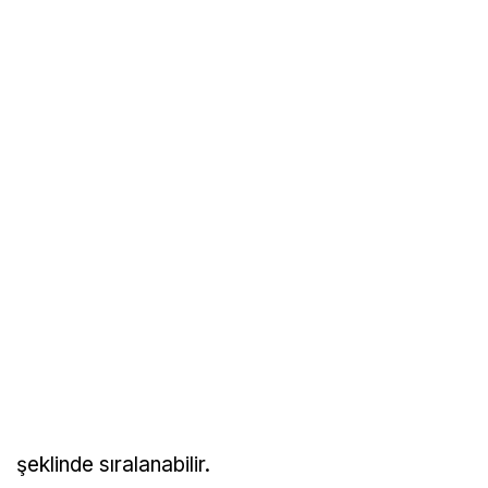
şeklinde sıralanabilir.