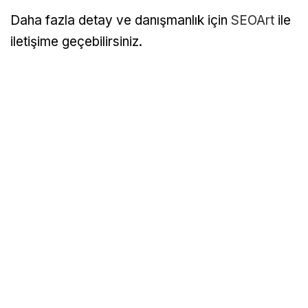
Daha fazla detay ve danışmanlık için
SEOArt
ile
iletişime geçebilirsiniz.