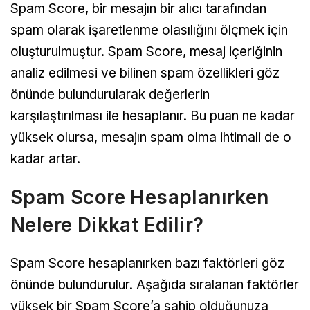
Spam Score, bir mesajın bir alıcı tarafından
spam olarak işaretlenme olasılığını ölçmek için
oluşturulmuştur. Spam Score, mesaj içeriğinin
analiz edilmesi ve bilinen spam özellikleri göz
önünde bulundurularak değerlerin
karşılaştırılması ile hesaplanır. Bu puan ne kadar
yüksek olursa, mesajın spam olma ihtimali de o
kadar artar.
Spam Score Hesaplanırken
Nelere Dikkat Edilir?
Spam Score hesaplanırken bazı faktörleri göz
önünde bulundurulur. Aşağıda sıralanan faktörler
yüksek bir Spam Score’a sahip olduğunuza