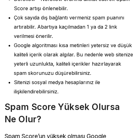
Score artışı önlenebilir.
Çok sayıda dış bağlantı vermeniz spam puanını
artırabilir. Abartıya kaçılmadan 1 ya da 2 link
verilmesi önerilir.
Google algoritması kısa metinleri yetersiz ve düşük
kaliteli içerik olarak algılar. Bu nedenle web sitenize
yeterli uzunlukta, kaliteli içerikler hazırlayarak
spam skorunuzu düşürebilirsiniz.
Sitenizi sosyal medya hesaplarınız ile
ilişkilendirebilirsiniz.
Spam Score Yüksek Olursa
Ne Olur?
Spam Score’un yüksek olması Google