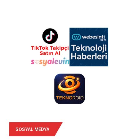
SOSYAL MEDYA