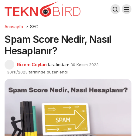
Anasayfa
SEO
Spam Score Nedir, Nasıl
Hesaplanır?
Gizem Ceylan
tarafından
30 Kasım 2023
30/11/2023 tarihinde düzenlendi