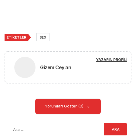
ETIKETLER
SEO
YAZARIN PROFILI
Gizem Ceylan
Yorumları Göster (0)