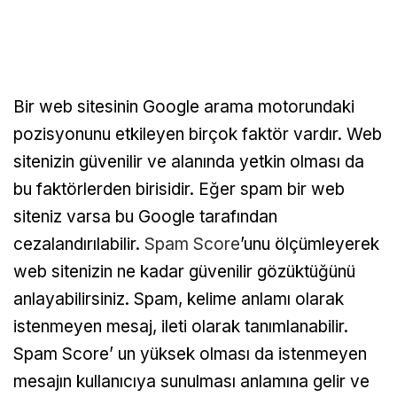
Bir web sitesinin Google arama motorundaki
pozisyonunu etkileyen birçok faktör vardır. Web
sitenizin güvenilir ve alanında yetkin olması da
bu faktörlerden birisidir. Eğer spam bir web
siteniz varsa bu Google tarafından
cezalandırılabilir.
Spam Score
’unu ölçümleyerek
web sitenizin ne kadar güvenilir gözüktüğünü
anlayabilirsiniz. Spam, kelime anlamı olarak
istenmeyen mesaj, ileti olarak tanımlanabilir.
Spam Score’ un yüksek olması da istenmeyen
mesajın kullanıcıya sunulması anlamına gelir ve