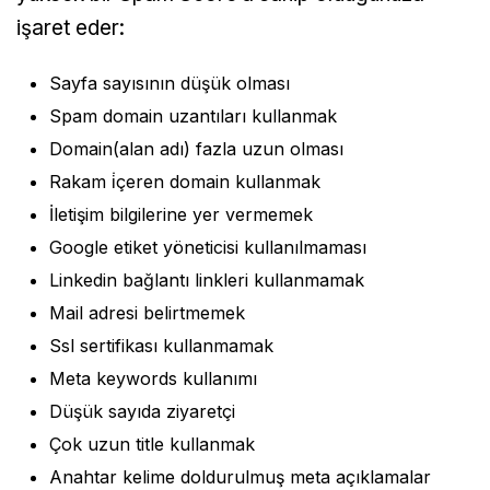
işaret eder:
Sayfa sayısının düşük olması
Spam domain uzantıları kullanmak
Domain(alan adı) fazla uzun olması
Rakam i̇çeren domain kullanmak
İletişim bilgilerine yer vermemek
Google etiket yöneticisi kullanılmaması
Linkedin bağlantı linkleri kullanmamak
Mail adresi belirtmemek
Ssl sertifikası kullanmamak
Meta keywords kullanımı
Düşük sayıda ziyaretçi
Çok uzun title kullanmak
Anahtar kelime doldurulmuş meta açıklamalar