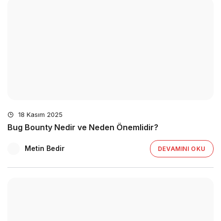
18 Kasım 2025
Bug Bounty Nedir ve Neden Önemlidir?
Metin Bedir
DEVAMINI OKU