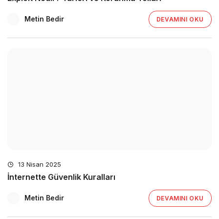
Metin Bedir
DEVAMINI OKU
13 Nisan 2025
İnternette Güvenlik Kuralları
Metin Bedir
DEVAMINI OKU