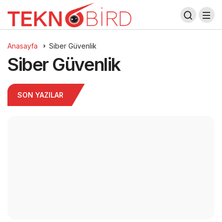
Anasayfa
Siber Güvenlik
Siber Güvenlik
SON YAZILAR