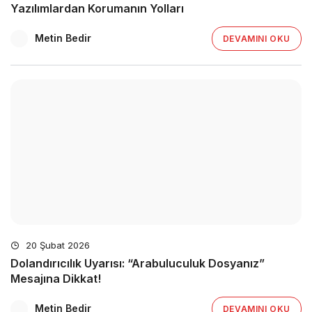
Yazılımlardan Korumanın Yolları
Metin Bedir
DEVAMINI OKU
20 Şubat 2026
Dolandırıcılık Uyarısı: “Arabuluculuk Dosyanız”
Mesajına Dikkat!
Metin Bedir
DEVAMINI OKU