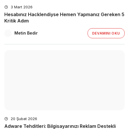
3 Mart 2026
Hesabınız Hacklendiyse Hemen Yapmanız Gereken 5
Kritik Adım
Metin Bedir
DEVAMINI OKU
20 Şubat 2026
Adware Tehditleri: Bilgisayarınızı Reklam Destekli