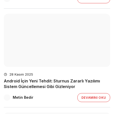
28 Kasım 2025
Android İçin Yeni Tehdit: Sturnus Zararlı Yazılımı
Sistem Güncellemesi Gibi Gizleniyor
Metin Bedir
DEVAMINI OKU