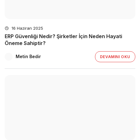
16 Haziran 2025
ERP Güvenliği Nedir? Şirketler İçin Neden Hayati
Öneme Sahiptir?
Metin Bedir
DEVAMINI OKU