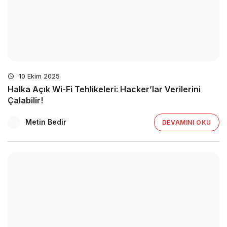
10 Ekim 2025
Halka Açık Wi-Fi Tehlikeleri: Hacker’lar Verilerini
Çalabilir!
Metin Bedir
DEVAMINI OKU