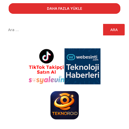
DAHA FAZLA YÜKLE