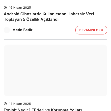
16 Nisan 2025
Android Cihazlarda Kullanıcıdan Habersiz Veri
Toplayan 5 Özellik Açıklandı
Metin Bedir
DEVAMINI OKU
13 Nisan 2025
Exploit Nedir? Türleri ve Korunma Yolları