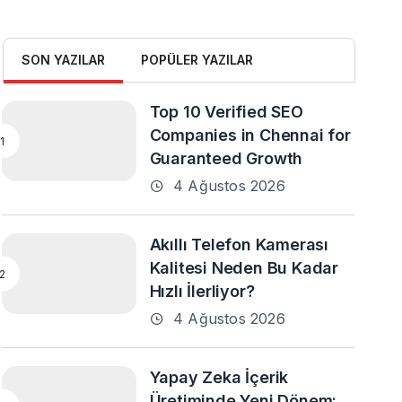
SON YAZILAR
POPÜLER YAZILAR
Top 10 Verified SEO
Companies in Chennai for
Guaranteed Growth
4 Ağustos 2026
Akıllı Telefon Kamerası
Kalitesi Neden Bu Kadar
Hızlı İlerliyor?
4 Ağustos 2026
Yapay Zeka İçerik
Üretiminde Yeni Dönem: