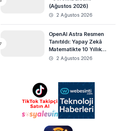
(Ağustos 2026)
2 Ağustos 2026
OpenAI Astra Resmen
Tanıtıldı: Yapay Zekâ
Matematikte 10 Yıllık
Problemleri Çözmeye
2 Ağustos 2026
Yardımcı Oldu