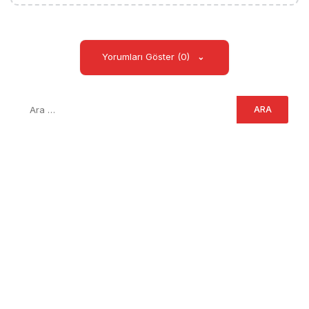
Yorumları Göster (0)