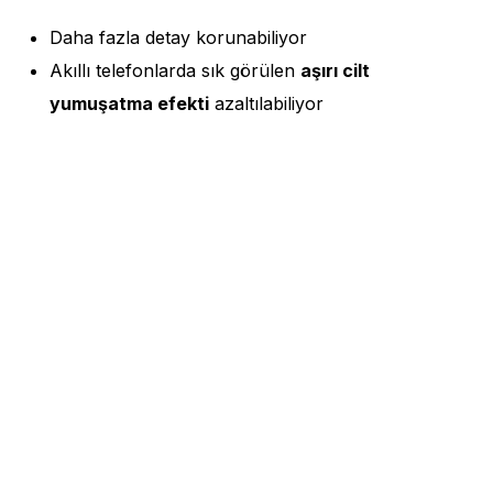
Daha fazla detay korunabiliyor
Akıllı telefonlarda sık görülen
aşırı cilt
yumuşatma efekti
azaltılabiliyor