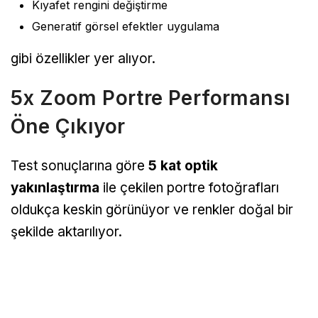
Kıyafet rengini değiştirme
Generatif görsel efektler uygulama
gibi özellikler yer alıyor.
5x Zoom Portre Performansı
Öne Çıkıyor
Test sonuçlarına göre
5 kat optik
yakınlaştırma
ile çekilen portre fotoğrafları
oldukça keskin görünüyor ve renkler doğal bir
şekilde aktarılıyor.