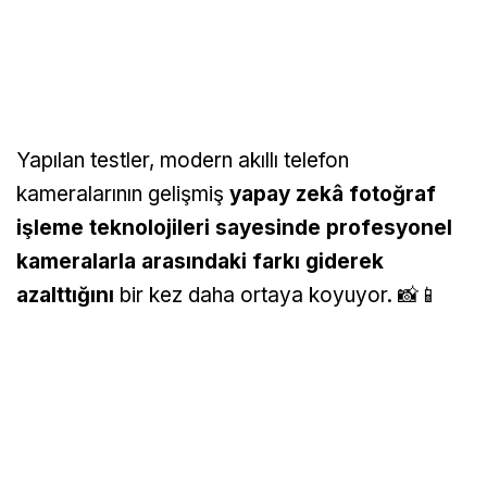
Yapılan testler, modern akıllı telefon
kameralarının gelişmiş
yapay zekâ fotoğraf
işleme teknolojileri sayesinde profesyonel
kameralarla arasındaki farkı giderek
azalttığını
bir kez daha ortaya koyuyor. 📸📱