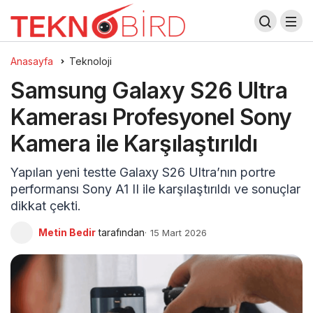
Anasayfa
Teknoloji
Samsung Galaxy S26 Ultra
Kamerası Profesyonel Sony
Kamera ile Karşılaştırıldı
Yapılan yeni testte Galaxy S26 Ultra’nın portre
performansı Sony A1 II ile karşılaştırıldı ve sonuçlar
dikkat çekti.
Metin Bedir
tarafından
15 Mart 2026