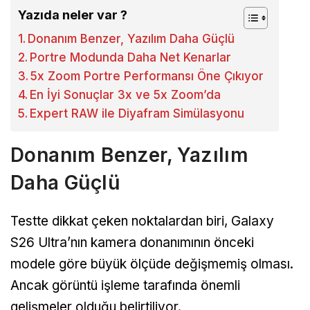
Yazıda neler var ?
Donanım Benzer, Yazılım Daha Güçlü
Portre Modunda Daha Net Kenarlar
5x Zoom Portre Performansı Öne Çıkıyor
En İyi Sonuçlar 3x ve 5x Zoom’da
Expert RAW ile Diyafram Simülasyonu
Donanım Benzer, Yazılım
Daha Güçlü
Testte dikkat çeken noktalardan biri, Galaxy
S26 Ultra’nın kamera donanımının önceki
modele göre büyük ölçüde değişmemiş olması.
Ancak görüntü işleme tarafında önemli
gelişmeler olduğu belirtiliyor.