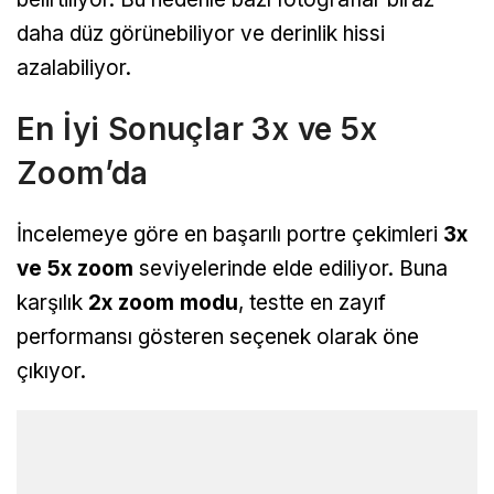
daha düz görünebiliyor ve derinlik hissi
azalabiliyor.
En İyi Sonuçlar 3x ve 5x
Zoom’da
İncelemeye göre en başarılı portre çekimleri
3x
ve 5x zoom
seviyelerinde elde ediliyor. Buna
karşılık
2x zoom modu
, testte en zayıf
performansı gösteren seçenek olarak öne
çıkıyor.