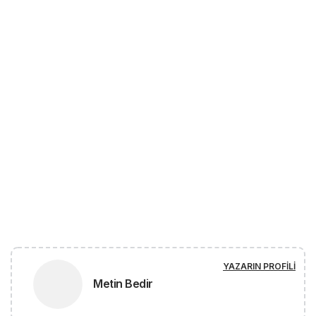
YAZARIN PROFILI
Metin Bedir