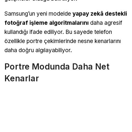
Samsung’un yeni modelde
yapay zekâ destekli
fotoğraf işleme algoritmalarını
daha agresif
kullandığı ifade ediliyor. Bu sayede telefon
özellikle portre çekimlerinde nesne kenarlarını
daha doğru algılayabiliyor.
Portre Modunda Daha Net
Kenarlar