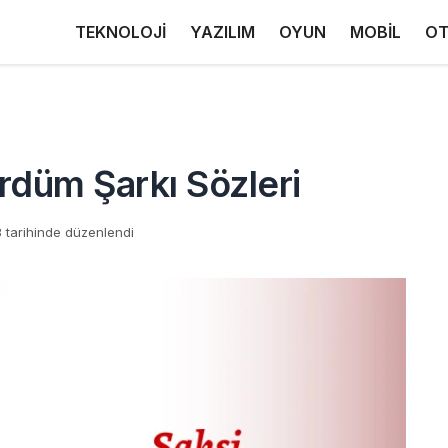
TEKNOLOJİ
YAZILIM
OYUN
MOBİL
OT
rdüm Şarkı Sözleri
 tarihinde düzenlendi