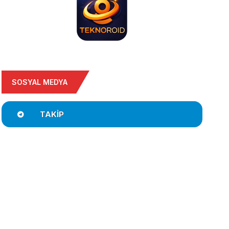
SOSYAL MEDYA
TAKIP