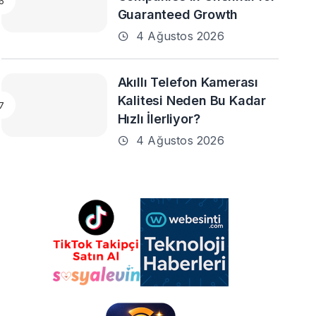
Guaranteed Growth
4 Ağustos 2026
Akıllı Telefon Kamerası
Kalitesi Neden Bu Kadar
Hızlı İlerliyor?
4 Ağustos 2026