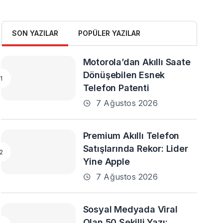
SON YAZILAR
POPÜLER YAZILAR
Motorola’dan Akıllı Saate
Dönüşebilen Esnek
Telefon Patenti
7 Ağustos 2026
Premium Akıllı Telefon
Satışlarında Rekor: Lider
Yine Apple
7 Ağustos 2026
Sosyal Medyada Viral
Olan 50 Şekilli Yazı: