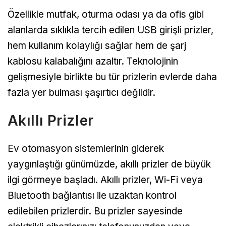
Özellikle mutfak, oturma odası ya da ofis gibi
alanlarda sıklıkla tercih edilen USB girişli prizler,
hem kullanım kolaylığı sağlar hem de şarj
kablosu kalabalığını azaltır. Teknolojinin
gelişmesiyle birlikte bu tür prizlerin evlerde daha
fazla yer bulması şaşırtıcı değildir.
Akıllı Prizler
Ev otomasyon sistemlerinin giderek
yaygınlaştığı günümüzde, akıllı prizler de büyük
ilgi görmeye başladı. Akıllı prizler, Wi-Fi veya
Bluetooth bağlantısı ile uzaktan kontrol
edilebilen prizlerdir. Bu prizler sayesinde