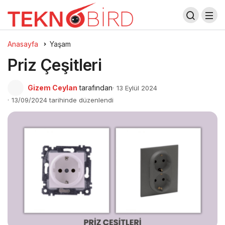
Anasayfa
Yaşam
Priz Çeşitleri
Gizem Ceylan
tarafından
13 Eylül 2024
13/09/2024 tarihinde düzenlendi