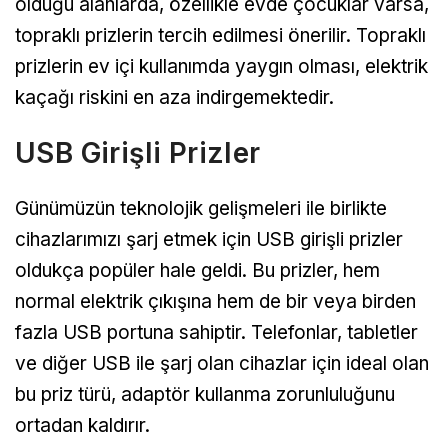
olduğu alanlarda, özellikle evde çocuklar varsa,
topraklı prizlerin tercih edilmesi önerilir. Topraklı
prizlerin ev içi kullanımda yaygın olması, elektrik
kaçağı riskini en aza indirgemektedir.
USB Girişli Prizler
Günümüzün teknolojik gelişmeleri ile birlikte
cihazlarımızı şarj etmek için USB girişli prizler
oldukça popüler hale geldi. Bu prizler, hem
normal elektrik çıkışına hem de bir veya birden
fazla USB portuna sahiptir. Telefonlar, tabletler
ve diğer USB ile şarj olan cihazlar için ideal olan
bu priz türü, adaptör kullanma zorunluluğunu
ortadan kaldırır.