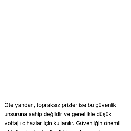
Öte yandan, topraksız prizler ise bu güvenlik
unsuruna sahip değildir ve genellikle düşük
voltajlı cihazlar için kullanılır. Güvenliğin önemli