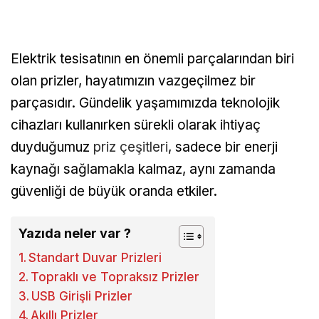
Elektrik tesisatının en önemli parçalarından biri
olan prizler, hayatımızın vazgeçilmez bir
parçasıdır. Gündelik yaşamımızda teknolojik
cihazları kullanırken sürekli olarak ihtiyaç
duyduğumuz
priz çeşitleri
, sadece bir enerji
kaynağı sağlamakla kalmaz, aynı zamanda
güvenliği de büyük oranda etkiler.
Yazıda neler var ?
Standart Duvar Prizleri
Topraklı ve Topraksız Prizler
USB Girişli Prizler
Akıllı Prizler