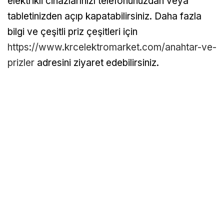
elektrikli cihazlarınızı telefonunuzdan veya
tabletinizden açıp kapatabilirsiniz. Daha fazla
bilgi ve çeşitli priz çeşitleri için
https://www.krcelektromarket.com/anahtar-ve-
prizler
adresini ziyaret edebilirsiniz.