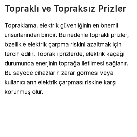
Topraklı ve Topraksız Prizler
Topraklama, elektrik güvenliğinin en önemli
unsurlarından biridir. Bu nedenle topraklı prizler,
özellikle elektrik çarpma riskini azaltmak için
tercih edilir. Topraklı prizlerde, elektrik kaçağı
durumunda enerjinin toprağa iletilmesi sağlanır.
Bu sayede cihazların zarar görmesi veya
kullanıcıların elektrik çarpması riskine karşı
korunmuş olur.