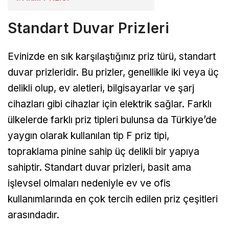
Standart Duvar Prizleri
Evinizde en sık karşılaştığınız priz türü, standart
duvar prizleridir. Bu prizler, genellikle iki veya üç
delikli olup, ev aletleri, bilgisayarlar ve şarj
cihazları gibi cihazlar için elektrik sağlar. Farklı
ülkelerde farklı priz tipleri bulunsa da Türkiye’de
yaygın olarak kullanılan tip F priz tipi,
topraklama pinine sahip üç delikli bir yapıya
sahiptir. Standart duvar prizleri, basit ama
işlevsel olmaları nedeniyle ev ve ofis
kullanımlarında en çok tercih edilen priz çeşitleri
arasındadır.