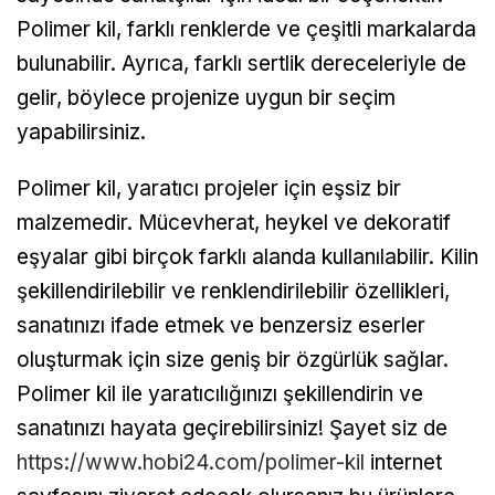
Polimer kil, farklı renklerde ve çeşitli markalarda
bulunabilir. Ayrıca, farklı sertlik dereceleriyle de
gelir, böylece projenize uygun bir seçim
yapabilirsiniz.
Polimer kil, yaratıcı projeler için eşsiz bir
malzemedir. Mücevherat, heykel ve dekoratif
eşyalar gibi birçok farklı alanda kullanılabilir. Kilin
şekillendirilebilir ve renklendirilebilir özellikleri,
sanatınızı ifade etmek ve benzersiz eserler
oluşturmak için size geniş bir özgürlük sağlar.
Polimer kil ile yaratıcılığınızı şekillendirin ve
sanatınızı hayata geçirebilirsiniz! Şayet siz de
https://www.hobi24.com/polimer-kil
internet