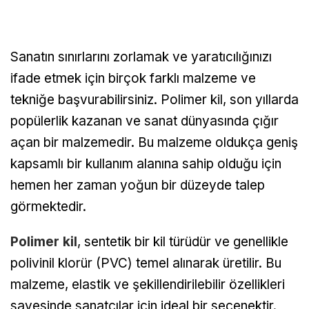
Sanatın sınırlarını zorlamak ve yaratıcılığınızı
ifade etmek için birçok farklı malzeme ve
tekniğe başvurabilirsiniz. Polimer kil, son yıllarda
popülerlik kazanan ve sanat dünyasında çığır
açan bir malzemedir. Bu malzeme oldukça geniş
kapsamlı bir kullanım alanına sahip olduğu için
hemen her zaman yoğun bir düzeyde talep
görmektedir.
Polimer kil
, sentetik bir kil türüdür ve genellikle
polivinil klorür (PVC) temel alınarak üretilir. Bu
malzeme, elastik ve şekillendirilebilir özellikleri
sayesinde sanatçılar için ideal bir seçenektir.