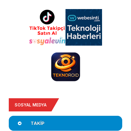
SOSYAL MEDYA
TAKIP