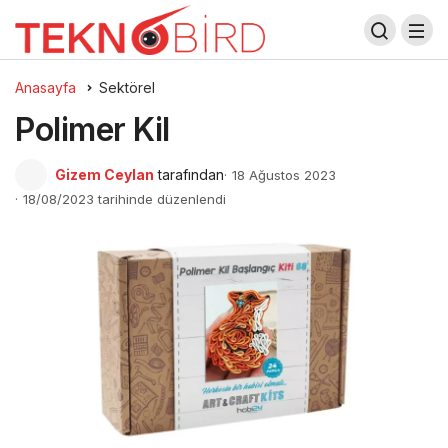
Anasayfa
Sektörel
Polimer Kil
Gizem Ceylan
tarafından
18 Ağustos 2023
18/08/2023 tarihinde düzenlendi